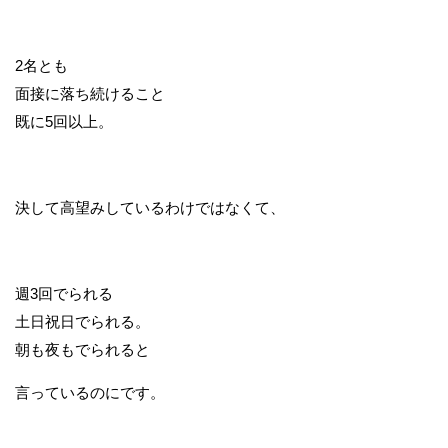
2名とも
面接に落ち続けること
既に5回以上。
決して高望みしているわけではなくて、
週3回でられる
土日祝日でられる。
朝も夜もでられると
言っているのにです。