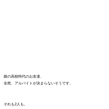
娘の高校時代のお友達、
全然、アルバイトが決まらないそうです。
それも2人も。