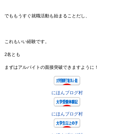
でももうすぐ就職活動も始まることだし、
これもいい経験です。
2名とも
まずはアルバイトの面接突破できますように！
にほんブログ村
にほんブログ村