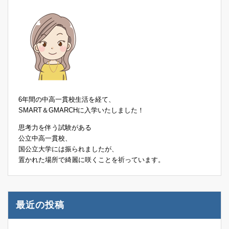
6年間の中高一貫校生活を経て、
SMART＆GMARCHに入学いたしました！
思考力を伴う試験がある
公立中高一貫校、
国公立大学には振られましたが、
置かれた場所で綺麗に咲くことを祈っています。
最近の投稿