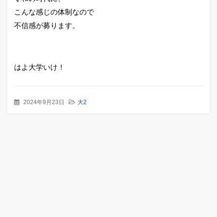
こんな感じの体制なので
不信感が募ります。
はよ大学いけ！
2024年9月23日
大2