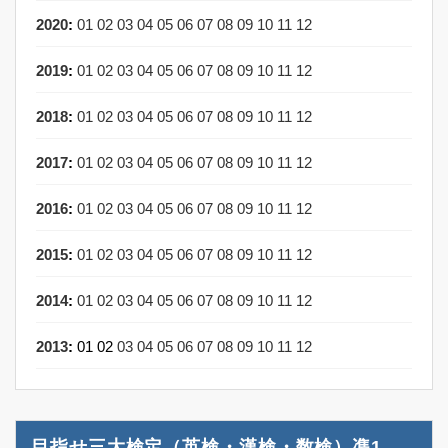
2020
:
01
02
03
04
05
06
07
08
09
10
11
12
2019
:
01
02
03
04
05
06
07
08
09
10
11
12
2018
:
01
02
03
04
05
06
07
08
09
10
11
12
2017
:
01
02
03
04
05
06
07
08
09
10
11
12
2016
:
01
02
03
04
05
06
07
08
09
10
11
12
2015
:
01
02
03
04
05
06
07
08
09
10
11
12
2014
:
01
02
03
04
05
06
07
08
09
10
11
12
2013
:
01
02
03
04
05
06
07
08
09
10
11
12
目指せ三大検定（英検・漢検・数検）凖1