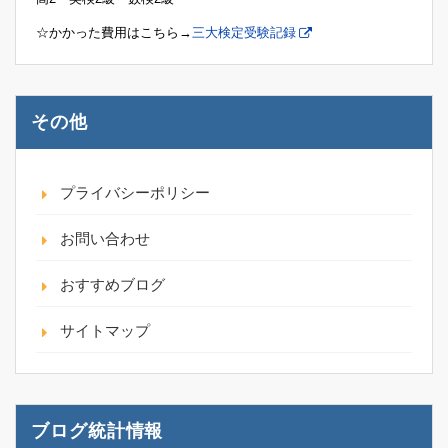
☆かかった費用はこちら→
三大検定受験記録
その他
プライバシーポリシー
お問い合わせ
おすすめブログ
サイトマップ
ブログ統計情報