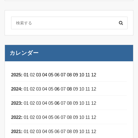
カレンダー
2025
:
01
02
03
04
05
06
07
08
09
10
11
12
2024
:
01
02
03
04
05
06
07
08
09
10
11
12
2023
:
01
02
03
04
05
06
07
08
09
10
11
12
2022
:
01
02
03
04
05
06
07
08
09
10
11
12
2021
:
01
02
03
04
05
06
07
08
09
10
11
12