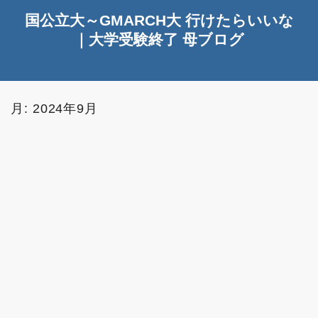
国公立大～GMARCH大 行けたらいいな
｜大学受験終了 母ブログ
月:
2024年9月