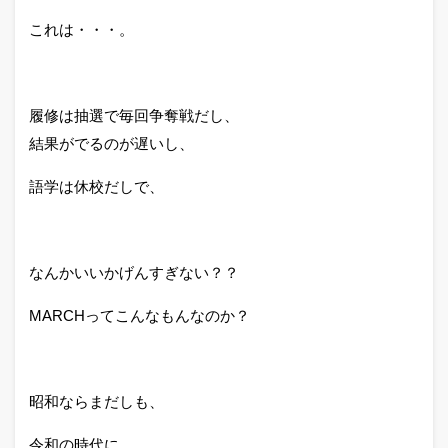
これは・・・。
履修は抽選で毎回争奪戦だし、
結果がでるのが遅いし、
語学は休校だしで、
なんかいいかげんすぎない？？
MARCHってこんなもんなのか？
昭和ならまだしも、
令和の時代に、