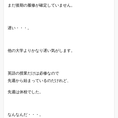
まだ後期の履修が確定していません。
遅い・・・。
他の大学よりかなり遅い気がします。
英語の授業だけは必修なので
先週から始まっているのだけれど、
先週は休校でした。
なんなんだ・・・。