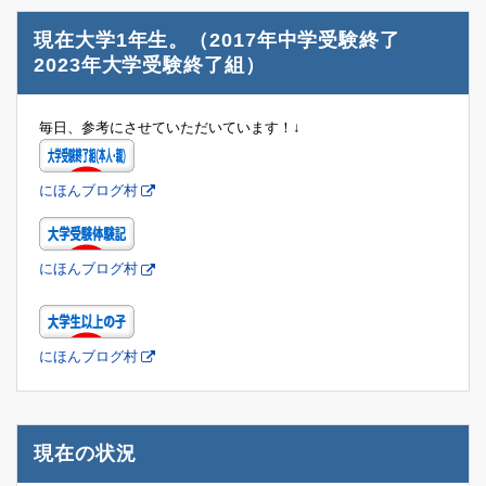
現在大学1年生。（2017年中学受験終了
2023年大学受験終了組）
毎日、参考にさせていただいています！↓
にほんブログ村
にほんブログ村
にほんブログ村
現在の状況