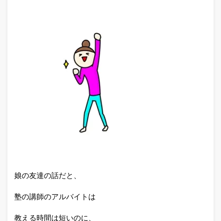
娘の友達の話だと、
塾の講師のアルバイトは
教える時間は短いのに、