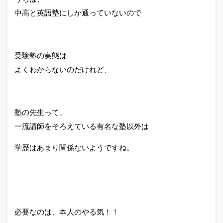
中高と英語塾にしか通っていないので
受験塾の実態は
よくわからないのだけれど、
塾の先生って、
一流講師をそろえている有名な塾以外は
学歴はあまり関係ないようですね。
必要なのは、本人のやる気！！