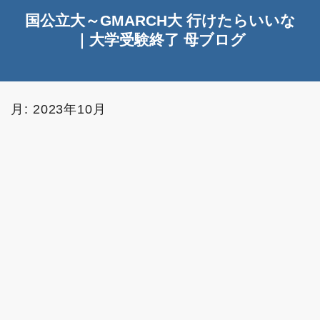
国公立大～GMARCH大 行けたらいいな
｜大学受験終了 母ブログ
月:
2023年10月