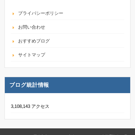
プライバシーポリシー
お問い合わせ
おすすめブログ
サイトマップ
ブログ統計情報
3,108,143 アクセス