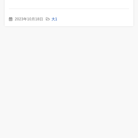
2023年10月18日
大1