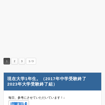
1
2
3
1 / 3
現在大学1年生。（2017年中学受験終了
2023年大学受験終了組）
毎日、参考にさせていただいています！↓