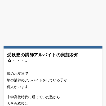
受験塾の講師アルバイトの実態を知
る・・・。
娘のお友達で
塾の講師のアルバイトをしている子が
何人かいます。
中学高校時代に通っていた塾から
大学合格後に