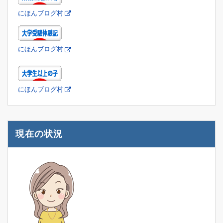
にほんブログ村
にほんブログ村
にほんブログ村
現在の状況