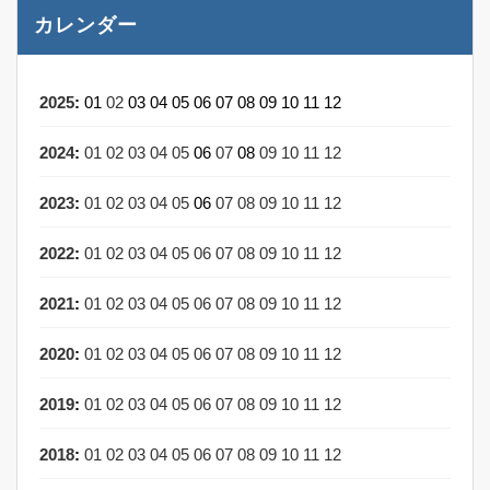
カレンダー
2025
:
01
02
03
04
05
06
07
08
09
10
11
12
2024
:
01
02
03
04
05
06
07
08
09
10
11
12
2023
:
01
02
03
04
05
06
07
08
09
10
11
12
2022
:
01
02
03
04
05
06
07
08
09
10
11
12
2021
:
01
02
03
04
05
06
07
08
09
10
11
12
2020
:
01
02
03
04
05
06
07
08
09
10
11
12
2019
:
01
02
03
04
05
06
07
08
09
10
11
12
2018
:
01
02
03
04
05
06
07
08
09
10
11
12