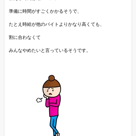
準備に時間がすごくかかるそうで、
たとえ時給が他のバイトよりかなり高くても、
割に合わなくて
みんなやめたいと言っているそうです。