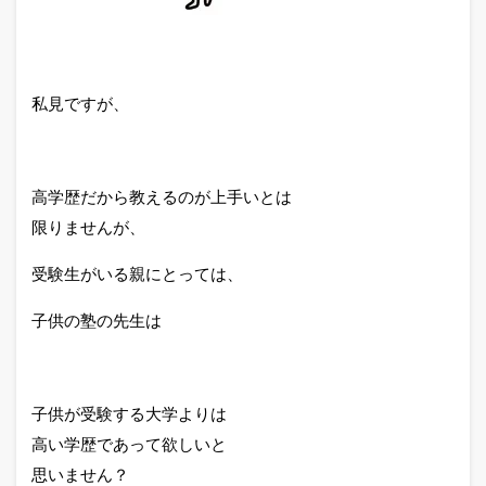
私見ですが、
高学歴だから教えるのが上手いとは
限りませんが、
受験生がいる親にとっては、
子供の塾の先生は
子供が受験する大学よりは
高い学歴であって欲しいと
思いません？