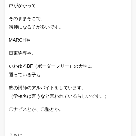
声がかかって
そのままそこで、
講師になる子が多いです。
MARCHや
日東駒専や、
いわゆるBF（ボーダーフリー）の大学に
通っている子も
塾の講師のアルバイトをしています。
（学校名は言うなと言われているらしいです。）
〇ナビスとか、〇塾とか。
うちは、