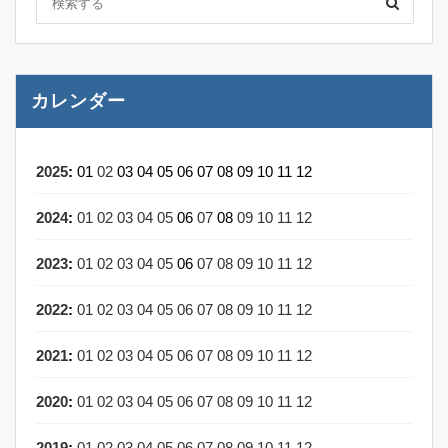
カレンダー
2025
:
01
02
03
04
05
06
07
08
09
10
11
12
2024
:
01
02
03
04
05
06
07
08
09
10
11
12
2023
:
01
02
03
04
05
06
07
08
09
10
11
12
2022
:
01
02
03
04
05
06
07
08
09
10
11
12
2021
:
01
02
03
04
05
06
07
08
09
10
11
12
2020
:
01
02
03
04
05
06
07
08
09
10
11
12
2019
:
01
02
03
04
05
06
07
08
09
10
11
12