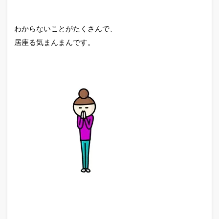
わからないことがたくさんで、
居座る気まんまんです。