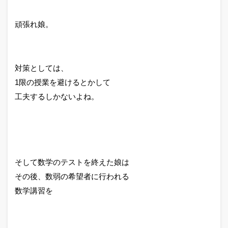
頑張れ娘。
対策としては、
1限の授業を避けるとかして
工夫するしかないよね。
そして数学のテストを終えた娘は
その後、数弱の希望者に行われる
数学講習を