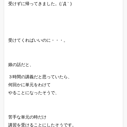
受けずに帰ってきました。(;´Д｀)
受けてくればいいのに・・・。
娘の話だと、
３時間の講義だと思っていたら、
何回かに単元をわけて
やることになったそうで、
苦手な単元の時だけ
講習を受けることにしたそうです。