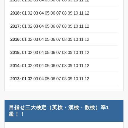
2018
:
01
02
03
04
05
06
07
08
09
10
11
12
2017
:
01
02
03
04
05
06
07
08
09
10
11
12
2016
:
01
02
03
04
05
06
07
08
09
10
11
12
2015
:
01
02
03
04
05
06
07
08
09
10
11
12
2014
:
01
02
03
04
05
06
07
08
09
10
11
12
2013
:
01
02
03
04
05
06
07
08
09
10
11
12
目指せ三大検定（英検・漢検・数検）凖1
級！！