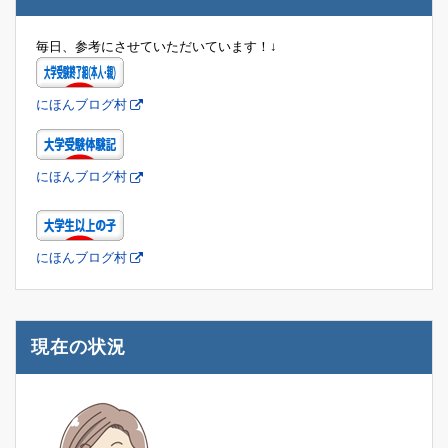
毎日、参考にさせていただいています！↓
にほんブログ村
にほんブログ村
にほんブログ村
現在の状況