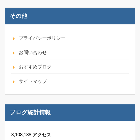
その他
プライバシーポリシー
お問い合わせ
おすすめブログ
サイトマップ
ブログ統計情報
3,108,138 アクセス