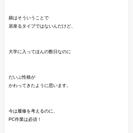
娘はそういうことで
居座るタイプではないんだけど、
大学に入ってほんの数日なのに
だいぶ性格が
かわってきたように思います。
今は履修を考えるのに、
PC作業は必須！