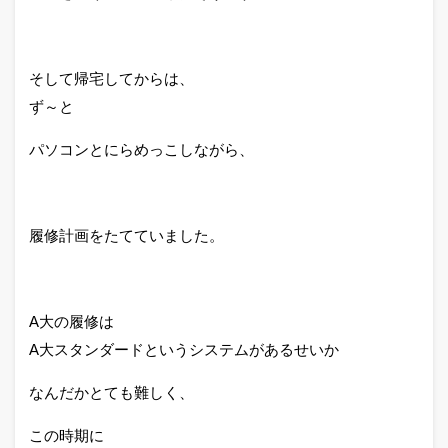
そして帰宅してからは、
ず～と
パソコンとにらめっこしながら、
履修計画をたてていました。
A大の履修は
A大スタンダードというシステムがあるせいか
なんだかとても難しく、
この時期に