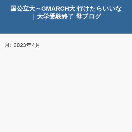
国公立大～GMARCH大 行けたらいいな
｜大学受験終了 母ブログ
月:
2023年4月