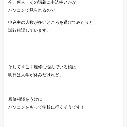
今、何人、その講義に申込中とかが
パソコンで見られるので
申込中の人数が多いところを避けてみたりと、
試行錯誤しています。
そしてすごく履修に悩んでいる娘は
明日は大学が休みだけれど、
履修相談をうけに
パソコンをもって学校に行くそうです！