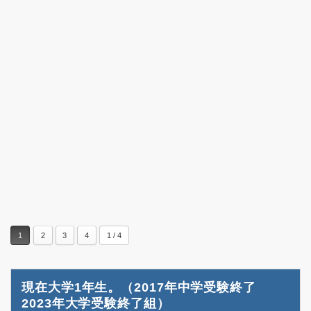
1
2
3
4
1 / 4
現在大学1年生。（2017年中学受験終了
2023年大学受験終了組）