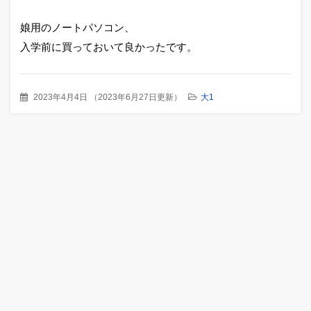
娘用のノートパソコン、
入学前に買っておいて良かったです。
2023年4月4日
（
2023年6月27日更新
）
大1