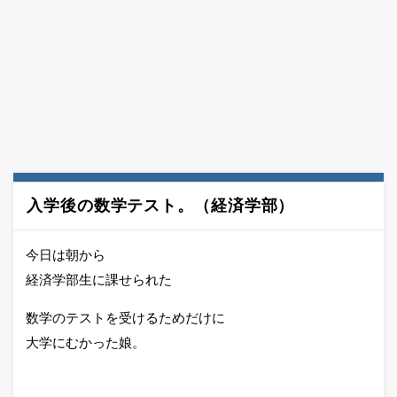
入学後の数学テスト。（経済学部）
今日は朝から
経済学部生に課せられた
数学のテストを受けるためだけに
大学にむかった娘。