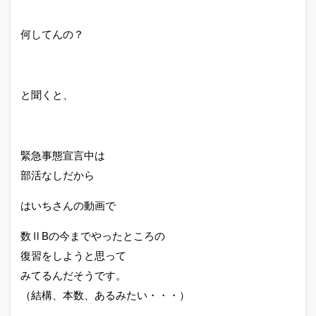
何してんの？
と聞くと、
緊急事態宣言中は
部活なしだから
はいちさんの動画で
数ⅡBの今までやったところの
復習をしようと思って
みてるんだそうです。
（結構、本数、あるみたい・・・）