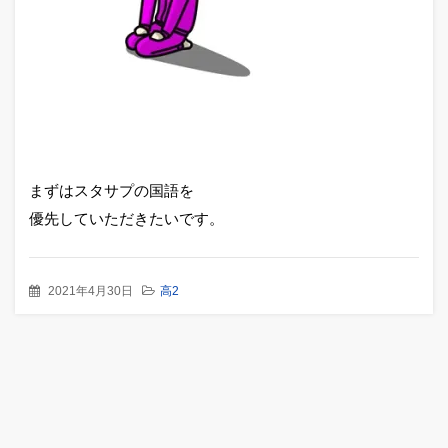
まずはスタサプの国語を
優先していただきたいです。
2021年4月30日
高2