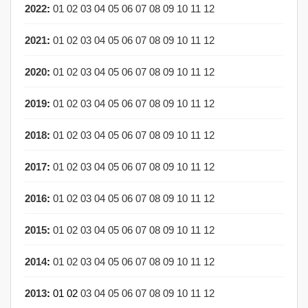
2022
:
01
02
03
04
05
06
07
08
09
10
11
12
2021
:
01
02
03
04
05
06
07
08
09
10
11
12
2020
:
01
02
03
04
05
06
07
08
09
10
11
12
2019
:
01
02
03
04
05
06
07
08
09
10
11
12
2018
:
01
02
03
04
05
06
07
08
09
10
11
12
2017
:
01
02
03
04
05
06
07
08
09
10
11
12
2016
:
01
02
03
04
05
06
07
08
09
10
11
12
2015
:
01
02
03
04
05
06
07
08
09
10
11
12
2014
:
01
02
03
04
05
06
07
08
09
10
11
12
2013
:
01
02
03
04
05
06
07
08
09
10
11
12