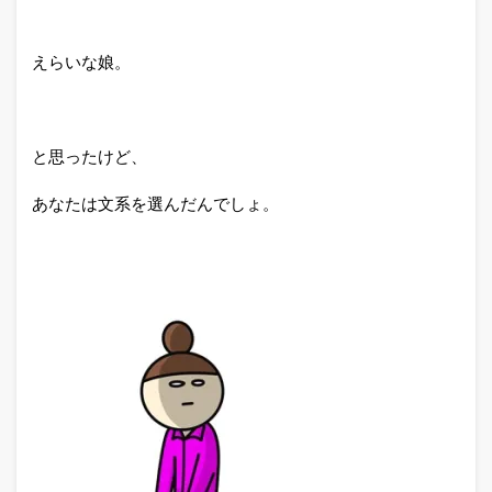
えらいな娘。
と思ったけど、
あなたは文系を選んだんでしょ。