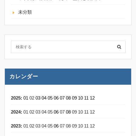
未分類
カレンダー
2025
:
01
02
03
04
05
06
07
08
09
10
11
12
2024
:
01
02
03
04
05
06
07
08
09
10
11
12
2023
:
01
02
03
04
05
06
07
08
09
10
11
12