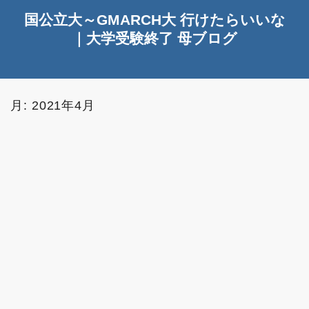
国公立大～GMARCH大 行けたらいいな
｜大学受験終了 母ブログ
月:
2021年4月