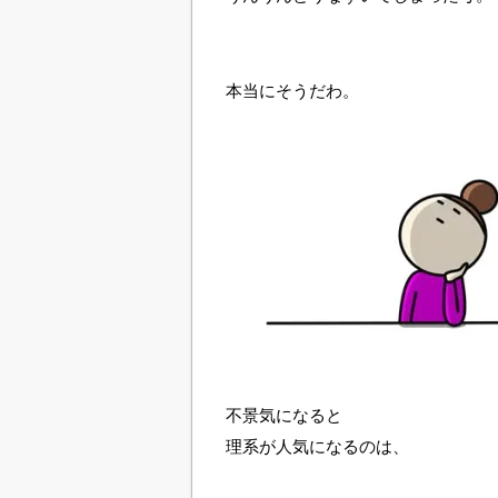
本当にそうだわ。
不景気になると
理系が人気になるのは、