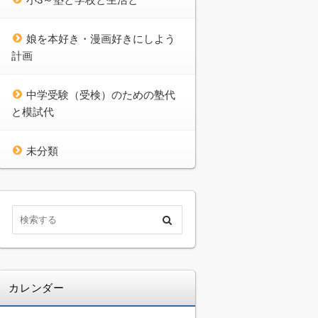
娘を本好き・漫画好きにしよう
計画
中学受験（受検）のための塾代
と模試代
未分類
カレンダー