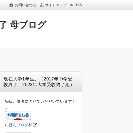
お問い合わせ
サイトマップ
RSS
了 母ブログ
現在大学1年生。（2017年中学受
験終了 2023年大学受験終了組）
毎日、参考にさせていただいています！
↓
にほんブログ村