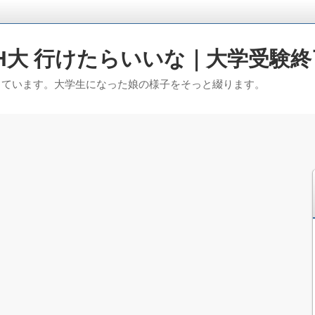
H大 行けたらいいな｜大学受験終
っています。大学生になった娘の様子をそっと綴ります。