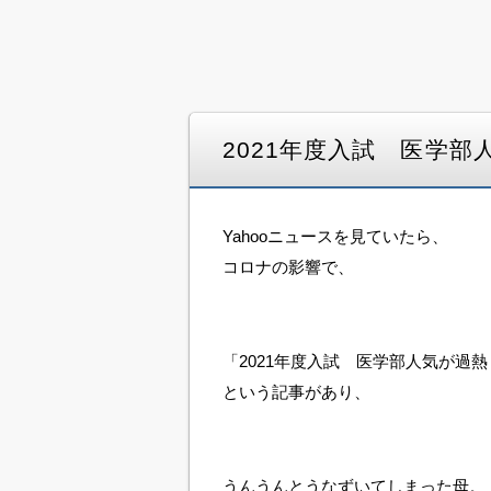
2021年度入試 医学部
Yahooニュースを見ていたら、
コロナの影響で、
「2021年度入試 医学部人気が過熱
という記事があり、
うんうんとうなずいてしまった母。