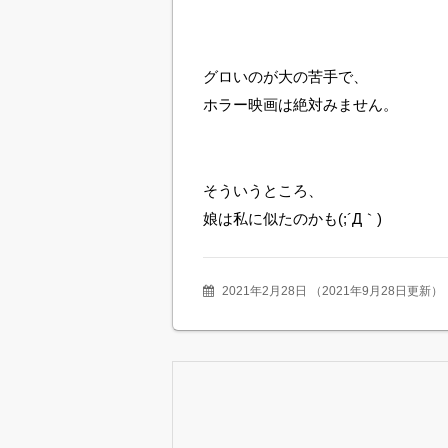
グロいのが大の苦手で、
ホラー映画は絶対みません。
そういうところ、
娘は私に似たのかも(;´Д｀)
2021年2月28日
（
2021年9月28日更新
）