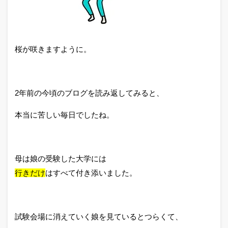
桜が咲きますように。
2年前の今頃のブログを読み返してみると、
本当に苦しい毎日でしたね。
母は娘の受験した大学には
行きだけ
はすべて付き添いました。
試験会場に消えていく娘を見ているとつらくて、