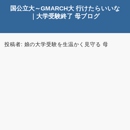
国公立大～GMARCH大 行けたらいいな
｜大学受験終了 母ブログ
投稿者:
娘の大学受験を生温かく見守る 母