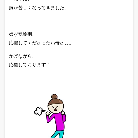
胸が苦しくなってきました。
娘が受験期、
応援してくださったお母さま。
かげながら、
応援しております！