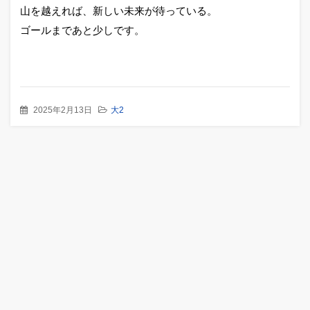
山を越えれば、新しい未来が待っている。
ゴールまであと少しです。
2025年2月13日
大2