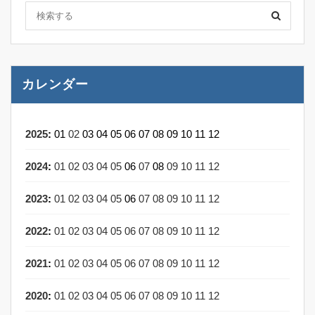
カレンダー
2025
:
01
02
03
04
05
06
07
08
09
10
11
12
2024
:
01
02
03
04
05
06
07
08
09
10
11
12
2023
:
01
02
03
04
05
06
07
08
09
10
11
12
2022
:
01
02
03
04
05
06
07
08
09
10
11
12
2021
:
01
02
03
04
05
06
07
08
09
10
11
12
2020
:
01
02
03
04
05
06
07
08
09
10
11
12