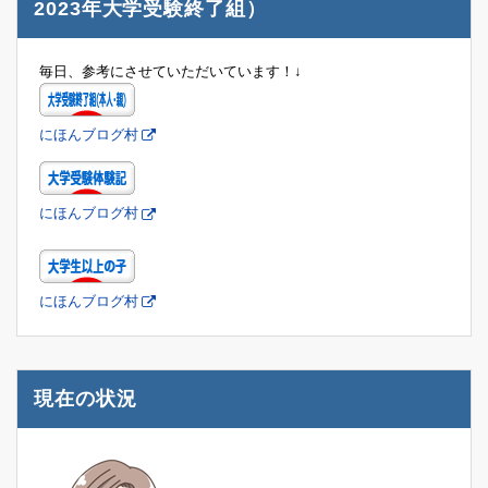
2023年大学受験終了組）
毎日、参考にさせていただいています！↓
にほんブログ村
にほんブログ村
にほんブログ村
現在の状況