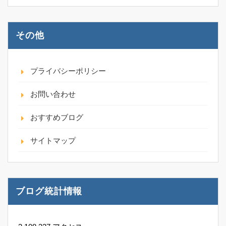
その他
プライバシーポリシー
お問い合わせ
おすすめブログ
サイトマップ
ブログ統計情報