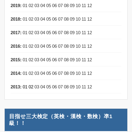
2019
:
01
02
03
04
05
06
07
08
09
10
11
12
2018
:
01
02
03
04
05
06
07
08
09
10
11
12
2017
:
01
02
03
04
05
06
07
08
09
10
11
12
2016
:
01
02
03
04
05
06
07
08
09
10
11
12
2015
:
01
02
03
04
05
06
07
08
09
10
11
12
2014
:
01
02
03
04
05
06
07
08
09
10
11
12
2013
:
01
02
03
04
05
06
07
08
09
10
11
12
目指せ三大検定（英検・漢検・数検）凖1
級！！