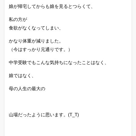
娘が帰宅してからも娘を見るとつらくて、
私の方が
食欲がなくなってしまい、
かなり体重が減りました。
（今はすっかり元通りです。）
中学受験でもこんな気持ちになったことはなく、
娘ではなく、
母の人生の最大の
山場だったように思います。(T_T)