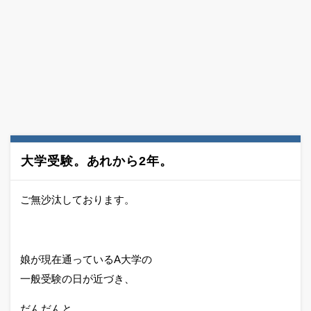
大学受験。あれから2年。
ご無沙汰しております。
娘が現在通っているA大学の
一般受験の日が近づき、
だんだんと