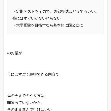
・定期テストを全力で。外部模試はどうでもいい。
塾にはすぐいかない頼らない
・大学受験を目指すなら基本的に国公立に
のお話が、
母にはすごく納得できる内容で、
母の今までのやり方は、
間違っていないから、
そのまま進んで行けばいい