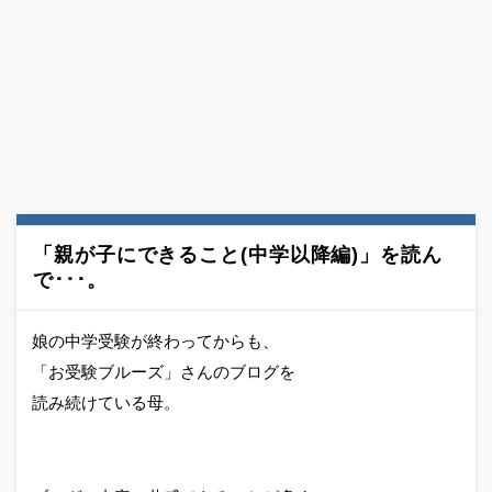
「親が子にできること(中学以降編)」を読ん
で･･･。
娘の中学受験が終わってからも、
「お受験ブルーズ」さんのブログを
読み続けている母。