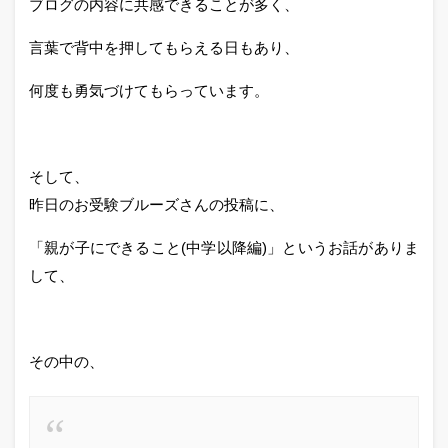
ブログの内容に共感できることが多く、
言葉で背中を押してもらえる日もあり、
何度も勇気づけてもらっています。
そして、
昨日のお受験ブルーズさんの投稿に、
「親が子にできること(中学以降編)」というお話がありま
して、
その中の、