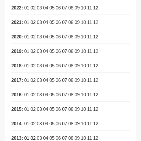
2022
:
01
02
03
04
05
06
07
08
09
10
11
12
2021
:
01
02
03
04
05
06
07
08
09
10
11
12
2020
:
01
02
03
04
05
06
07
08
09
10
11
12
2019
:
01
02
03
04
05
06
07
08
09
10
11
12
2018
:
01
02
03
04
05
06
07
08
09
10
11
12
2017
:
01
02
03
04
05
06
07
08
09
10
11
12
2016
:
01
02
03
04
05
06
07
08
09
10
11
12
2015
:
01
02
03
04
05
06
07
08
09
10
11
12
2014
:
01
02
03
04
05
06
07
08
09
10
11
12
2013
:
01
02
03
04
05
06
07
08
09
10
11
12