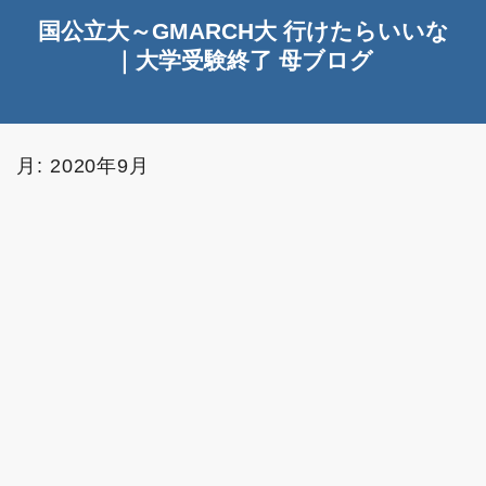
国公立大～GMARCH大 行けたらいいな
｜大学受験終了 母ブログ
月:
2020年9月