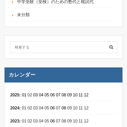
中学受験（受検）のための塾代と模試代
未分類
カレンダー
2025
:
01
02
03
04
05
06
07
08
09
10
11
12
2024
:
01
02
03
04
05
06
07
08
09
10
11
12
2023
:
01
02
03
04
05
06
07
08
09
10
11
12