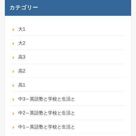
カテゴリー
大1
大2
高3
高2
高1
中3～英語塾と学校と生活と
中2～英語塾と学校と生活と
中1～英語塾と学校と生活と