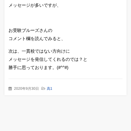
メッセージが多いですが、
お受験ブルーズさんの
コメント欄を読んでみると、
次は、一貫校ではない方向けに
メッセージを発信してくれるのでは？と
勝手に思っております。(#^^#)
2020年9月30日
高1