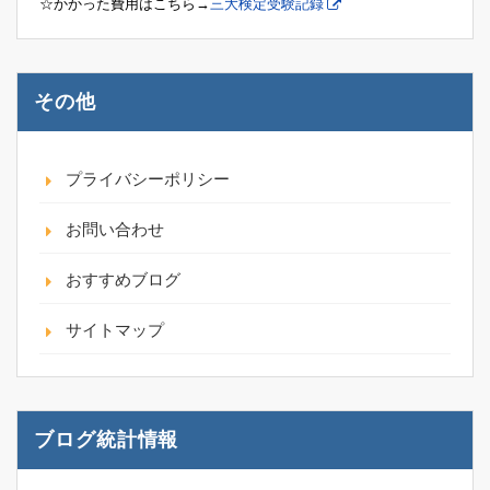
☆かかった費用はこちら→
三大検定受験記録
その他
プライバシーポリシー
お問い合わせ
おすすめブログ
サイトマップ
ブログ統計情報