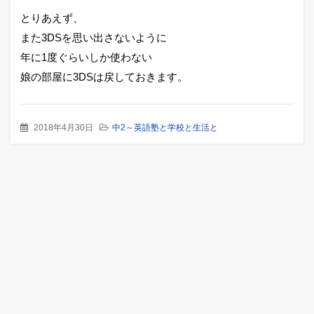
とりあえず、
また3DSを思い出さないように
年に1度ぐらいしか使わない
娘の部屋に3DSは戻しておきます。
2018年4月30日
中2～英語塾と学校と生活と