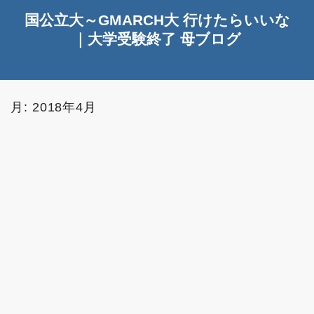
国公立大～GMARCH大 行けたらいいな
｜大学受験終了 母ブログ
月:
2018年4月