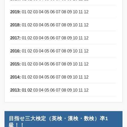
2019
:
01
02
03
04
05
06
07
08
09
10
11
12
2018
:
01
02
03
04
05
06
07
08
09
10
11
12
2017
:
01
02
03
04
05
06
07
08
09
10
11
12
2016
:
01
02
03
04
05
06
07
08
09
10
11
12
2015
:
01
02
03
04
05
06
07
08
09
10
11
12
2014
:
01
02
03
04
05
06
07
08
09
10
11
12
2013
:
01
02
03
04
05
06
07
08
09
10
11
12
目指せ三大検定（英検・漢検・数検）凖1
級！！