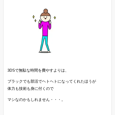
3DSで無駄な時間を費やすよりは、
ブラックでも部活でヘトヘトになってくれたほうが
体力も技術も身に付くので
マシなのかもしれません・・・。