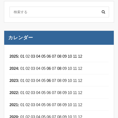
カレンダー
2025
:
01
02
03
04
05
06
07
08
09
10
11
12
2024
:
01
02
03
04
05
06
07
08
09
10
11
12
2023
:
01
02
03
04
05
06
07
08
09
10
11
12
2022
:
01
02
03
04
05
06
07
08
09
10
11
12
2021
:
01
02
03
04
05
06
07
08
09
10
11
12
2020
:
01
02
03
04
05
06
07
08
09
10
11
12