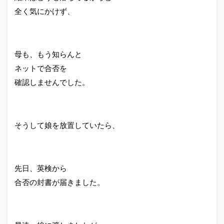
全く気にかけず、
母も、もう知らんと
ネットで合否を
確認しませんでした。
そうして娘を放置していたら、
先日、英検から
合否の封書が届きました。