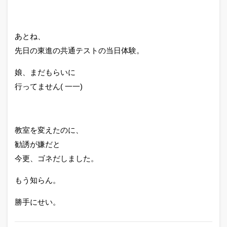
あとね、
先日の東進の共通テストの当日体験。
娘、まだもらいに
行ってません( 一一)
教室を変えたのに、
勧誘が嫌だと
今更、ゴネだしました。
もう知らん。
勝手にせい。