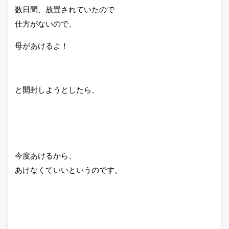
数日間、放置されていたので
仕方がないので、
母があけるよ！
と開封しようとしたら、
今度あけるから、
あけなくていいというのです。