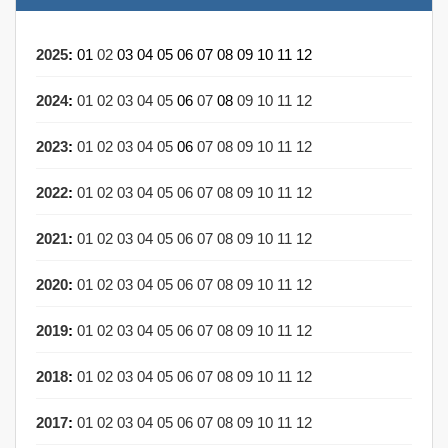
2025
:
01
02
03
04
05
06
07
08
09
10
11
12
2024
:
01
02
03
04
05
06
07
08
09
10
11
12
2023
:
01
02
03
04
05
06
07
08
09
10
11
12
2022
:
01
02
03
04
05
06
07
08
09
10
11
12
2021
:
01
02
03
04
05
06
07
08
09
10
11
12
2020
:
01
02
03
04
05
06
07
08
09
10
11
12
2019
:
01
02
03
04
05
06
07
08
09
10
11
12
2018
:
01
02
03
04
05
06
07
08
09
10
11
12
2017
:
01
02
03
04
05
06
07
08
09
10
11
12