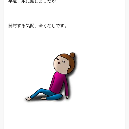
早速、娘に渡しましたが、
開封する気配、全くなしです。