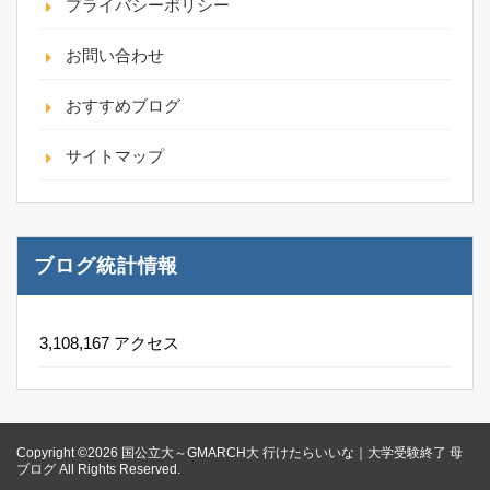
プライバシーポリシー
お問い合わせ
おすすめブログ
サイトマップ
ブログ統計情報
3,108,167 アクセス
Copyright ©2026 国公立大～GMARCH大 行けたらいいな｜大学受験終了 母
ブログ All Rights Reserved.