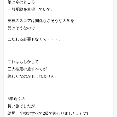
娘は今のところ
一般受験を希望していて、
英検のスコアは関係なさそうな大学を
受けそうなので、
こだわる必要もなくて・・・。
これはもしかして、
三大検定の旅すべてが
終わりなのかもしれません。
5年近くの
長い旅でしたが、
結局、全検定すべて2級で終わりました。(;’∀’)