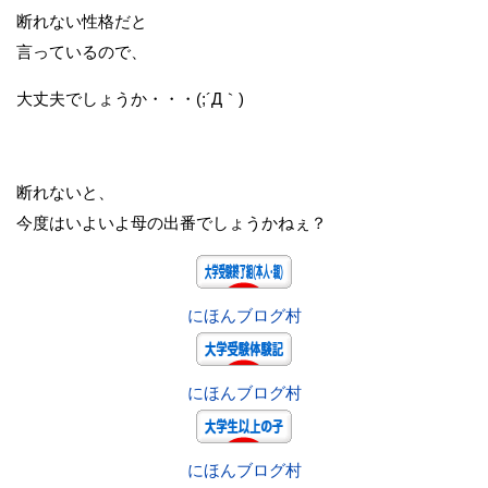
断れない性格だと
言っているので、
大丈夫でしょうか・・・(;´Д｀)
断れないと、
今度はいよいよ母の出番でしょうかねぇ？
にほんブログ村
にほんブログ村
にほんブログ村