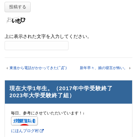
上に表示された文字を入力してください。
東進から電話がかかってきた( ﾟДﾟ)
新年早々、娘の寝言が怖い。
現在大学1年生。（2017年中学受験終了
2023年大学受験終了組）
毎日、参考にさせていただいています！↓
にほんブログ村