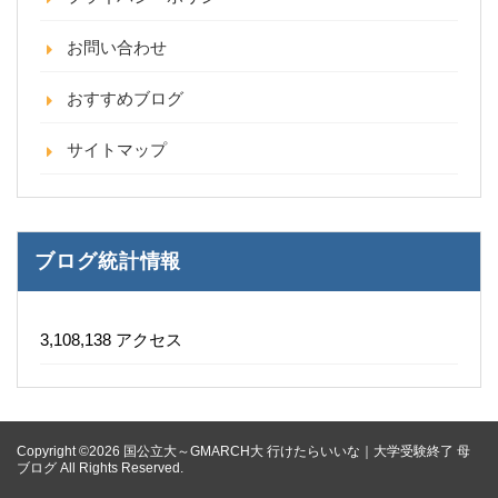
お問い合わせ
おすすめブログ
サイトマップ
ブログ統計情報
3,108,138 アクセス
Copyright ©2026 国公立大～GMARCH大 行けたらいいな｜大学受験終了 母
ブログ All Rights Reserved.