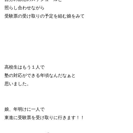
照らし合わせながら
受験票の受け取りの予定を組む娘をみて
高校生はもう１人で
塾の対応ができる年頃なんだなぁと
思いました。
娘、年明けに一人で
東進に受験票を受け取りに行きます！！