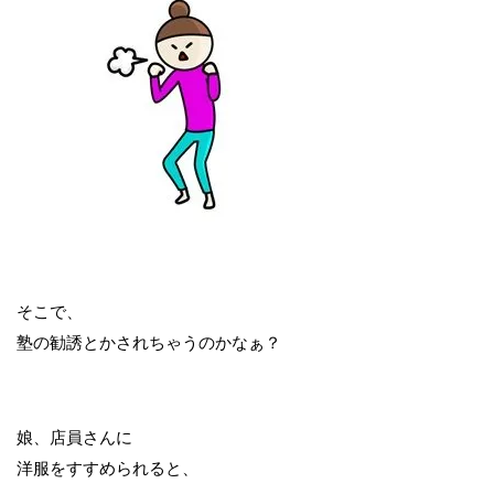
そこで、
塾の勧誘とかされちゃうのかなぁ？
娘、店員さんに
洋服をすすめられると、