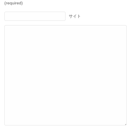
(required)
サイト