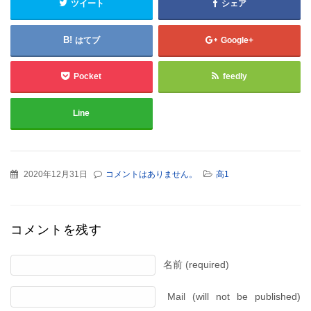
ツイート
シェア
はてブ
Google+
Pocket
feedly
Line
2020年12月31日
コメントはありません。
高1
コメントを残す
名前 (required)
Mail (will not be published)