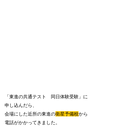
「東進の共通テスト 同日体験受験」に
申し込んだら、
会場にした近所の東進の
衛星予備校
から
電話がかかってきました。