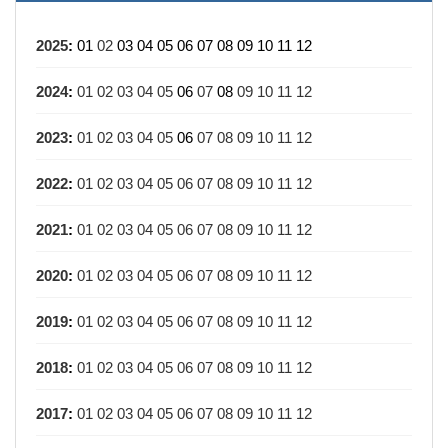
2025
:
01
02
03
04
05
06
07
08
09
10
11
12
2024
:
01
02
03
04
05
06
07
08
09
10
11
12
2023
:
01
02
03
04
05
06
07
08
09
10
11
12
2022
:
01
02
03
04
05
06
07
08
09
10
11
12
2021
:
01
02
03
04
05
06
07
08
09
10
11
12
2020
:
01
02
03
04
05
06
07
08
09
10
11
12
2019
:
01
02
03
04
05
06
07
08
09
10
11
12
2018
:
01
02
03
04
05
06
07
08
09
10
11
12
2017
:
01
02
03
04
05
06
07
08
09
10
11
12