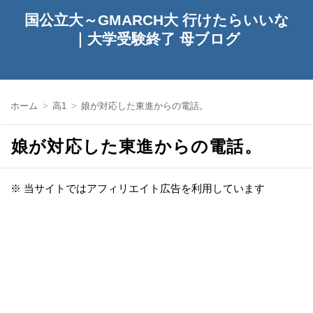
国公立大～GMARCH大 行けたらいいな
｜大学受験終了 母ブログ
ホーム
高1
娘が対応した東進からの電話。
娘が対応した東進からの電話。
※ 当サイトではアフィリエイト広告を利用しています