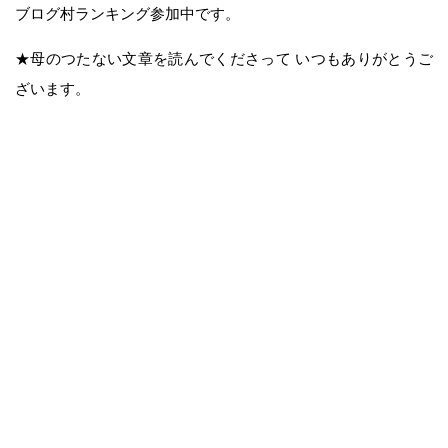
ブログ村ランキング参加中です。
★母のつたない文章を読んでくださって いつもありがとうご
ざいます。