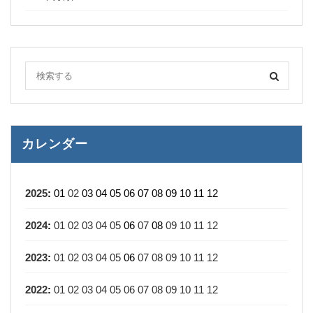
カレンダー
2025
:
01
02
03
04
05
06
07
08
09
10
11
12
2024
:
01
02
03
04
05
06
07
08
09
10
11
12
2023
:
01
02
03
04
05
06
07
08
09
10
11
12
2022
:
01
02
03
04
05
06
07
08
09
10
11
12