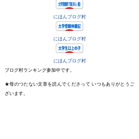
にほんブログ村
にほんブログ村
にほんブログ村
ブログ村ランキング参加中です。
★母のつたない文章を読んでくださって いつもありがとうご
ざいます。