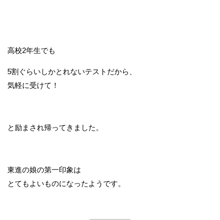
高校2年生でも
5割ぐらいしかとれないテストだから、
気軽に受けて！
と励まされ帰ってきました。
東進の娘の第一印象は
とてもよいものになったようです。