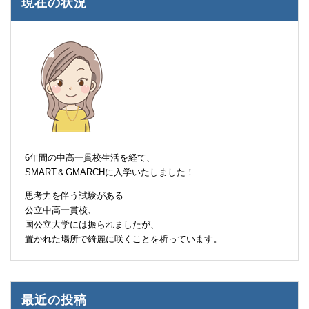
現在の状況
6年間の中高一貫校生活を経て、
SMART＆GMARCHに入学いたしました！
思考力を伴う試験がある
公立中高一貫校、
国公立大学には振られましたが、
置かれた場所で綺麗に咲くことを祈っています。
最近の投稿