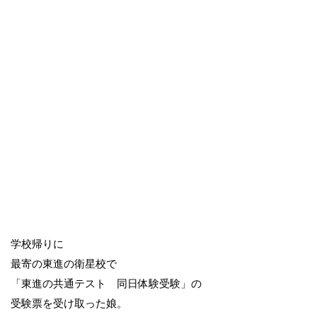
学校帰りに
最寄の東進の衛星校で
「東進の共通テスト 同日体験受験」の
受験票を受け取った娘。