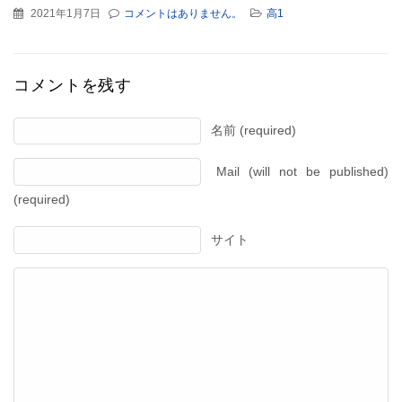
2021年1月7日
コメントはありません。
高1
コメントを残す
名前 (required)
Mail (will not be published)
(required)
サイト