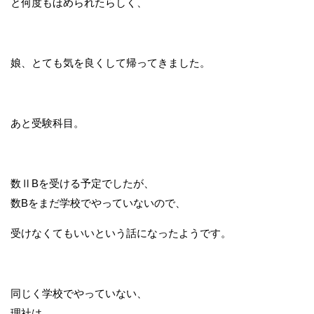
と何度もほめられたらしく、
娘、とても気を良くして帰ってきました。
あと受験科目。
数ⅡBを受ける予定でしたが、
数Bをまだ学校でやっていないので、
受けなくてもいいという話になったようです。
同じく学校でやっていない、
理社は、