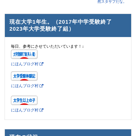
然スタサプだな。
現在大学1年生。（2017年中学受験終了
2023年大学受験終了組）
毎日、参考にさせていただいています！↓
にほんブログ村
にほんブログ村
にほんブログ村