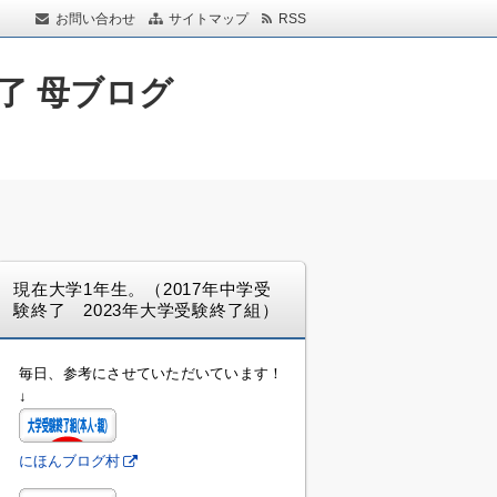
お問い合わせ
サイトマップ
RSS
了 母ブログ
現在大学1年生。（2017年中学受
験終了 2023年大学受験終了組）
毎日、参考にさせていただいています！
↓
にほんブログ村