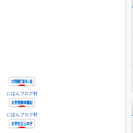
にほんブログ村
にほんブログ村