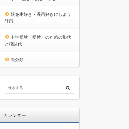
娘を本好き・漫画好きにしよう
計画
中学受験（受検）のための塾代
と模試代
未分類
カレンダー