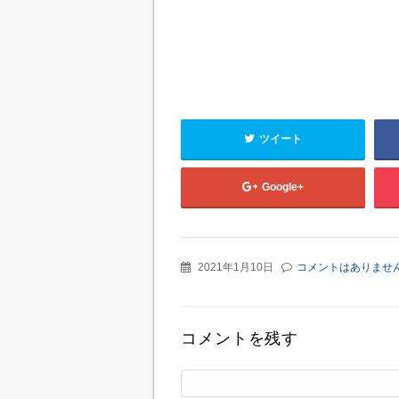
ツイート
Google+
2021年1月10日
コメントはありませ
コメントを残す