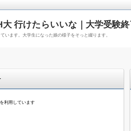
H大 行けたらいいな｜大学受験終
っています。大学生になった娘の様子をそっと綴ります。
･
告を利用しています