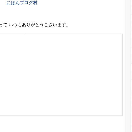
にほんブログ村
って いつもありがとうございます。