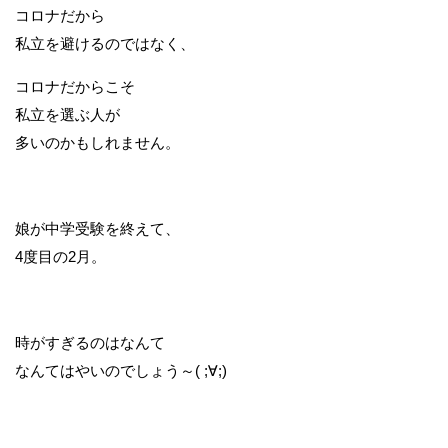
コロナだから
私立を避けるのではなく、
コロナだからこそ
私立を選ぶ人が
多いのかもしれません。
娘が中学受験を終えて、
4度目の2月。
時がすぎるのはなんて
なんてはやいのでしょう～( ;∀;)