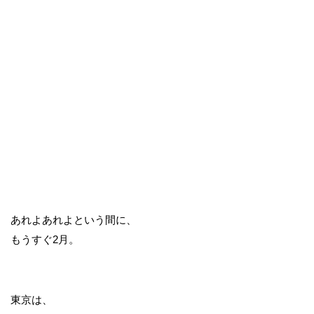
あれよあれよという間に、
もうすぐ2月。
東京は、