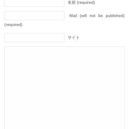
名前 (required)
Mail (will not be published)
(required)
サイト