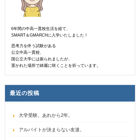
6年間の中高一貫校生活を経て、
SMART＆GMARCHに入学いたしました！
思考力を伴う試験がある
公立中高一貫校、
国公立大学には振られましたが、
置かれた場所で綺麗に咲くことを祈っています。
最近の投稿
大学受験。あれから2年。
アルバイトが決まらない友達。