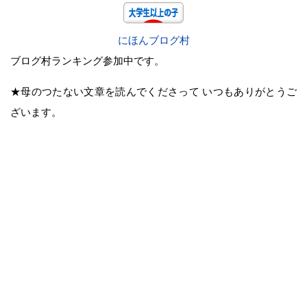
にほんブログ村
ブログ村ランキング参加中です。
★母のつたない文章を読んでくださって いつもありがとうご
ざいます。