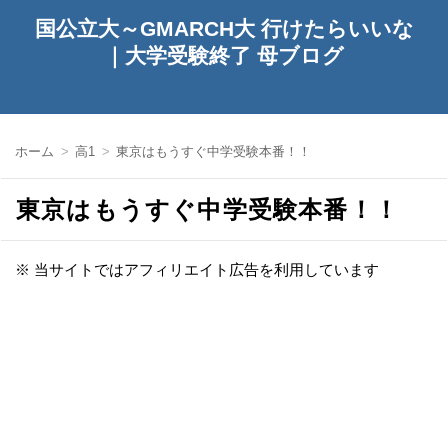
国公立大～GMARCH大 行けたらいいな
｜大学受験終了 母ブログ
ホーム
高1
東京はもうすぐ中学受験本番！！
東京はもうすぐ中学受験本番！！
※ 当サイトではアフィリエイト広告を利用しています