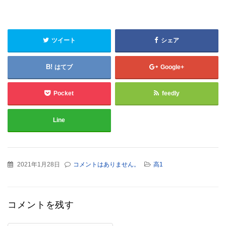
ツイート
シェア
はてブ
Google+
Pocket
feedly
Line
2021年1月28日
コメントはありません。
高1
コメントを残す