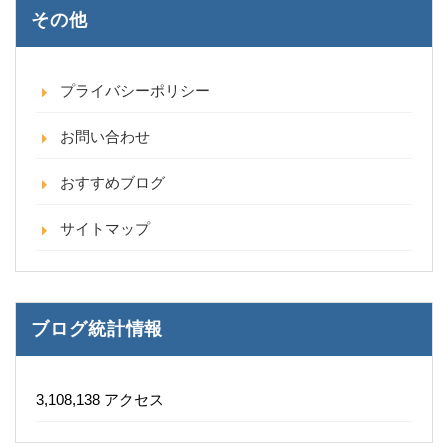
その他
プライバシーポリシー
お問い合わせ
おすすめブログ
サイトマップ
ブログ統計情報
3,108,138 アクセス