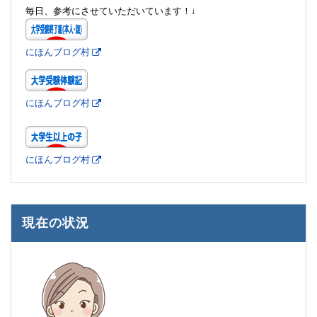
毎日、参考にさせていただいています！↓
にほんブログ村
にほんブログ村
にほんブログ村
現在の状況