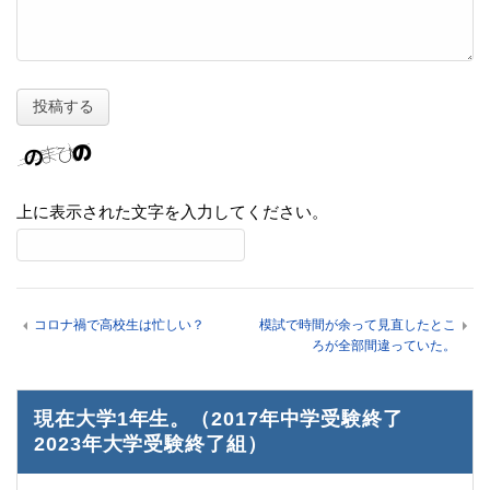
上に表示された文字を入力してください。
コロナ禍で高校生は忙しい？
模試で時間が余って見直したとこ
ろが全部間違っていた。
現在大学1年生。（2017年中学受験終了
2023年大学受験終了組）