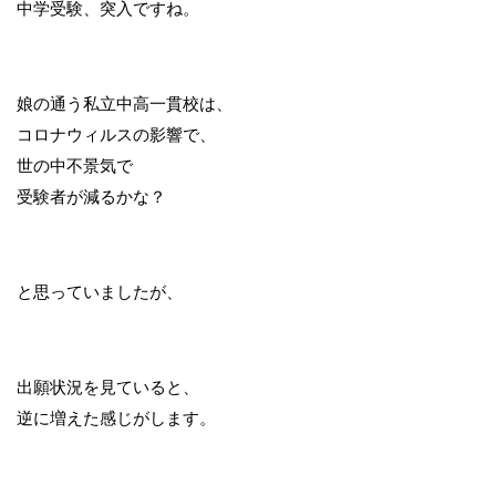
中学受験、突入ですね。
娘の通う私立中高一貫校は、
コロナウィルスの影響で、
世の中不景気で
受験者が減るかな？
と思っていましたが、
出願状況を見ていると、
逆に増えた感じがします。