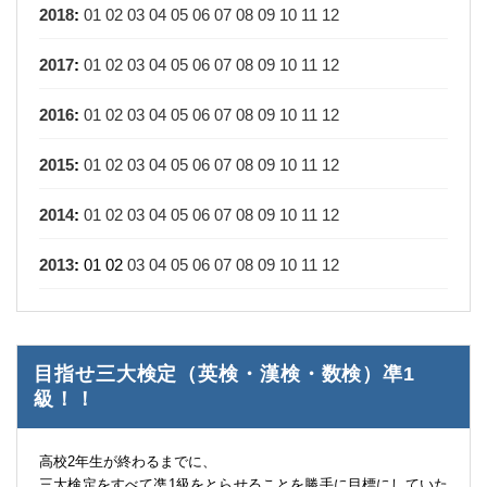
2018
:
01
02
03
04
05
06
07
08
09
10
11
12
2017
:
01
02
03
04
05
06
07
08
09
10
11
12
2016
:
01
02
03
04
05
06
07
08
09
10
11
12
2015
:
01
02
03
04
05
06
07
08
09
10
11
12
2014
:
01
02
03
04
05
06
07
08
09
10
11
12
2013
:
01
02
03
04
05
06
07
08
09
10
11
12
目指せ三大検定（英検・漢検・数検）凖1
級！！
高校2年生が終わるまでに、
三大検定をすべて凖1級をとらせることを勝手に目標にしていた