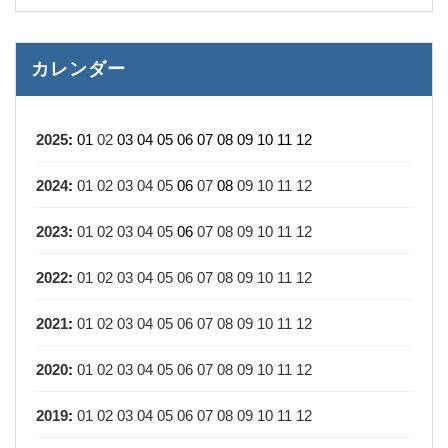
カレンダー
2025
:
01
02
03
04
05
06
07
08
09
10
11
12
2024
:
01
02
03
04
05
06
07
08
09
10
11
12
2023
:
01
02
03
04
05
06
07
08
09
10
11
12
2022
:
01
02
03
04
05
06
07
08
09
10
11
12
2021
:
01
02
03
04
05
06
07
08
09
10
11
12
2020
:
01
02
03
04
05
06
07
08
09
10
11
12
2019
:
01
02
03
04
05
06
07
08
09
10
11
12