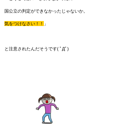
国公立の判定ができなかったじゃないか。
気をつけなさい！！
」
と注意されたんだそうです( ﾟДﾟ)