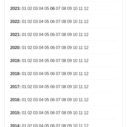
2023
:
01
02
03
04
05
06
07
08
09
10
11
12
2022
:
01
02
03
04
05
06
07
08
09
10
11
12
2021
:
01
02
03
04
05
06
07
08
09
10
11
12
2020
:
01
02
03
04
05
06
07
08
09
10
11
12
2019
:
01
02
03
04
05
06
07
08
09
10
11
12
2018
:
01
02
03
04
05
06
07
08
09
10
11
12
2017
:
01
02
03
04
05
06
07
08
09
10
11
12
2016
:
01
02
03
04
05
06
07
08
09
10
11
12
2015
:
01
02
03
04
05
06
07
08
09
10
11
12
2014
:
01
02
03
04
05
06
07
08
09
10
11
12