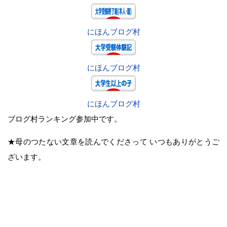
にほんブログ村
にほんブログ村
にほんブログ村
ブログ村ランキング参加中です。
★母のつたない文章を読んでくださって いつもありがとうご
ざいます。