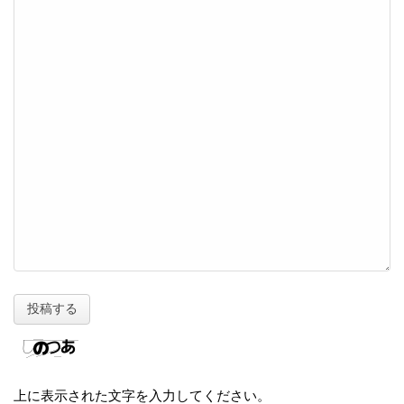
上に表示された文字を入力してください。