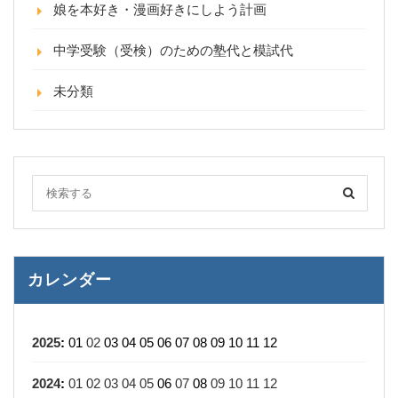
娘を本好き・漫画好きにしよう計画
中学受験（受検）のための塾代と模試代
未分類
カレンダー
2025
:
01
02
03
04
05
06
07
08
09
10
11
12
2024
:
01
02
03
04
05
06
07
08
09
10
11
12