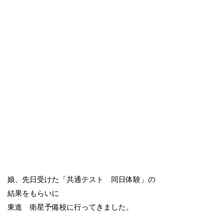
娘、先日受けた「共通テスト 同日体験」の
結果をもらいに
東進 衛星予備校に行ってきました。