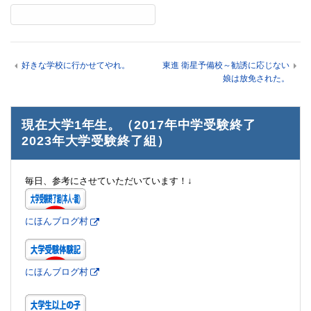
好きな学校に行かせてやれ。
東進 衛星予備校～勧誘に応じない
娘は放免された。
現在大学1年生。（2017年中学受験終了
2023年大学受験終了組）
毎日、参考にさせていただいています！↓
にほんブログ村
にほんブログ村