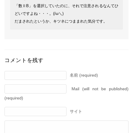
「数ⅡB」を選択していたのに、それで注意されるなんてひ
どいですよね・・・。(/ω＼)
だまされたというか、キツネにつままれた気分です。
コメントを残す
名前 (required)
Mail (will not be published)
(required)
サイト