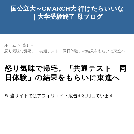
国公立大～GMARCH大 行けたらいいな
｜大学受験終了 母ブログ
ホーム
高1
怒り気味で帰宅。「共通テスト 同日体験」の結果をもらいに東進へ
怒り気味で帰宅。「共通テスト 同
日体験」の結果をもらいに東進へ
※ 当サイトではアフィリエイト広告を利用しています