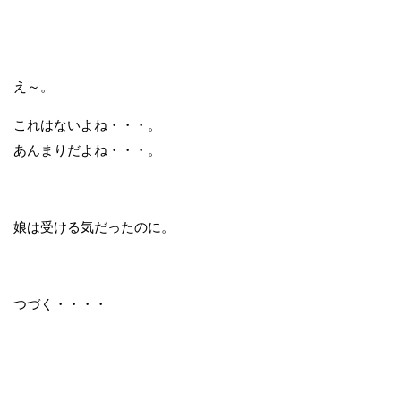
え～。
これはないよね・・・。
あんまりだよね・・・。
娘は受ける気だったのに。
つづく・・・・