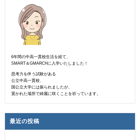
6年間の中高一貫校生活を経て、
SMART＆GMARCHに入学いたしました！
思考力を伴う試験がある
公立中高一貫校、
国公立大学には振られましたが、
置かれた場所で綺麗に咲くことを祈っています。
最近の投稿