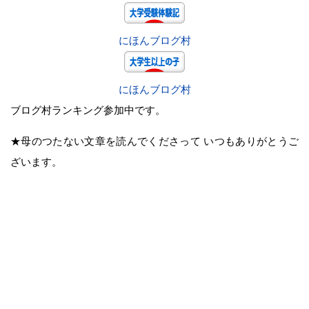
にほんブログ村
にほんブログ村
ブログ村ランキング参加中です。
★母のつたない文章を読んでくださって いつもありがとうご
ざいます。