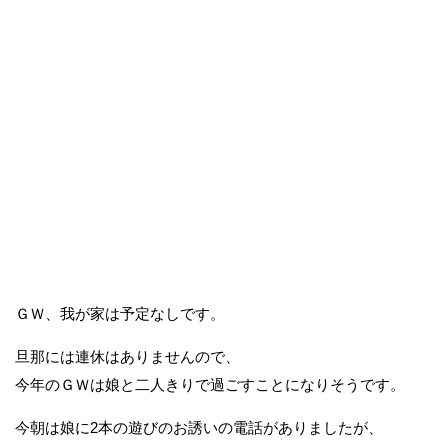
ＧＷ、我が家は予定なしです。
旦那には連休はありませんので、
今年のＧＷは娘と二人きりで過ごすことになりそうです。
今朝は娘に2本の遊びのお誘いの電話がありましたが、