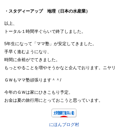
・スタディーアップ 地理（日本の水産業）
以上、
トータル１時間半ぐらいで終了しました。
5年生になって「ママ塾」が安定してきました。
手早く進むようになり、
時間に余裕がでてきました。
もっとやることを増やそうかなと企んでおります。ニヤリ
ＧＷもママ塾頑張ります＾＾/
今年のＧＷは家にひきこもり予定。
お金は夏の旅行用にとっておこうと思っています。
にほんブログ村