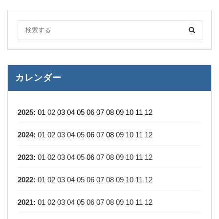
カレンダー
2025
:
01
02
03
04
05
06
07
08
09
10
11
12
2024
:
01
02
03
04
05
06
07
08
09
10
11
12
2023
:
01
02
03
04
05
06
07
08
09
10
11
12
2022
:
01
02
03
04
05
06
07
08
09
10
11
12
2021
:
01
02
03
04
05
06
07
08
09
10
11
12