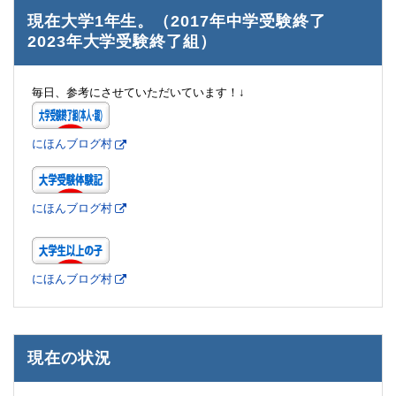
現在大学1年生。（2017年中学受験終了
2023年大学受験終了組）
毎日、参考にさせていただいています！↓
にほんブログ村
にほんブログ村
にほんブログ村
現在の状況