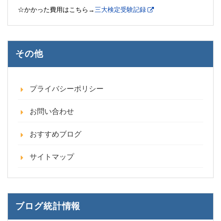
☆かかった費用はこちら→
三大検定受験記録
その他
プライバシーポリシー
お問い合わせ
おすすめブログ
サイトマップ
ブログ統計情報