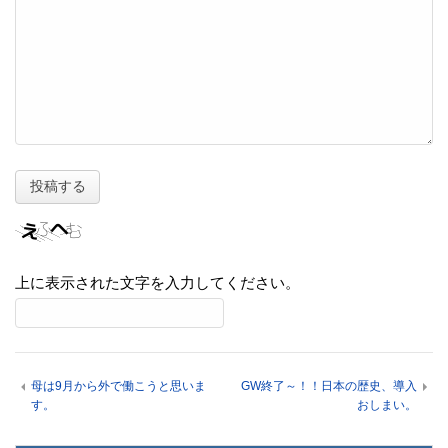
上に表示された文字を入力してください。
母は9月から外で働こうと思いま
GW終了～！！日本の歴史、導入
す。
おしまい。