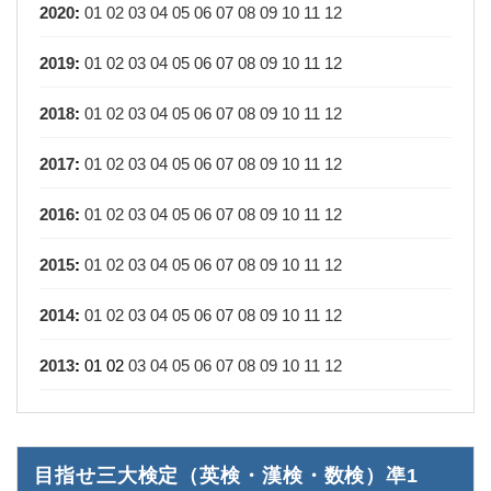
2020
:
01
02
03
04
05
06
07
08
09
10
11
12
2019
:
01
02
03
04
05
06
07
08
09
10
11
12
2018
:
01
02
03
04
05
06
07
08
09
10
11
12
2017
:
01
02
03
04
05
06
07
08
09
10
11
12
2016
:
01
02
03
04
05
06
07
08
09
10
11
12
2015
:
01
02
03
04
05
06
07
08
09
10
11
12
2014
:
01
02
03
04
05
06
07
08
09
10
11
12
2013
:
01
02
03
04
05
06
07
08
09
10
11
12
目指せ三大検定（英検・漢検・数検）凖1