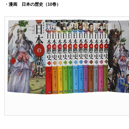
・漫画 日本の歴史（10巻）