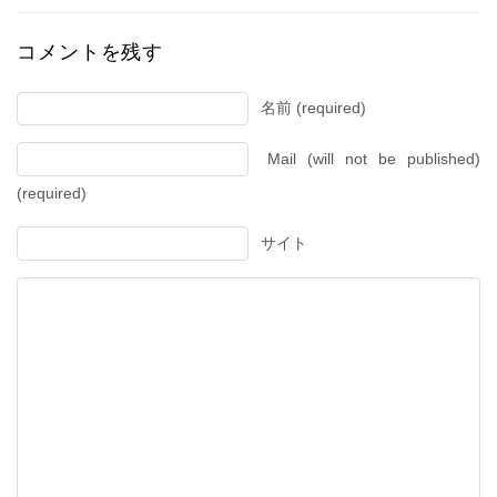
コメントを残す
名前 (required)
Mail (will not be published)
(required)
サイト