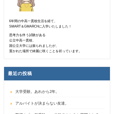
6年間の中高一貫校生活を経て、
SMART＆GMARCHに入学いたしました！
思考力を伴う試験がある
公立中高一貫校、
国公立大学には振られましたが、
置かれた場所で綺麗に咲くことを祈っています。
最近の投稿
大学受験。あれから2年。
アルバイトが決まらない友達。