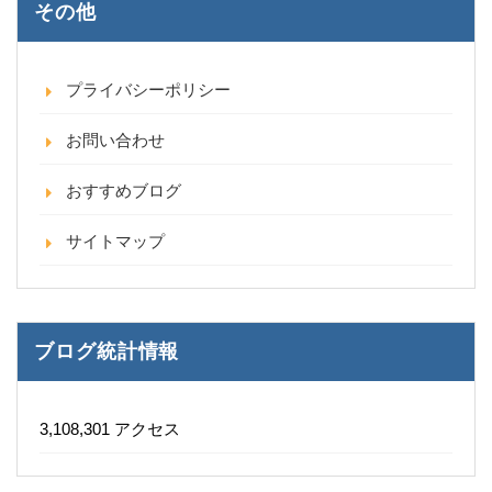
その他
プライバシーポリシー
お問い合わせ
おすすめブログ
サイトマップ
ブログ統計情報
3,108,301 アクセス