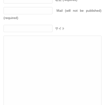
Mail (will not be published)
(required)
サイト