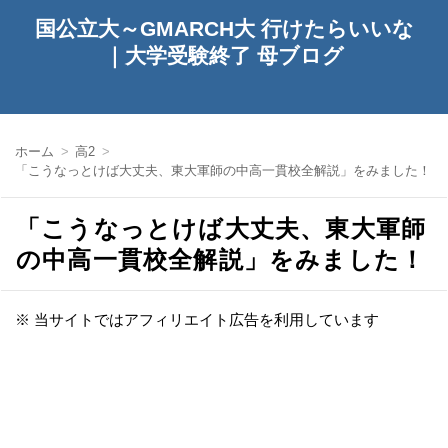
国公立大～GMARCH大 行けたらいいな
｜大学受験終了 母ブログ
ホーム
高2
「こうなっとけば大丈夫、東大軍師の中高一貫校全解説」をみました！
「こうなっとけば大丈夫、東大軍師
の中高一貫校全解説」をみました！
※ 当サイトではアフィリエイト広告を利用しています