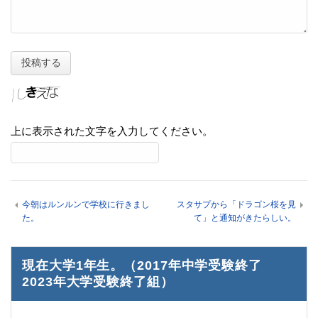
上に表示された文字を入力してください。
今朝はルンルンで学校に行きまし
スタサプから「ドラゴン桜を見
た。
て」と通知がきたらしい。
現在大学1年生。（2017年中学受験終了
2023年大学受験終了組）