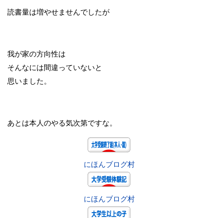
読書量は増やせませんでしたが
我が家の方向性は
そんなには間違っていないと
思いました。
あとは本人のやる気次第ですな。
にほんブログ村
にほんブログ村