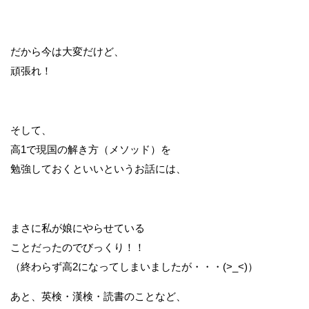
だから今は大変だけど、
頑張れ！
そして、
高1で現国の解き方（メソッド）を
勉強しておくといいというお話には、
まさに私が娘にやらせている
ことだったのでびっくり！！
（終わらず高2になってしまいましたが・・・(>_<)）
あと、英検・漢検・読書のことなど、