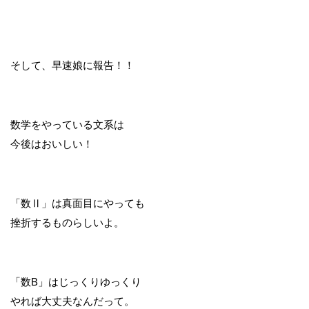
そして、早速娘に報告！！
数学をやっている文系は
今後はおいしい！
「数Ⅱ」は真面目にやっても
挫折するものらしいよ。
「数B」はじっくりゆっくり
やれば大丈夫なんだって。