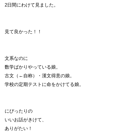
2日間にわけて見ました。
見て良かった！！
文系なのに
数学ばかりやっている娘。
古文（←自称）・漢文得意の娘。
学校の定期テストに命をかけてる娘。
にぴったりの
いいお話がきけて、
ありがたい！