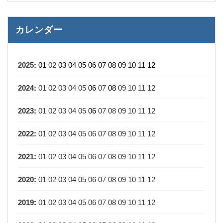
カレンダー
2025
:
01
02
03
04
05
06
07
08
09
10
11
12
2024
:
01
02
03
04
05
06
07
08
09
10
11
12
2023
:
01
02
03
04
05
06
07
08
09
10
11
12
2022
:
01
02
03
04
05
06
07
08
09
10
11
12
2021
:
01
02
03
04
05
06
07
08
09
10
11
12
2020
:
01
02
03
04
05
06
07
08
09
10
11
12
2019
:
01
02
03
04
05
06
07
08
09
10
11
12