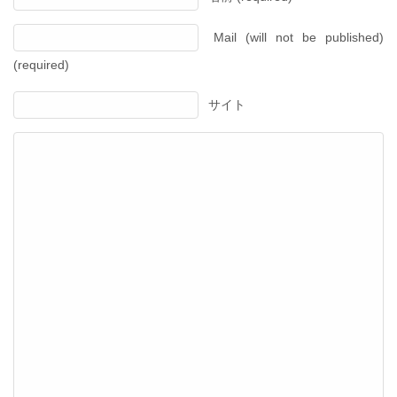
Mail (will not be published)
(required)
サイト