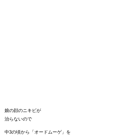
娘の顔のニキビが
治らないので
中3の頃から「オードムーゲ」を