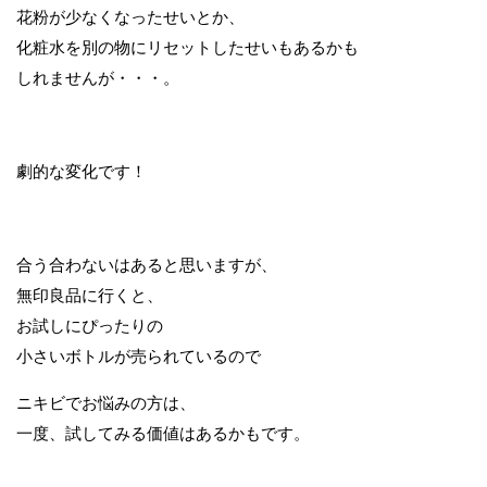
花粉が少なくなったせいとか、
化粧水を別の物にリセットしたせいもあるかも
しれませんが・・・。
劇的な変化です！
合う合わないはあると思いますが、
無印良品に行くと、
お試しにぴったりの
小さいボトルが売られているので
ニキビでお悩みの方は、
一度、試してみる価値はあるかもです。