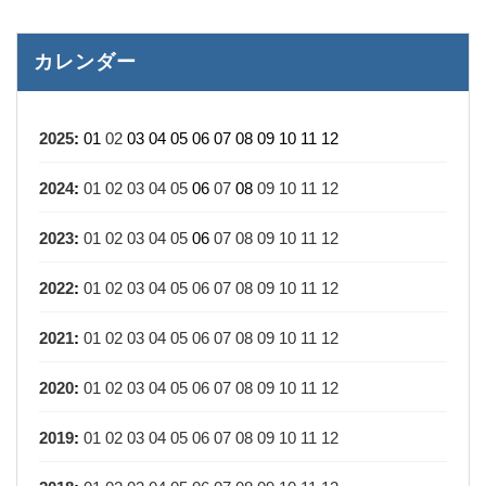
カレンダー
2025
:
01
02
03
04
05
06
07
08
09
10
11
12
2024
:
01
02
03
04
05
06
07
08
09
10
11
12
2023
:
01
02
03
04
05
06
07
08
09
10
11
12
2022
:
01
02
03
04
05
06
07
08
09
10
11
12
2021
:
01
02
03
04
05
06
07
08
09
10
11
12
2020
:
01
02
03
04
05
06
07
08
09
10
11
12
2019
:
01
02
03
04
05
06
07
08
09
10
11
12