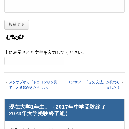
上に表示された文字を入力してください。
スタサプから「ドラゴン桜を見
スタサプ 「古文 文法」が終わり
て」と通知がきたらしい。
ました！
現在大学1年生。（2017年中学受験終了
2023年大学受験終了組）