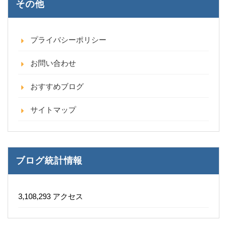
その他
プライバシーポリシー
お問い合わせ
おすすめブログ
サイトマップ
ブログ統計情報
3,108,293 アクセス