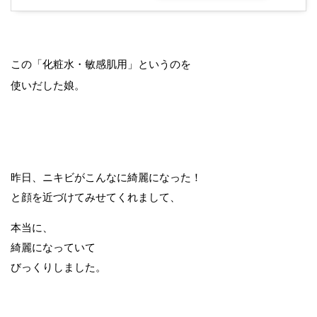
この「化粧水・敏感肌用」というのを
使いだした娘。
昨日、ニキビがこんなに綺麗になった！
と顔を近づけてみせてくれまして、
本当に、
綺麗になっていて
びっくりしました。