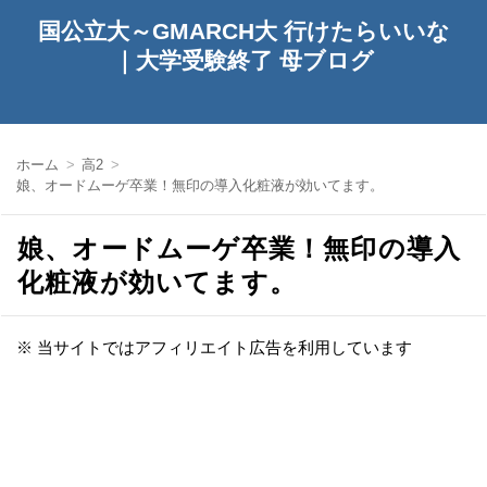
国公立大～GMARCH大 行けたらいいな
｜大学受験終了 母ブログ
ホーム
高2
娘、オードムーゲ卒業！無印の導入化粧液が効いてます。
娘、オードムーゲ卒業！無印の導入
化粧液が効いてます。
※ 当サイトではアフィリエイト広告を利用しています