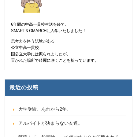
6年間の中高一貫校生活を経て、
SMART＆GMARCHに入学いたしました！
思考力を伴う試験がある
公立中高一貫校、
国公立大学には振られましたが、
置かれた場所で綺麗に咲くことを祈っています。
最近の投稿
大学受験。あれから2年。
アルバイトが決まらない友達。