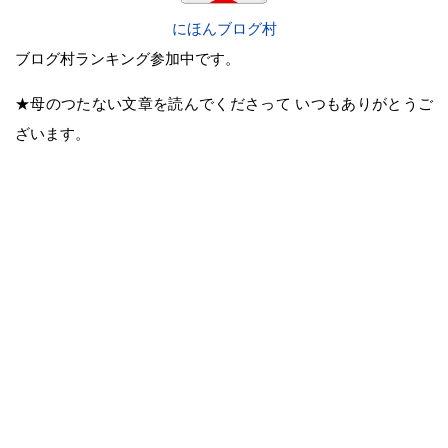
にほんブログ村
ブログ村ランキング参加中です。
★母のつたない文章を読んでくださって いつもありがとうご
ざいます。