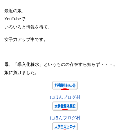
最近の娘、
YouTubeで
いろいろと情報を得て、
女子力アップ中です。
母、「導入化粧水」というものの存在すら知らず・・・。
娘に負けました。
にほんブログ村
にほんブログ村