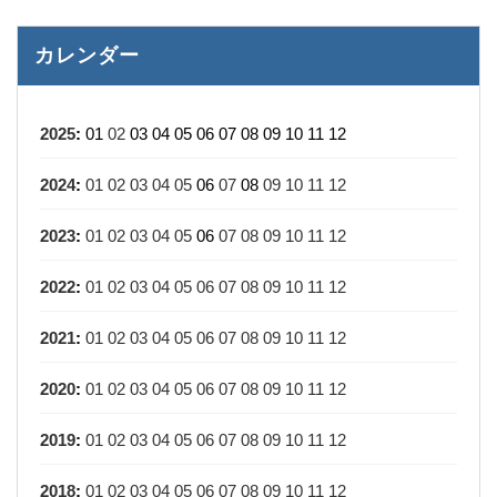
カレンダー
2025
:
01
02
03
04
05
06
07
08
09
10
11
12
2024
:
01
02
03
04
05
06
07
08
09
10
11
12
2023
:
01
02
03
04
05
06
07
08
09
10
11
12
2022
:
01
02
03
04
05
06
07
08
09
10
11
12
2021
:
01
02
03
04
05
06
07
08
09
10
11
12
2020
:
01
02
03
04
05
06
07
08
09
10
11
12
2019
:
01
02
03
04
05
06
07
08
09
10
11
12
2018
:
01
02
03
04
05
06
07
08
09
10
11
12