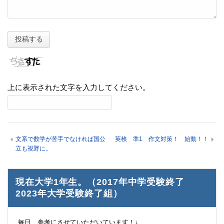
上に表示された文字を入力してください。
文系で数学が苦手でなければ国公
英検 準1 作文対策！ 始動！！
立も視野に。
現在大学1年生。（2017年中学受験終了
2023年大学受験終了組）
毎日、参考にさせていただいています！↓