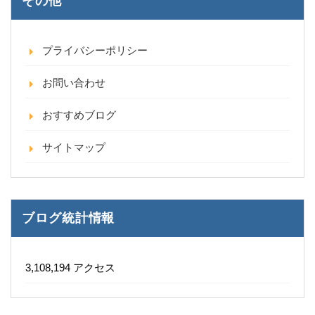
その他
プライバシーポリシー
お問い合わせ
おすすめブログ
サイトマップ
ブログ統計情報
3,108,194 アクセス