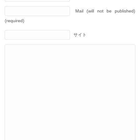
Mail (will not be published)
(required)
サイト