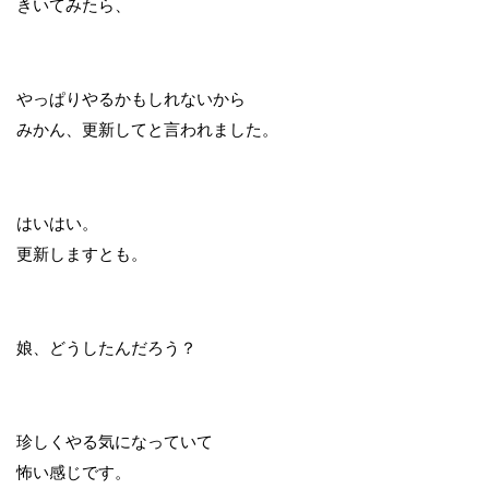
きいてみたら、
やっぱりやるかもしれないから
みかん、更新してと言われました。
はいはい。
更新しますとも。
娘、どうしたんだろう？
珍しくやる気になっていて
怖い感じです。