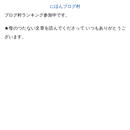
にほんブログ村
ブログ村ランキング参加中です。
★母のつたない文章を読んでくださって いつもありがとうご
ざいます。