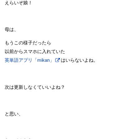
えらいぞ娘！
母は、
もうこの様子だったら
以前からスマホに入れていた
英単語アプリ「mikan」
はいらないよね。
次は更新しなくていいよね？
と思い、