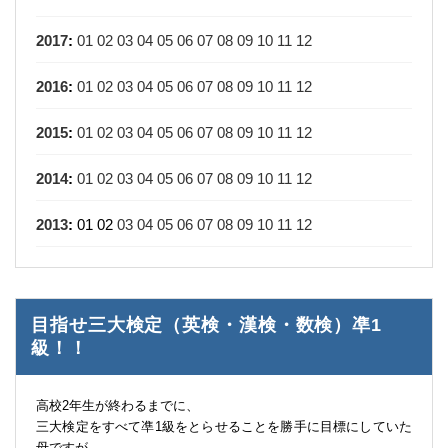
2017
:
01
02
03
04
05
06
07
08
09
10
11
12
2016
:
01
02
03
04
05
06
07
08
09
10
11
12
2015
:
01
02
03
04
05
06
07
08
09
10
11
12
2014
:
01
02
03
04
05
06
07
08
09
10
11
12
2013
:
01
02
03
04
05
06
07
08
09
10
11
12
目指せ三大検定（英検・漢検・数検）凖1
級！！
高校2年生が終わるまでに、
三大検定をすべて凖1級をとらせることを勝手に目標にしていた
母ですが、