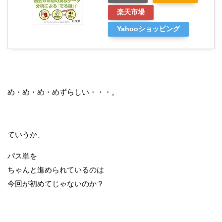
楽天市場
Yahooショッピング
め・め・め・めずらしい・・・。
ていうか、
パス単を
ちゃんと進められているのは
今回が初めてじゃないのか？