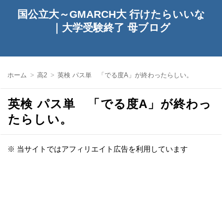
国公立大～GMARCH大 行けたらいいな
｜大学受験終了 母ブログ
ホーム
高2
英検 パス単 「でる度A」が終わったらしい。
英検 パス単 「でる度A」が終わっ
たらしい。
※ 当サイトではアフィリエイト広告を利用しています