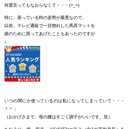
何度言ってもなおらなくて・・・(>_<)
特に、座っている時の姿勢が最悪なので、
以前、テレビ通販で一目惚れした馬具マットを
娘のために買ってあげたこともあったのですが
↓
いつの間にか使っているのは私になってしまっていて・・・
＾＾；
（おかげさまで、母の腰はすごく調子がいいです。笑）