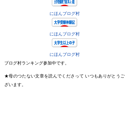
にほんブログ村
にほんブログ村
にほんブログ村
ブログ村ランキング参加中です。
★母のつたない文章を読んでくださって いつもありがとうご
ざいます。