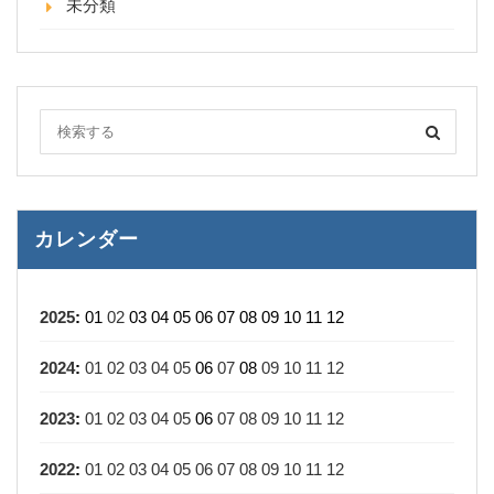
未分類
カレンダー
2025
:
01
02
03
04
05
06
07
08
09
10
11
12
2024
:
01
02
03
04
05
06
07
08
09
10
11
12
2023
:
01
02
03
04
05
06
07
08
09
10
11
12
2022
:
01
02
03
04
05
06
07
08
09
10
11
12