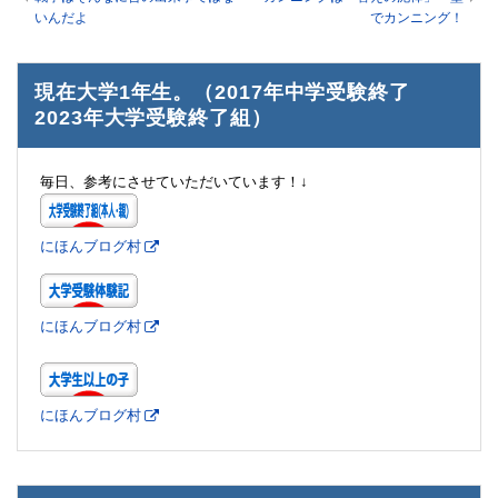
いんだよ
でカンニング！
現在大学1年生。（2017年中学受験終了
2023年大学受験終了組）
毎日、参考にさせていただいています！↓
にほんブログ村
にほんブログ村
にほんブログ村