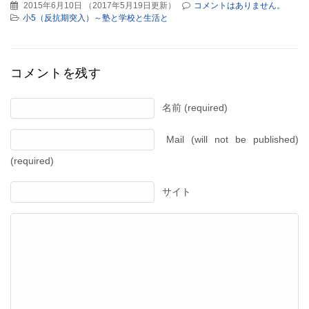
2015年6月10日
（
2017年5月19日更新
）
コメントはありません。
小5（反抗期突入）～塾と学校と生活と
コメントを残す
名前 (required)
Mail (will not be published)
(required)
サイト