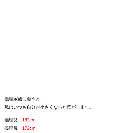
義理家族に会うと、
私はいつも自分が小さくなった気がします。
義理父
182cm
義理母
172cm