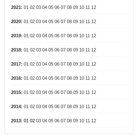
2021
:
01
02
03
04
05
06
07
08
09
10
11
12
2020
:
01
02
03
04
05
06
07
08
09
10
11
12
2019
:
01
02
03
04
05
06
07
08
09
10
11
12
2018
:
01
02
03
04
05
06
07
08
09
10
11
12
2017
:
01
02
03
04
05
06
07
08
09
10
11
12
2016
:
01
02
03
04
05
06
07
08
09
10
11
12
2015
:
01
02
03
04
05
06
07
08
09
10
11
12
2014
:
01
02
03
04
05
06
07
08
09
10
11
12
2013
:
01
02
03
04
05
06
07
08
09
10
11
12