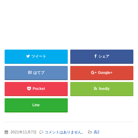
ツイート
シェア
はてブ
Google+
Pocket
feedly
Line
2021年11月7日
コメントはありません。
高2