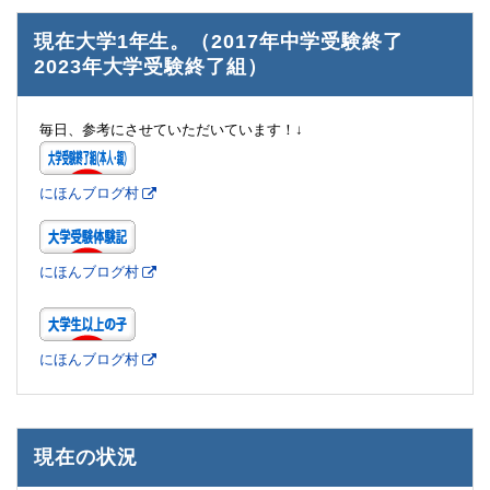
現在大学1年生。（2017年中学受験終了
2023年大学受験終了組）
毎日、参考にさせていただいています！↓
にほんブログ村
にほんブログ村
にほんブログ村
現在の状況