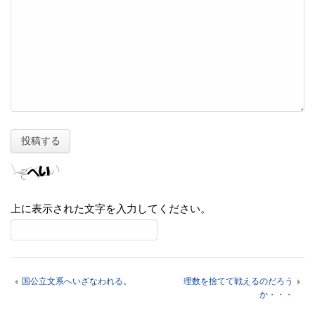
上に表示された文字を入力してください。
国公立文系へいざなわれる。
理数を捨てて戦えるのだろう
か・・・