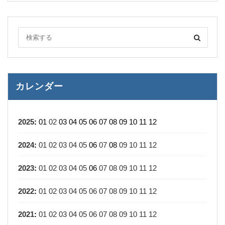
カレンダー
2025
:
01
02
03
04
05
06
07
08
09
10
11
12
2024
:
01
02
03
04
05
06
07
08
09
10
11
12
2023
:
01
02
03
04
05
06
07
08
09
10
11
12
2022
:
01
02
03
04
05
06
07
08
09
10
11
12
2021
:
01
02
03
04
05
06
07
08
09
10
11
12