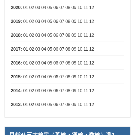
2020
:
01
02
03
04
05
06
07
08
09
10
11
12
2019
:
01
02
03
04
05
06
07
08
09
10
11
12
2018
:
01
02
03
04
05
06
07
08
09
10
11
12
2017
:
01
02
03
04
05
06
07
08
09
10
11
12
2016
:
01
02
03
04
05
06
07
08
09
10
11
12
2015
:
01
02
03
04
05
06
07
08
09
10
11
12
2014
:
01
02
03
04
05
06
07
08
09
10
11
12
2013
:
01
02
03
04
05
06
07
08
09
10
11
12
目指せ三大検定（英検・漢検・数検）凖1