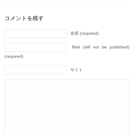
コメントを残す
名前 (required)
Mail (will not be published)
(required)
サイト