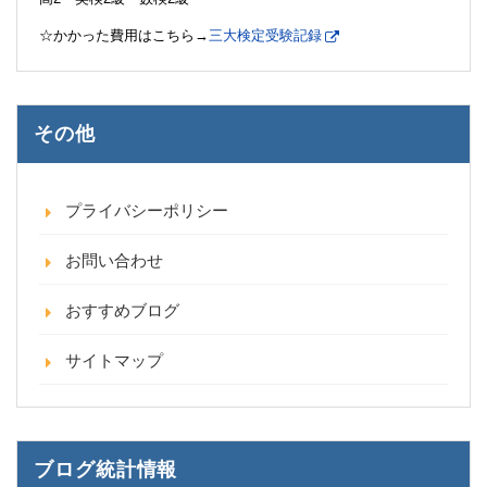
☆かかった費用はこちら→
三大検定受験記録
その他
プライバシーポリシー
お問い合わせ
おすすめブログ
サイトマップ
ブログ統計情報