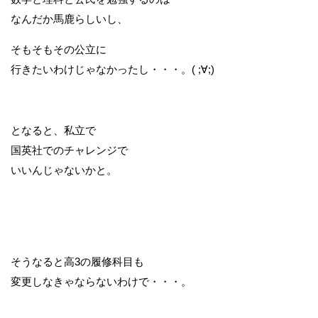
なんだか馬鹿らしいし、
そもそもその公立に
行きたいわけじゃなかったし・・・。( ;∀;)
となると、私立で
国英社でのチャレンジで
いいんじゃないかと。
そうなると高3の履修科目も
変更しなきゃならないわけで・・・。