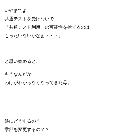
いやまてよ、
共通テストを受けないで
「共通テスト利用」の可能性を捨てるのは
もったいないかなぁ・・・。
と思い始めると、
もうなんだか
わけがわからなくなってきた母。
娘にどうするの？
学部を変更するの？？