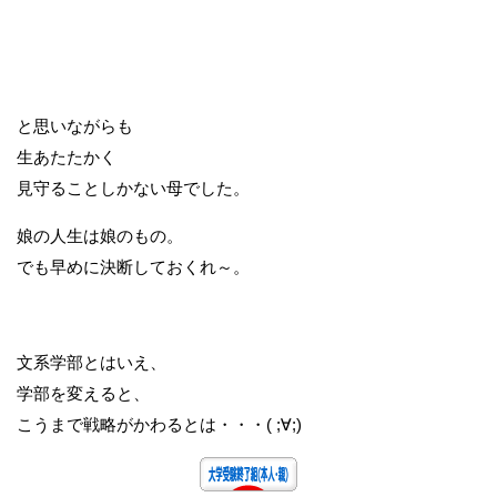
と思いながらも
生あたたかく
見守ることしかない母でした。
娘の人生は娘のもの。
でも早めに決断しておくれ～。
文系学部とはいえ、
学部を変えると、
こうまで戦略がかわるとは・・・( ;∀;)