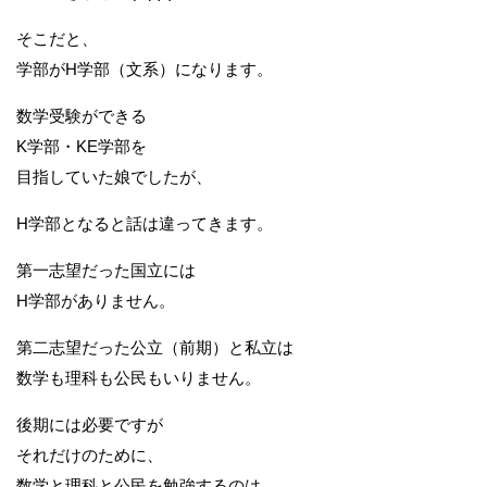
そこだと、
学部がH学部（文系）になります。
数学受験ができる
K学部・KE学部を
目指していた娘でしたが、
H学部となると話は違ってきます。
第一志望だった国立には
H学部がありません。
第二志望だった公立（前期）と私立は
数学も理科も公民もいりません。
後期には必要ですが
それだけのために、
数学と理科と公民を勉強するのは