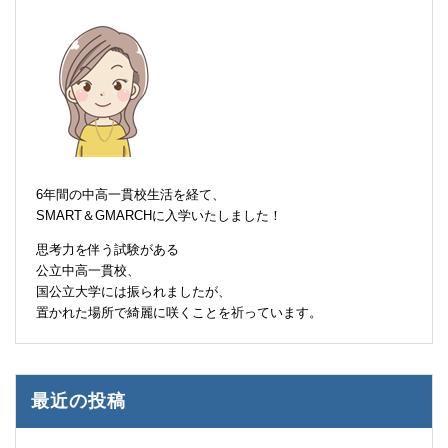
6年間の中高一貫校生活を経て、
SMART＆GMARCHに入学いたしました！
思考力を伴う試験がある
公立中高一貫校、
国公立大学には振られましたが、
置かれた場所で綺麗に咲くことを祈っています。
最近の投稿