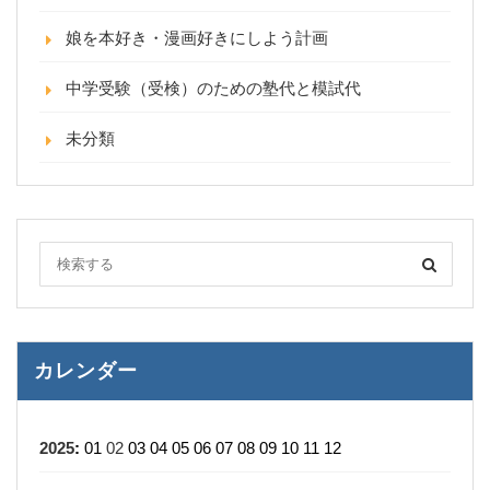
娘を本好き・漫画好きにしよう計画
中学受験（受検）のための塾代と模試代
未分類
カレンダー
2025
:
01
02
03
04
05
06
07
08
09
10
11
12