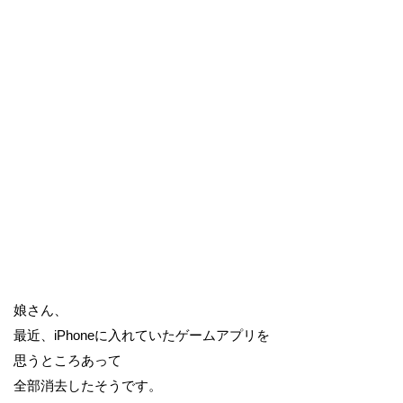
娘さん、
最近、iPhoneに入れていたゲームアプリを
思うところあって
全部消去したそうです。