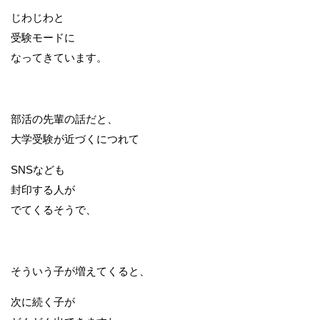
じわじわと
受験モードに
なってきています。
部活の先輩の話だと、
大学受験が近づくにつれて
SNSなども
封印する人が
でてくるそうで、
そういう子が増えてくると、
次に続く子が