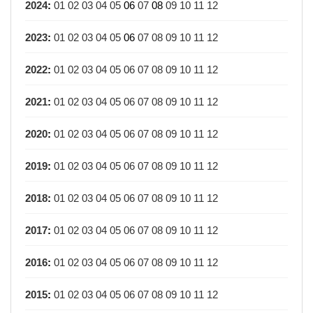
2024
:
01
02
03
04
05
06
07
08
09
10
11
12
2023
:
01
02
03
04
05
06
07
08
09
10
11
12
2022
:
01
02
03
04
05
06
07
08
09
10
11
12
2021
:
01
02
03
04
05
06
07
08
09
10
11
12
2020
:
01
02
03
04
05
06
07
08
09
10
11
12
2019
:
01
02
03
04
05
06
07
08
09
10
11
12
2018
:
01
02
03
04
05
06
07
08
09
10
11
12
2017
:
01
02
03
04
05
06
07
08
09
10
11
12
2016
:
01
02
03
04
05
06
07
08
09
10
11
12
2015
:
01
02
03
04
05
06
07
08
09
10
11
12