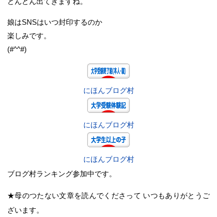
どんどん出てきますね。
娘はSNSはいつ封印するのか
楽しみです。
(#^^#)
にほんブログ村
にほんブログ村
にほんブログ村
ブログ村ランキング参加中です。
★母のつたない文章を読んでくださって いつもありがとうご
ざいます。