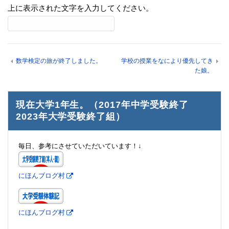
上に表示された文字を入力してください。
数学検定の旅が終了しました。
学校の授業をなにより優先してき
た娘。
現在大学1年生。（2017年中学受験終了
2023年大学受験終了組）
毎日、参考にさせていただいています！↓
にほんブログ村
にほんブログ村