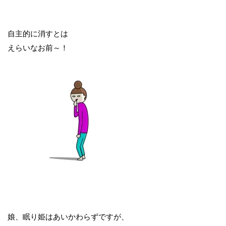
自主的に消すとは
えらいなお前～！
娘、眠り姫はあいかわらずですが、