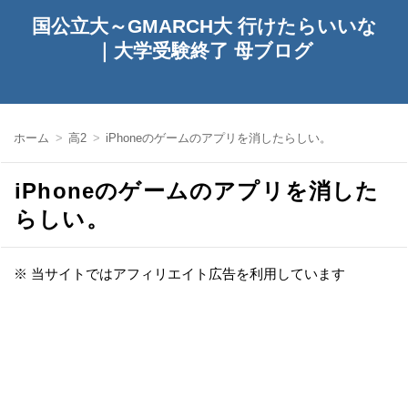
国公立大～GMARCH大 行けたらいいな
｜大学受験終了 母ブログ
ホーム
高2
iPhoneのゲームのアプリを消したらしい。
iPhoneのゲームのアプリを消した
らしい。
※ 当サイトではアフィリエイト広告を利用しています