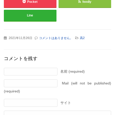
Pocket
feedly
Line
2021年11月26日
コメントはありません。
高2
コメントを残す
名前 (required)
Mail (will not be published)
(required)
サイト