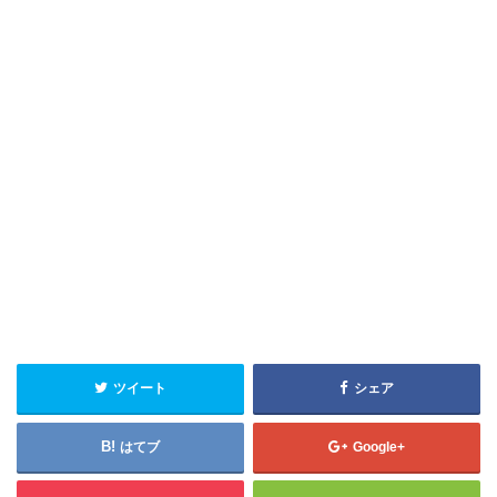
ツイート
シェア
はてブ
Google+