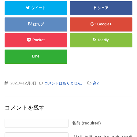
ツイート
シェア
はてブ
Google+
Pocket
feedly
Line
2021年12月8日
コメントはありません。
高2
コメントを残す
名前 (required)