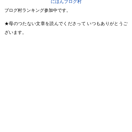
にほんブログ村
ブログ村ランキング参加中です。
★母のつたない文章を読んでくださって いつもありがとうご
ざいます。