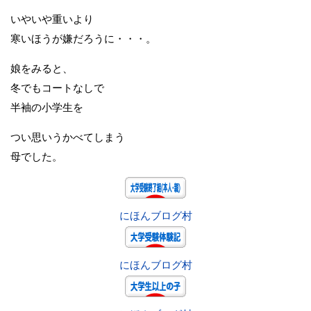
いやいや重いより
寒いほうが嫌だろうに・・・。
娘をみると、
冬でもコートなしで
半袖の小学生を
つい思いうかべてしまう
母でした。
にほんブログ村
にほんブログ村