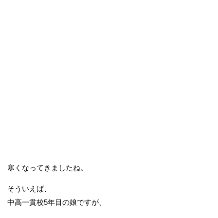
寒くなってきましたね。
そういえば、
中高一貫校5年目の娘ですが、