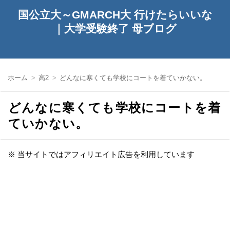
国公立大～GMARCH大 行けたらいいな
｜大学受験終了 母ブログ
ホーム
高2
どんなに寒くても学校にコートを着ていかない。
どんなに寒くても学校にコートを着
ていかない。
※ 当サイトではアフィリエイト広告を利用しています