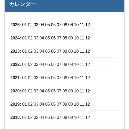
カレンダー
2025
:
01
02
03
04
05
06
07
08
09
10
11
12
2024
:
01
02
03
04
05
06
07
08
09
10
11
12
2023
:
01
02
03
04
05
06
07
08
09
10
11
12
2022
:
01
02
03
04
05
06
07
08
09
10
11
12
2021
:
01
02
03
04
05
06
07
08
09
10
11
12
2020
:
01
02
03
04
05
06
07
08
09
10
11
12
2019
:
01
02
03
04
05
06
07
08
09
10
11
12
2018
:
01
02
03
04
05
06
07
08
09
10
11
12