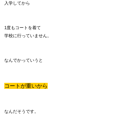
入学してから
1度もコートを着て
学校に行っていません。
なんでかっていうと
コートが重いから
なんだそうです。