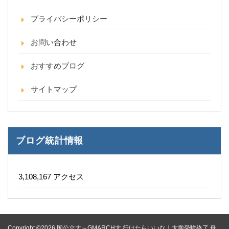
プライバシーポリシー
お問い合わせ
おすすめブログ
サイトマップ
ブログ統計情報
3,108,167 アクセス
Copyright ©2026 国公立大～GMARCH大 行けたらいいな｜大学受験終了 母