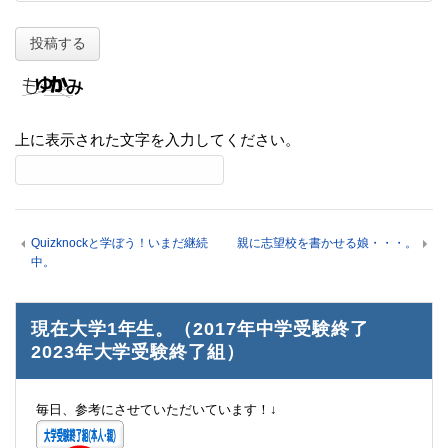
上に表示された文字を入力してください。
Quizknockと学ぼう！いまだ継続
親に志望校を書かせる娘・・・。
中。
現在大学1年生。（2017年中学受験終了
2023年大学受験終了組）
毎日、参考にさせていただいています！↓