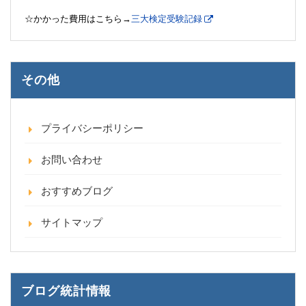
☆かかった費用はこちら→
三大検定受験記録
その他
プライバシーポリシー
お問い合わせ
おすすめブログ
サイトマップ
ブログ統計情報