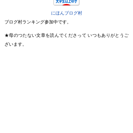
にほんブログ村
ブログ村ランキング参加中です。
★母のつたない文章を読んでくださって いつもありがとうご
ざいます。