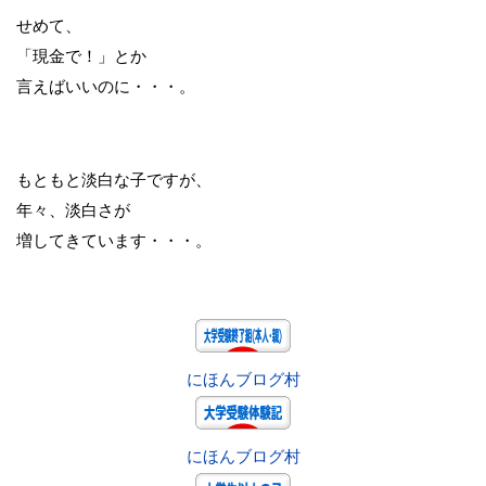
せめて、
「現金で！」とか
言えばいいのに・・・。
もともと淡白な子ですが、
年々、淡白さが
増してきています・・・。
にほんブログ村
にほんブログ村