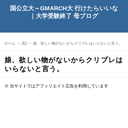
国公立大～GMARCH大 行けたらいいな
｜大学受験終了 母ブログ
ホーム
高2
娘、欲しい物がないからクリプレはいらないと言う。
娘、欲しい物がないからクリプレは
いらないと言う。
※ 当サイトではアフィリエイト広告を利用しています