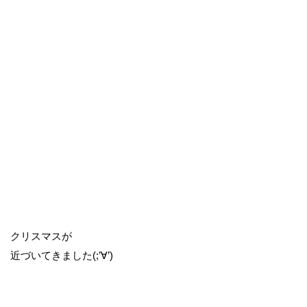
クリスマスが
近づいてきました(;’∀’)