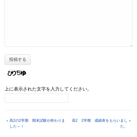
上に表示された文字を入力してください。
高2の2学期 期末試験が終わりま
高2 2学期 成績表をもらいまし
した～！
た。