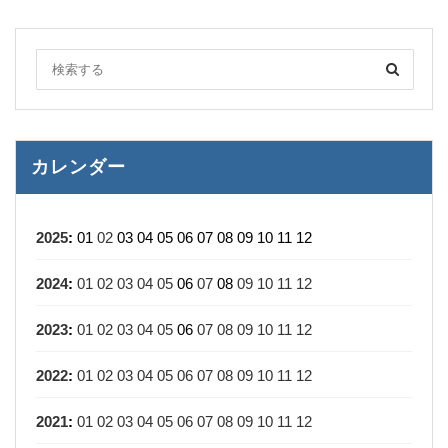
カレンダー
2025
:
01
02
03
04
05
06
07
08
09
10
11
12
2024
:
01
02
03
04
05
06
07
08
09
10
11
12
2023
:
01
02
03
04
05
06
07
08
09
10
11
12
2022
:
01
02
03
04
05
06
07
08
09
10
11
12
2021
:
01
02
03
04
05
06
07
08
09
10
11
12