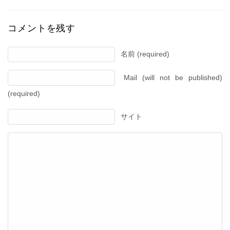
コメントを残す
名前 (required)
Mail (will not be published)
(required)
サイト