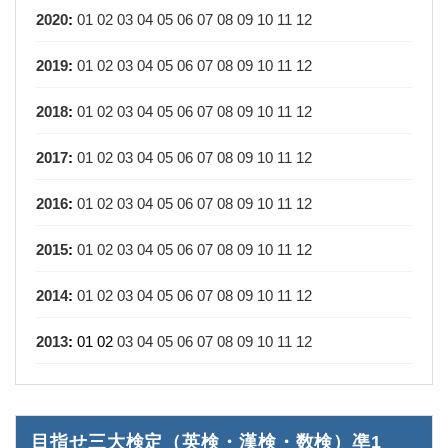
2020
:
01
02
03
04
05
06
07
08
09
10
11
12
2019
:
01
02
03
04
05
06
07
08
09
10
11
12
2018
:
01
02
03
04
05
06
07
08
09
10
11
12
2017
:
01
02
03
04
05
06
07
08
09
10
11
12
2016
:
01
02
03
04
05
06
07
08
09
10
11
12
2015
:
01
02
03
04
05
06
07
08
09
10
11
12
2014
:
01
02
03
04
05
06
07
08
09
10
11
12
2013
:
01
02
03
04
05
06
07
08
09
10
11
12
目指せ三大検定（英検・漢検・数検）凖1