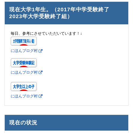
現在大学1年生。（2017年中学受験終了
2023年大学受験終了組）
毎日、参考にさせていただいています！↓
にほんブログ村
にほんブログ村
にほんブログ村
現在の状況