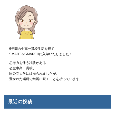
6年間の中高一貫校生活を経て、
SMART＆GMARCHに入学いたしました！
思考力を伴う試験がある
公立中高一貫校、
国公立大学には振られましたが、
置かれた場所で綺麗に咲くことを祈っています。
最近の投稿