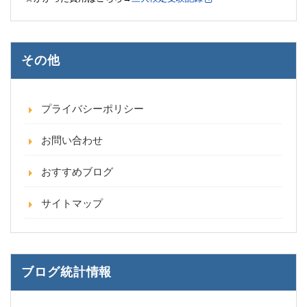
その他
プライバシーポリシー
お問い合わせ
おすすめブログ
サイトマップ
ブログ統計情報