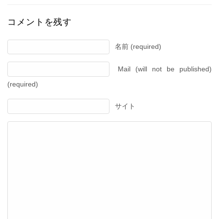
コメントを残す
名前 (required)
Mail (will not be published)
(required)
サイト