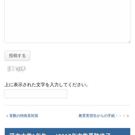
上に表示された文字を入力してください。
算数の特殊算対策
教育実習生からの手紙・・・