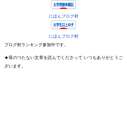
にほんブログ村
にほんブログ村
ブログ村ランキング参加中です。
★母のつたない文章を読んでくださって いつもありがとうご
ざいます。