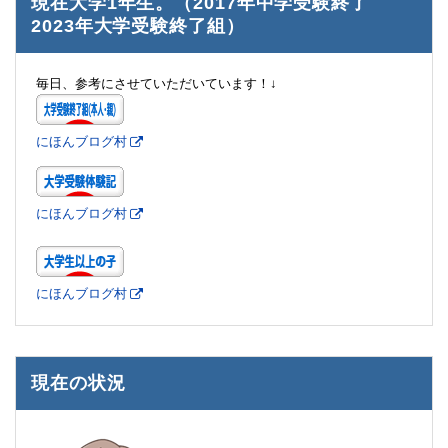
現在大学1年生。（2017年中学受験終了
2023年大学受験終了組）
毎日、参考にさせていただいています！↓
にほんブログ村
にほんブログ村
にほんブログ村
現在の状況