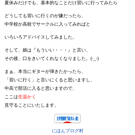
夏休みだけでも、基本的なことだけ習いに行ってみたら
どうしても習いに行くのが嫌だったら、
中学校か高校でサークルに入ってみればと
いろいろアドバイスしてみました。
そして、娘は『もういい・・・』と言い、
その後、口をきいてくれなくなりました。(-_-)
まぁ、本当にギターが弾きたかったら、
「習いに行く」と言いにくると思いますし、
中高で部活に入ると思いますので、
ここは
生温かく
見守ることにいたします。
にほんブログ村