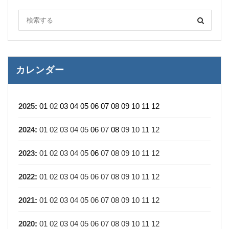
カレンダー
2025
:
01
02
03
04
05
06
07
08
09
10
11
12
2024
:
01
02
03
04
05
06
07
08
09
10
11
12
2023
:
01
02
03
04
05
06
07
08
09
10
11
12
2022
:
01
02
03
04
05
06
07
08
09
10
11
12
2021
:
01
02
03
04
05
06
07
08
09
10
11
12
2020
:
01
02
03
04
05
06
07
08
09
10
11
12