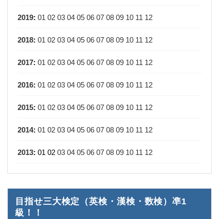
2019
:
01
02
03
04
05
06
07
08
09
10
11
12
2018
:
01
02
03
04
05
06
07
08
09
10
11
12
2017
:
01
02
03
04
05
06
07
08
09
10
11
12
2016
:
01
02
03
04
05
06
07
08
09
10
11
12
2015
:
01
02
03
04
05
06
07
08
09
10
11
12
2014
:
01
02
03
04
05
06
07
08
09
10
11
12
2013
:
01
02
03
04
05
06
07
08
09
10
11
12
目指せ三大検定（英検・漢検・数検）凖1
級！！