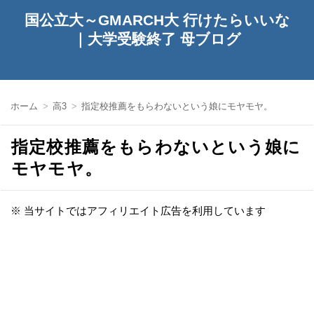
国公立大～GMARCH大 行けたらいいな
｜大学受験終了 母ブログ
ホーム
高3
指定校推薦をもらわないという娘にモヤモヤ。
指定校推薦をもらわないという娘に
モヤモヤ。
※ 当サイトではアフィリエイト広告を利用しています