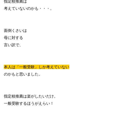
指定校推薦は
考えていないのかも・・・。
面倒くさいは
母に対する
言い訳で、
本人は「一般受験」しか考えていない
のかもと思いました。
指定校推薦は楽がしたいだけ。
一般受験するほうがえらい！