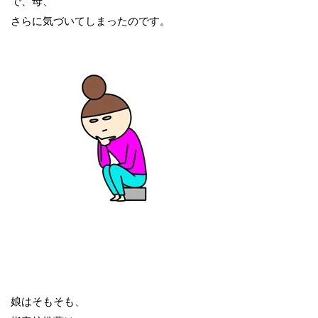
で、母、
さらに気づいてしまったのです。
娘はそもそも、