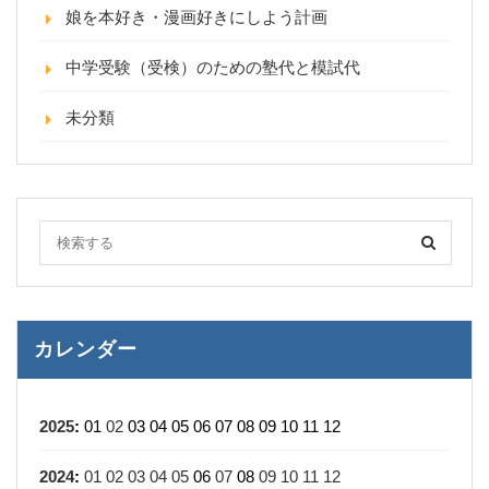
娘を本好き・漫画好きにしよう計画
中学受験（受検）のための塾代と模試代
未分類
カレンダー
2025
:
01
02
03
04
05
06
07
08
09
10
11
12
2024
:
01
02
03
04
05
06
07
08
09
10
11
12