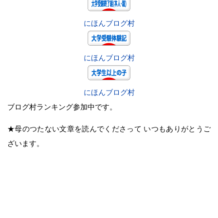
にほんブログ村
にほんブログ村
にほんブログ村
ブログ村ランキング参加中です。
★母のつたない文章を読んでくださって いつもありがとうご
ざいます。