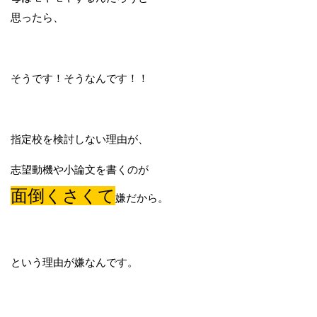
思ったら、
そうです！そうなんです！！
指定校を検討しない理由が、
志望動機や小論文を書くのが
面倒くさくて
嫌だから。
という理由が嫌なんです。