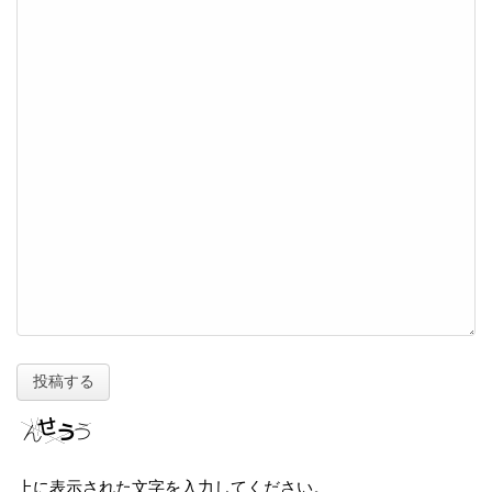
上に表示された文字を入力してください。