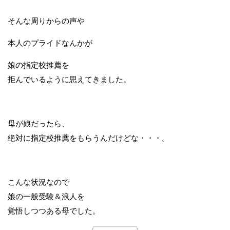
そんな周りからの声や
本人のプライドなんかが
娘の指定校推薦を
拒んでいるように思えてきました。
母が娘だったら、
絶対に指定校推薦をもらうんだけどな・・・。
こんな状況なので
娘の一般受験＆浪人を
覚悟しつつある母でした。