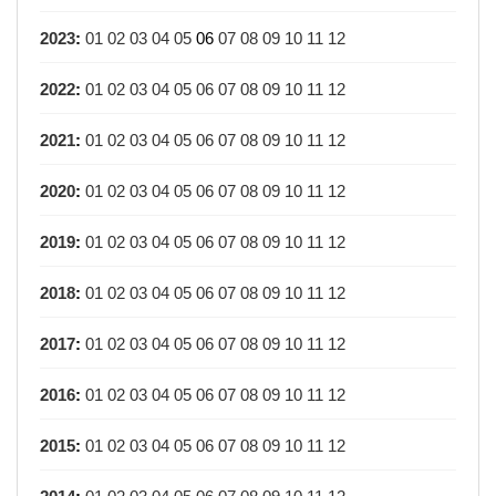
2023
:
01
02
03
04
05
06
07
08
09
10
11
12
2022
:
01
02
03
04
05
06
07
08
09
10
11
12
2021
:
01
02
03
04
05
06
07
08
09
10
11
12
2020
:
01
02
03
04
05
06
07
08
09
10
11
12
2019
:
01
02
03
04
05
06
07
08
09
10
11
12
2018
:
01
02
03
04
05
06
07
08
09
10
11
12
2017
:
01
02
03
04
05
06
07
08
09
10
11
12
2016
:
01
02
03
04
05
06
07
08
09
10
11
12
2015
:
01
02
03
04
05
06
07
08
09
10
11
12