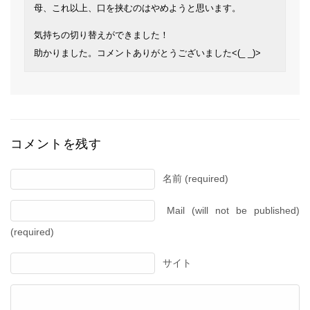
母、これ以上、口を挟むのはやめようと思います。
気持ちの切り替えができました！
助かりました。コメントありがとうございました<(_ _)>
コメントを残す
名前 (required)
Mail (will not be published)
(required)
サイト