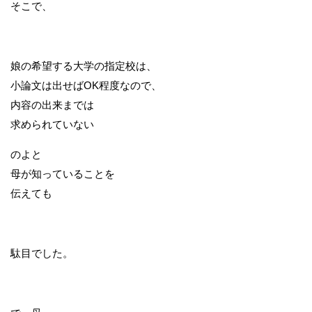
そこで、
娘の希望する大学の指定校は、
小論文は出せばOK程度なので、
内容の出来までは
求められていない
のよと
母が知っていることを
伝えても
駄目でした。