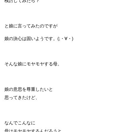
検討してみたら？
と娘に言ってみたのですが
娘の決心は固いようです。(;・∀・)
そんな娘にモヤモヤする母。
娘の意思を尊重したいと
思ってきたけど、
なんでこんなに
母はモヤモヤするんだろうと