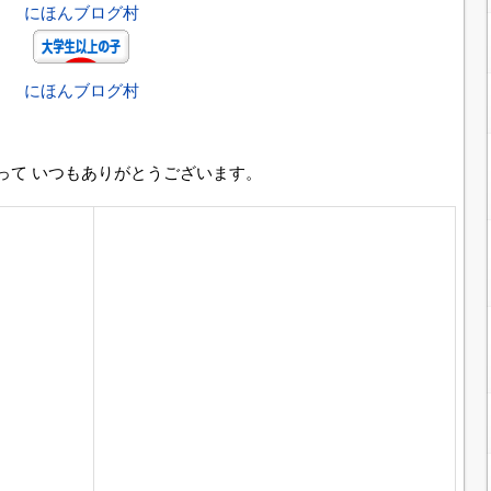
にほんブログ村
にほんブログ村
って いつもありがとうございます。