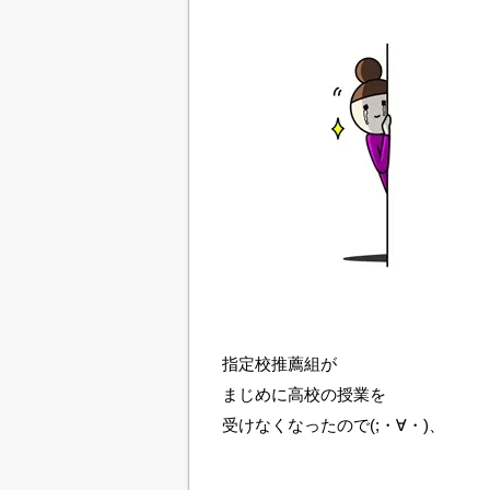
指定校推薦組が
まじめに高校の授業を
受けなくなったので(;・∀・)、