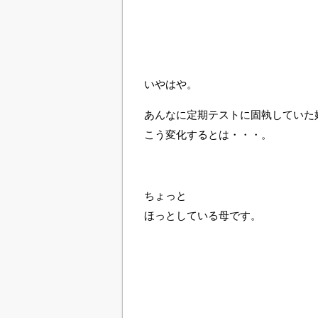
いやはや。
あんなに定期テストに固執していた
こう変化するとは・・・。
ちょっと
ほっとしている母です。