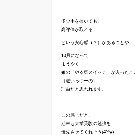
多少手を抜いても、
高評価が取れる！
という安心感（？）があることや、
10月になって
ようやく
娘の「やる気スイッチ」が入ったこ
（遅いっつーの）
理由だと思われます。
この感じだと、
期末も大学受験の勉強を
優先させてくれそう(#^^#)