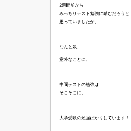
2週間前から
みっちりテスト勉強に励むだろうと
思っていましたが、
なんと娘、
意外なことに、
中間テストの勉強は
そこそこに、
大学受験の勉強ばかりしています！