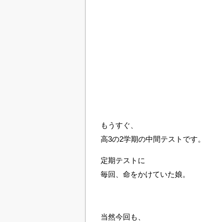
もうすぐ、
高3の2学期の中間テストです。
定期テストに
毎回、命をかけていた娘。
当然今回も、