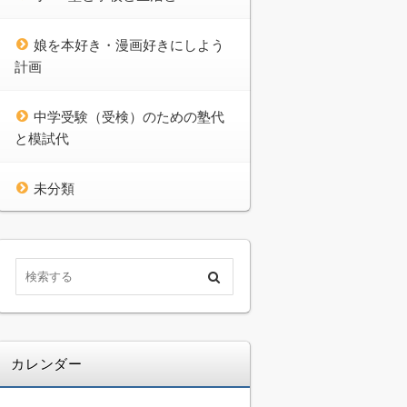
娘を本好き・漫画好きにしよう
計画
中学受験（受検）のための塾代
と模試代
未分類
カレンダー