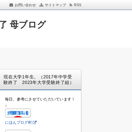
お問い合わせ
サイトマップ
RSS
了 母ブログ
現在大学1年生。（2017年中学受
験終了 2023年大学受験終了組）
毎日、参考にさせていただいています！
↓
にほんブログ村