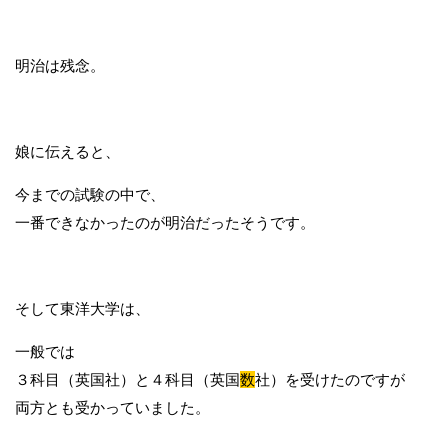
明治は残念。
娘に伝えると、
今までの試験の中で、
一番できなかったのが明治だったそうです。
そして東洋大学は、
一般では
３科目（英国社）と４科目（英国
数
社）を受けたのですが
両方とも受かっていました。