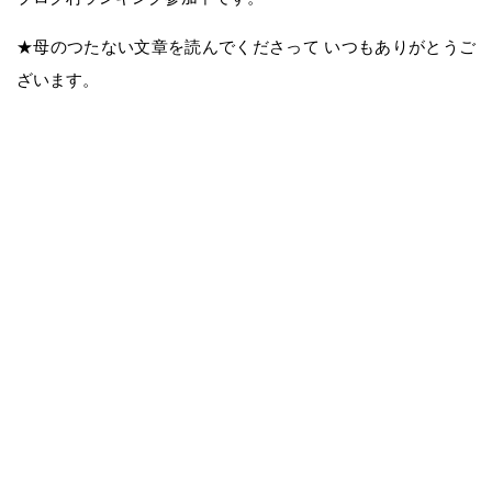
★母のつたない文章を読んでくださって いつもありがとうご
ざいます。