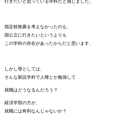
行きたいと思っている学科だと感じました。
指定校推薦を考えなかったのも、
国公立に行きたいというよりも
この学科の存在があったからだと思います。
しかし母としては、
そんな新設学科で人権とか勉強して
就職はどうなるんだろう？
経済学部の方が、
就職には有利なんじゃないか？