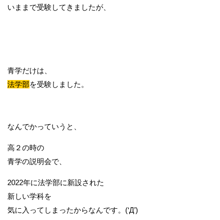
いままで受験してきましたが、
青学だけは、
法学部
を受験しました。
なんでかっていうと、
高２の時の
青学の説明会で、
2022年に法学部に新設された
新しい学科を
気に入ってしまったからなんです。(‘Д’)