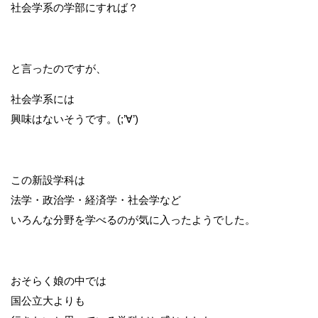
社会学系の学部にすれば？
と言ったのですが、
社会学系には
興味はないそうです。(;’∀’)
この新設学科は
法学・政治学・経済学・社会学など
いろんな分野を学べるのが気に入ったようでした。
おそらく娘の中では
国公立大よりも