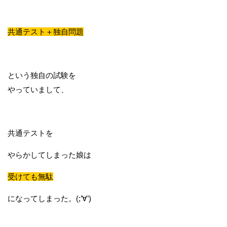
共通テスト＋独自問題
という独自の試験を
やっていまして、
共通テストを
やらかしてしまった娘は
受けても無駄
になってしまった。(;’∀’)