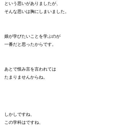
という思いがありましたが、
そんな思いは胸にしまいました。
娘が学びたいことを学ぶのが
一番だと思ったからです。
あとで恨み言を言われては
たまりませんからね。
しかしですね、
この学科はですね、