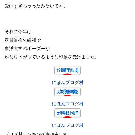
受けすぎちゃったみたいです。
それに今年は、
定員厳格化緩和で
東洋大学のボーダーが
かなり下がっているような印象を受けました。
にほんブログ村
にほんブログ村
にほんブログ村
ブログ村ランキング参加中です。