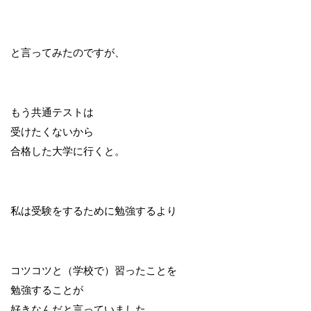
と言ってみたのですが、
もう共通テストは
受けたくないから
合格した大学に行くと。
私は受験をするために勉強するより
コツコツと（学校で）習ったことを
勉強することが
好きなんだと言っていました。