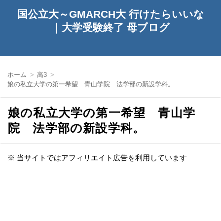
国公立大～GMARCH大 行けたらいいな
｜大学受験終了 母ブログ
ホーム
高3
娘の私立大学の第一希望 青山学院 法学部の新設学科。
娘の私立大学の第一希望 青山学
院 法学部の新設学科。
※ 当サイトではアフィリエイト広告を利用しています