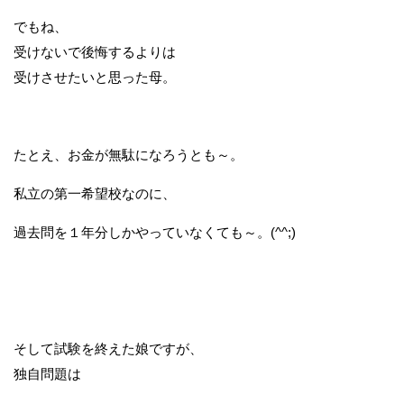
でもね、
受けないで後悔するよりは
受けさせたいと思った母。
たとえ、お金が無駄になろうとも～。
私立の第一希望校なのに、
過去問を１年分しかやっていなくても～。(^^;)
そして試験を終えた娘ですが、
独自問題は