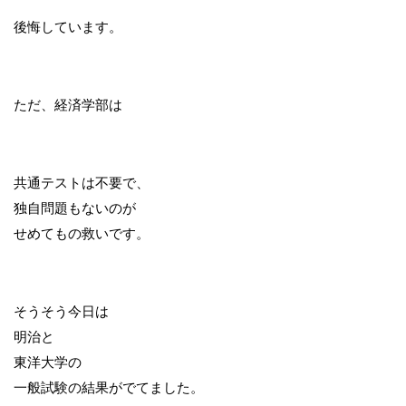
後悔しています。
ただ、経済学部は
共通テストは不要で、
独自問題もないのが
せめてもの救いです。
そうそう今日は
明治と
東洋大学の
一般試験の結果がでてました。