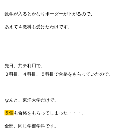
数学が入るとかなりボーダーが下がるので、
あえて４教科も受けたわけです。
先日、共テ利用で、
３科目、４科目、５科目で合格をもらっていたので、
なんと、東洋大学だけで、
５個
も合格をもらってしまった・・・。
全部、同じ学部学科です。