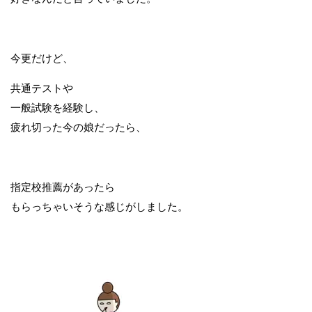
今更だけど、
共通テストや
一般試験を経験し、
疲れ切った今の娘だったら、
指定校推薦があったら
もらっちゃいそうな感じがしました。