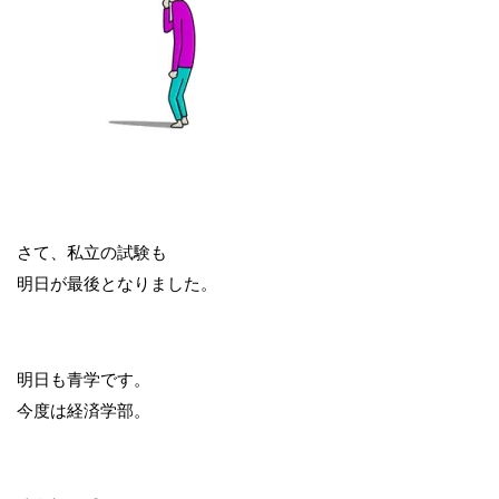
さて、私立の試験も
明日が最後となりました。
明日も青学です。
今度は経済学部。