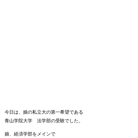
今日は、娘の私立大の第一希望である
青山学院大学 法学部の受験でした。
娘、経済学部をメインで