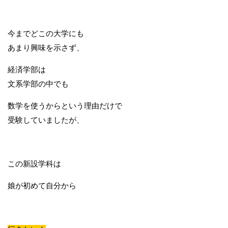
今までどこの大学にも
あまり興味を示さず、
経済学部は
文系学部の中でも
数学を使うからという理由だけで
受験していましたが、
この新設学科は
娘が初めて自分から