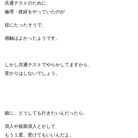
共通テストのために、
倫理・政経をやっていたのが
役にたったそうで、
感触はよかったようです。
しかし共通テストでやらかしてますから、
受かりはしないでしょう。
娘に、どうしても行きたいんだったら、
浪人や仮面浪人とかして
もう１度、受けてもいいんだよ。