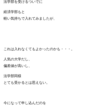
法学部を受けるついでに
経済学部もと
軽い気持ちで入れてみましたが、
これは入れなくてもよかったのかも・・・。
人気の大学だし、
偏差値が高いし、
法学部同様
とても受かるとは思えない。
今になって申し込んだのを