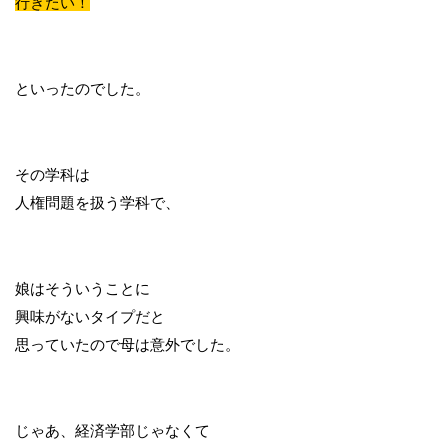
行きたい！
といったのでした。
その学科は
人権問題を扱う学科で、
娘はそういうことに
興味がないタイプだと
思っていたので母は意外でした。
じゃあ、経済学部じゃなくて