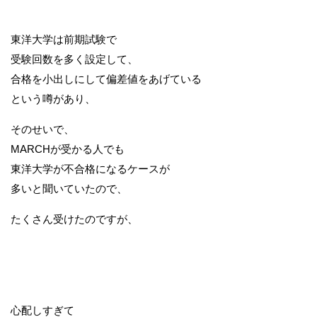
東洋大学は前期試験で
受験回数を多く設定して、
合格を小出しにして偏差値をあげている
という噂があり、
そのせいで、
MARCHが受かる人でも
東洋大学が不合格になるケースが
多いと聞いていたので、
たくさん受けたのですが、
心配しすぎて