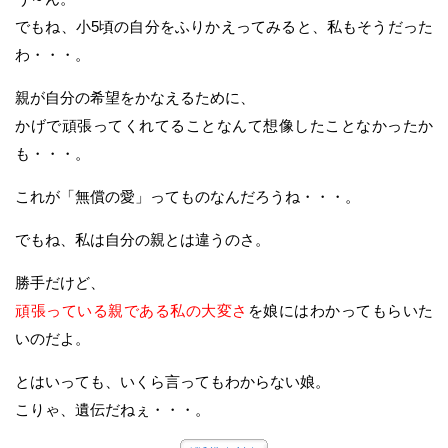
でもね、小5頃の自分をふりかえってみると、私もそうだった
わ・・・。
親が自分の希望をかなえるために、
かげで頑張ってくれてることなんて想像したことなかったか
も・・・。
これが「無償の愛」ってものなんだろうね・・・。
でもね、私は自分の親とは違うのさ。
勝手だけど、
頑張っている親である私の大変さ
を娘にはわかってもらいた
いのだよ。
とはいっても、いくら言ってもわからない娘。
こりゃ、遺伝だねぇ・・・。