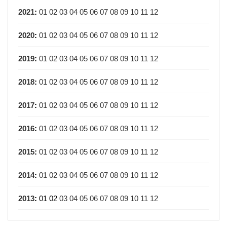
2021
:
01
02
03
04
05
06
07
08
09
10
11
12
2020
:
01
02
03
04
05
06
07
08
09
10
11
12
2019
:
01
02
03
04
05
06
07
08
09
10
11
12
2018
:
01
02
03
04
05
06
07
08
09
10
11
12
2017
:
01
02
03
04
05
06
07
08
09
10
11
12
2016
:
01
02
03
04
05
06
07
08
09
10
11
12
2015
:
01
02
03
04
05
06
07
08
09
10
11
12
2014
:
01
02
03
04
05
06
07
08
09
10
11
12
2013
:
01
02
03
04
05
06
07
08
09
10
11
12