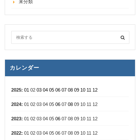
未分類
カレンダー
2025
:
01
02
03
04
05
06
07
08
09
10
11
12
2024
:
01
02
03
04
05
06
07
08
09
10
11
12
2023
:
01
02
03
04
05
06
07
08
09
10
11
12
2022
:
01
02
03
04
05
06
07
08
09
10
11
12