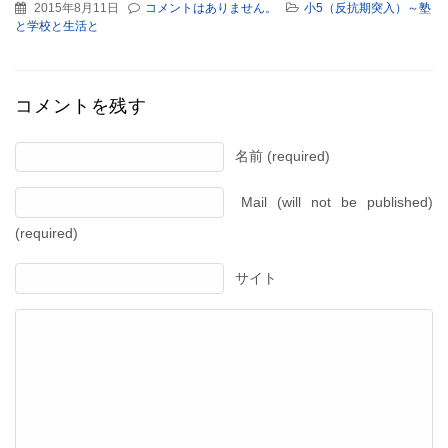
2015年8月11日
コメントはありません。
小5（反抗期突入）～塾
と学校と生活と
コメントを残す
名前 (required)
Mail (will not be published)
(required)
サイト