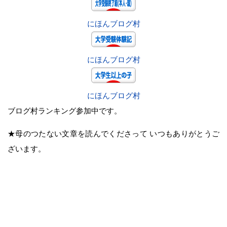
にほんブログ村
にほんブログ村
にほんブログ村
ブログ村ランキング参加中です。
★母のつたない文章を読んでくださって いつもありがとうご
ざいます。