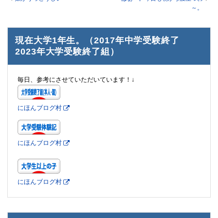
～。
現在大学1年生。（2017年中学受験終了
2023年大学受験終了組）
毎日、参考にさせていただいています！↓
にほんブログ村
にほんブログ村
にほんブログ村