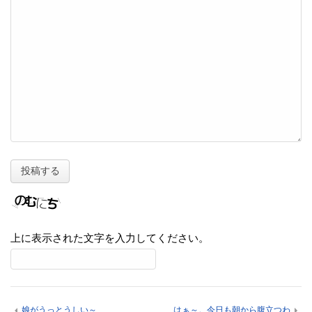
上に表示された文字を入力してください。
娘がうっとうしい～
はぁ～。今日も朝から腹立つわ