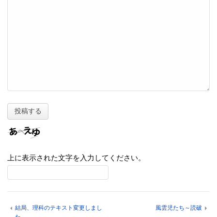
上に表示された文字を入力してください。
結局、理科のテキスト変更しまし
風雲児たち～読破