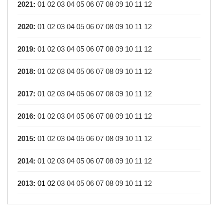
2021
:
01
02
03
04
05
06
07
08
09
10
11
12
2020
:
01
02
03
04
05
06
07
08
09
10
11
12
2019
:
01
02
03
04
05
06
07
08
09
10
11
12
2018
:
01
02
03
04
05
06
07
08
09
10
11
12
2017
:
01
02
03
04
05
06
07
08
09
10
11
12
2016
:
01
02
03
04
05
06
07
08
09
10
11
12
2015
:
01
02
03
04
05
06
07
08
09
10
11
12
2014
:
01
02
03
04
05
06
07
08
09
10
11
12
2013
:
01
02
03
04
05
06
07
08
09
10
11
12