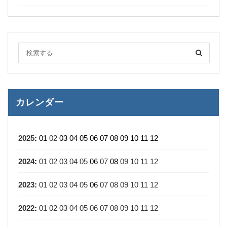
カレンダー
2025
:
01
02
03
04
05
06
07
08
09
10
11
12
2024
:
01
02
03
04
05
06
07
08
09
10
11
12
2023
:
01
02
03
04
05
06
07
08
09
10
11
12
2022
:
01
02
03
04
05
06
07
08
09
10
11
12