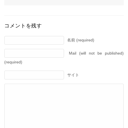
コメントを残す
名前 (required)
Mail (will not be published)
(required)
サイト