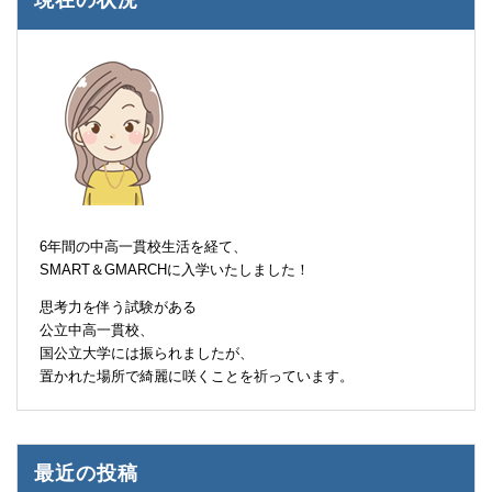
6年間の中高一貫校生活を経て、
SMART＆GMARCHに入学いたしました！
思考力を伴う試験がある
公立中高一貫校、
国公立大学には振られましたが、
置かれた場所で綺麗に咲くことを祈っています。
最近の投稿