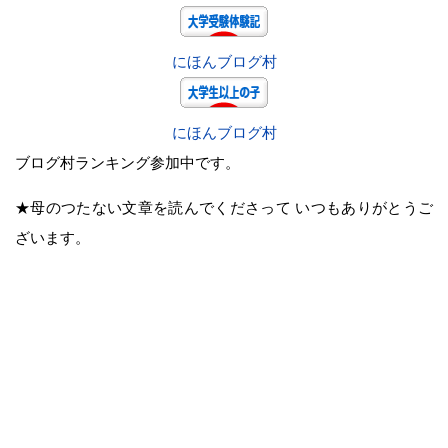
にほんブログ村
にほんブログ村
ブログ村ランキング参加中です。
★母のつたない文章を読んでくださって いつもありがとうご
ざいます。