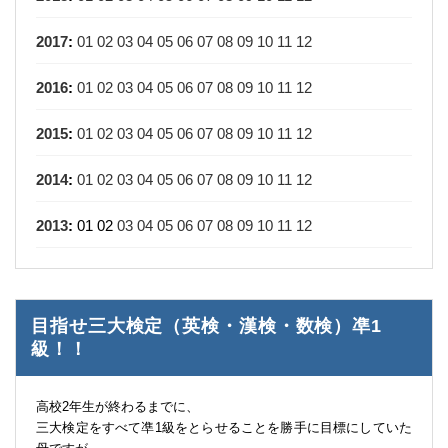
2017
:
01
02
03
04
05
06
07
08
09
10
11
12
2016
:
01
02
03
04
05
06
07
08
09
10
11
12
2015
:
01
02
03
04
05
06
07
08
09
10
11
12
2014
:
01
02
03
04
05
06
07
08
09
10
11
12
2013
:
01
02
03
04
05
06
07
08
09
10
11
12
目指せ三大検定（英検・漢検・数検）凖1
級！！
高校2年生が終わるまでに、
三大検定をすべて凖1級をとらせることを勝手に目標にしていた