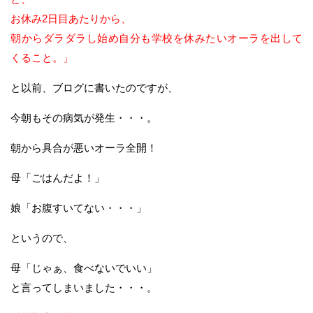
お休み2日目あたりから、
朝からダラダラし始め自分も学校を休みたいオーラを出して
くること。」
と以前、ブログに書いたのですが、
今朝もその病気が発生・・・。
朝から具合が悪いオーラ全開！
母「ごはんだよ！」
娘「お腹すいてない・・・」
というので、
母「じゃぁ、食べないでいい」
と言ってしまいました・・・。