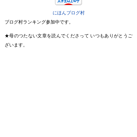
にほんブログ村
ブログ村ランキング参加中です。
★母のつたない文章を読んでくださって いつもありがとうご
ざいます。