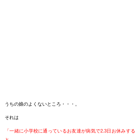
うちの娘のよくないところ・・・。
それは
「一緒に小学校に通っているお友達が病気で2.3日お休みする
と、