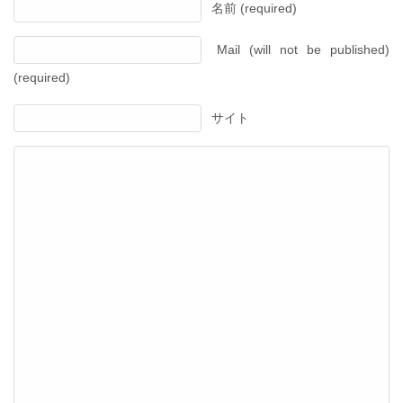
名前 (required)
Mail (will not be published)
(required)
サイト