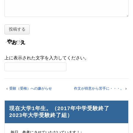
上に表示された文字を入力してください。
受験（受検）への嫌がらせ
作文が得意から苦手に・・・。
現在大学1年生。（2017年中学受験終了
2023年大学受験終了組）
毎日、参考にさせていただいています！↓