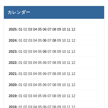
カレンダー
2025
:
01
02
03
04
05
06
07
08
09
10
11
12
2024
:
01
02
03
04
05
06
07
08
09
10
11
12
2023
:
01
02
03
04
05
06
07
08
09
10
11
12
2022
:
01
02
03
04
05
06
07
08
09
10
11
12
2021
:
01
02
03
04
05
06
07
08
09
10
11
12
2020
:
01
02
03
04
05
06
07
08
09
10
11
12
2019
:
01
02
03
04
05
06
07
08
09
10
11
12
2018
:
01
02
03
04
05
06
07
08
09
10
11
12