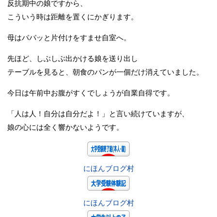
反抗期中の娘ですから、
こういう時は距離を置くにかぎります。
母はパパッと片付けをすませ自室へ。
先ほど、しぶしぶ出かける娘を送り出し
テーブルを見ると、朝食のパンが一個だけ消えていました。
今日は午前中お腹がすくでしょうが自業自得です。
「人は人！自分は自分だよ！」と言い続けていますが、
娘の心には全く響かないようです。
にほんブログ村
にほんブログ村