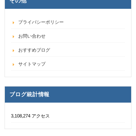
その他
プライバシーポリシー
お問い合わせ
おすすめブログ
サイトマップ
ブログ統計情報
3,108,274 アクセス