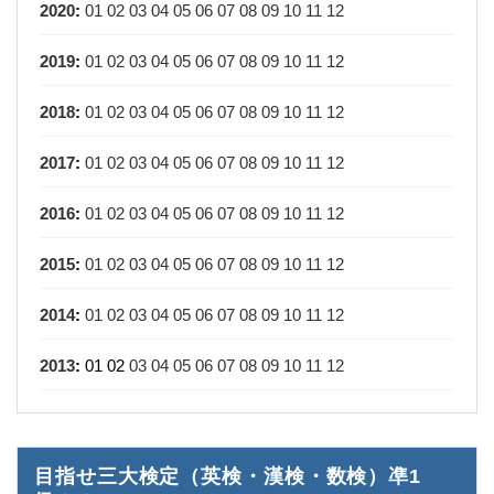
2020
:
01
02
03
04
05
06
07
08
09
10
11
12
2019
:
01
02
03
04
05
06
07
08
09
10
11
12
2018
:
01
02
03
04
05
06
07
08
09
10
11
12
2017
:
01
02
03
04
05
06
07
08
09
10
11
12
2016
:
01
02
03
04
05
06
07
08
09
10
11
12
2015
:
01
02
03
04
05
06
07
08
09
10
11
12
2014
:
01
02
03
04
05
06
07
08
09
10
11
12
2013
:
01
02
03
04
05
06
07
08
09
10
11
12
目指せ三大検定（英検・漢検・数検）凖1