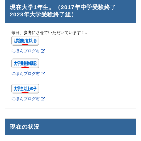
現在大学1年生。（2017年中学受験終了
2023年大学受験終了組）
毎日、参考にさせていただいています！↓
にほんブログ村
にほんブログ村
にほんブログ村
現在の状況