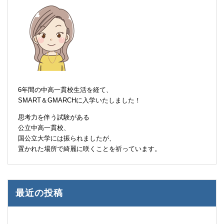
6年間の中高一貫校生活を経て、
SMART＆GMARCHに入学いたしました！
思考力を伴う試験がある
公立中高一貫校、
国公立大学には振られましたが、
置かれた場所で綺麗に咲くことを祈っています。
最近の投稿