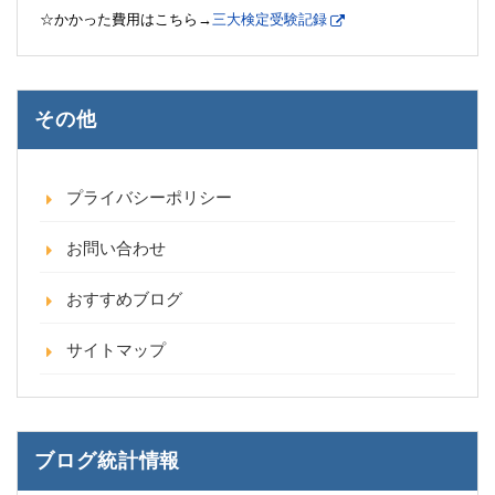
☆かかった費用はこちら→
三大検定受験記録
その他
プライバシーポリシー
お問い合わせ
おすすめブログ
サイトマップ
ブログ統計情報