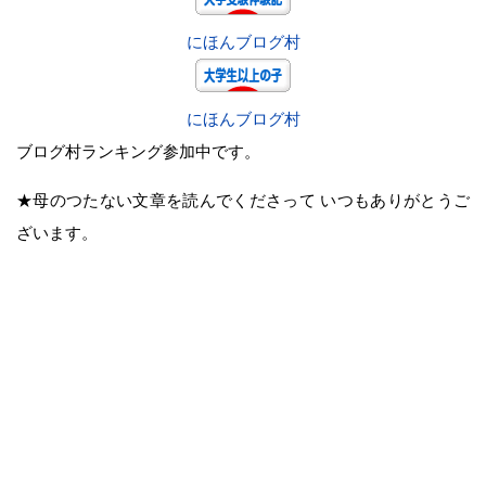
にほんブログ村
にほんブログ村
ブログ村ランキング参加中です。
★母のつたない文章を読んでくださって いつもありがとうご
ざいます。