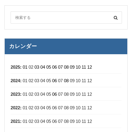
カレンダー
2025
:
01
02
03
04
05
06
07
08
09
10
11
12
2024
:
01
02
03
04
05
06
07
08
09
10
11
12
2023
:
01
02
03
04
05
06
07
08
09
10
11
12
2022
:
01
02
03
04
05
06
07
08
09
10
11
12
2021
:
01
02
03
04
05
06
07
08
09
10
11
12