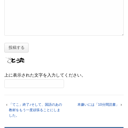
上に表示された文字を入力してください。
「てこ」終了♪そして、国語のあの
本嫌いには「10分間読書」
教材をもう一度頑張ることにしま
した。