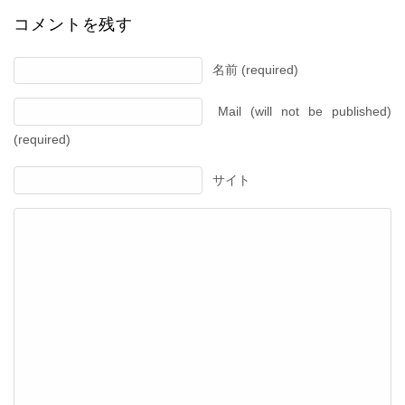
コメントを残す
名前 (required)
Mail (will not be published)
(required)
サイト