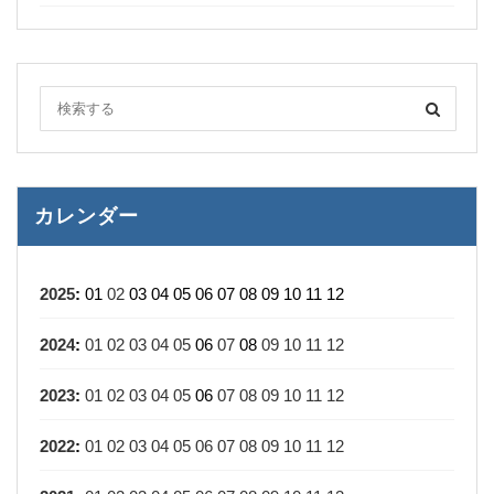
カレンダー
2025
:
01
02
03
04
05
06
07
08
09
10
11
12
2024
:
01
02
03
04
05
06
07
08
09
10
11
12
2023
:
01
02
03
04
05
06
07
08
09
10
11
12
2022
:
01
02
03
04
05
06
07
08
09
10
11
12