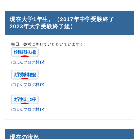
現在大学1年生。（2017年中学受験終了
2023年大学受験終了組）
毎日、参考にさせていただいています！↓
にほんブログ村
にほんブログ村
にほんブログ村
現在の状況