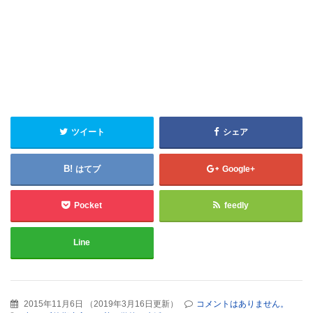
ツイート
シェア
はてブ
Google+
Pocket
feedly
Line
2015年11月6日
（
2019年3月16日更新
）
コメントはありません。