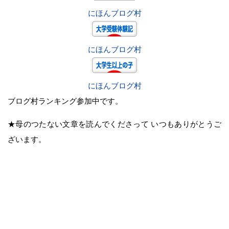
にほんブログ村
にほんブログ村
にほんブログ村
ブログ村ランキング参加中です。
★母のつたない文章を読んでくださって いつもありがとうご
ざいます。