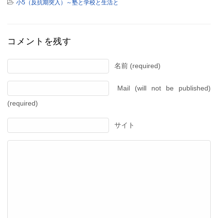
小5（反抗期突入）～塾と学校と生活と
コメントを残す
名前 (required)
Mail (will not be published)
(required)
サイト