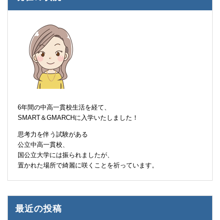
6年間の中高一貫校生活を経て、
SMART＆GMARCHに入学いたしました！
思考力を伴う試験がある
公立中高一貫校、
国公立大学には振られましたが、
置かれた場所で綺麗に咲くことを祈っています。
最近の投稿