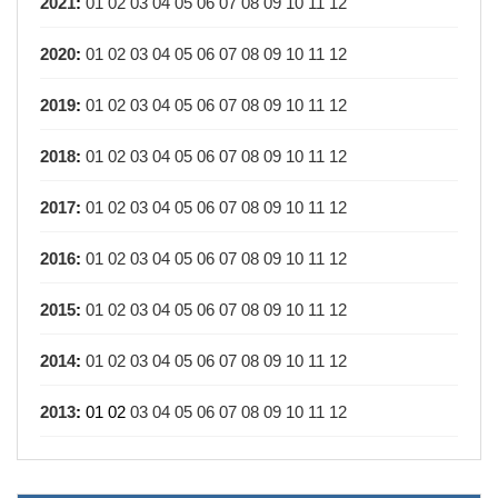
2021
:
01
02
03
04
05
06
07
08
09
10
11
12
2020
:
01
02
03
04
05
06
07
08
09
10
11
12
2019
:
01
02
03
04
05
06
07
08
09
10
11
12
2018
:
01
02
03
04
05
06
07
08
09
10
11
12
2017
:
01
02
03
04
05
06
07
08
09
10
11
12
2016
:
01
02
03
04
05
06
07
08
09
10
11
12
2015
:
01
02
03
04
05
06
07
08
09
10
11
12
2014
:
01
02
03
04
05
06
07
08
09
10
11
12
2013
:
01
02
03
04
05
06
07
08
09
10
11
12