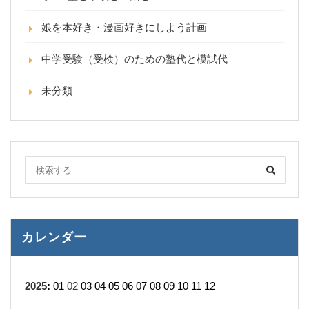
娘を本好き・漫画好きにしよう計画
中学受験（受検）のための塾代と模試代
未分類
カレンダー
2025
:
01
02
03
04
05
06
07
08
09
10
11
12