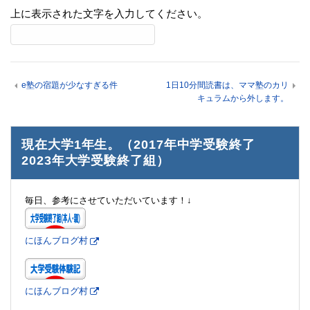
上に表示された文字を入力してください。
e塾の宿題が少なすぎる件
1日10分間読書は、ママ塾のカリ
キュラムから外します。
現在大学1年生。（2017年中学受験終了
2023年大学受験終了組）
毎日、参考にさせていただいています！↓
にほんブログ村
にほんブログ村