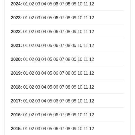
2024
:
01
02
03
04
05
06
07
08
09
10
11
12
2023
:
01
02
03
04
05
06
07
08
09
10
11
12
2022
:
01
02
03
04
05
06
07
08
09
10
11
12
2021
:
01
02
03
04
05
06
07
08
09
10
11
12
2020
:
01
02
03
04
05
06
07
08
09
10
11
12
2019
:
01
02
03
04
05
06
07
08
09
10
11
12
2018
:
01
02
03
04
05
06
07
08
09
10
11
12
2017
:
01
02
03
04
05
06
07
08
09
10
11
12
2016
:
01
02
03
04
05
06
07
08
09
10
11
12
2015
:
01
02
03
04
05
06
07
08
09
10
11
12