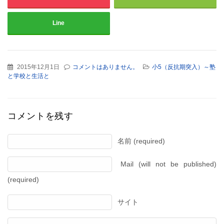
Line
2015年12月1日
コメントはありません。
小5（反抗期突入）～塾
と学校と生活と
コメントを残す
名前 (required)
Mail (will not be published)
(required)
サイト