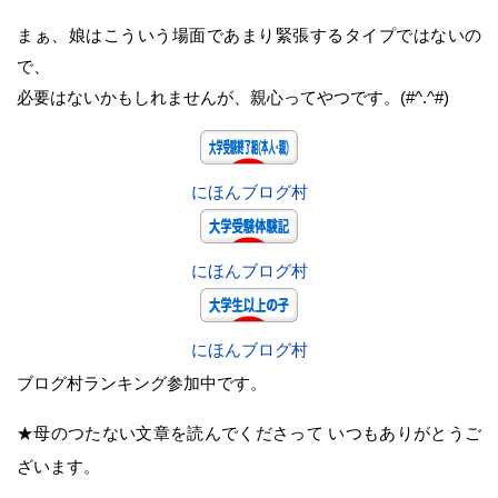
まぁ、娘はこういう場面であまり緊張するタイプではないの
で、
必要はないかもしれませんが、親心ってやつです。(#^.^#)
にほんブログ村
にほんブログ村
にほんブログ村
ブログ村ランキング参加中です。
★母のつたない文章を読んでくださって いつもありがとうご
ざいます。