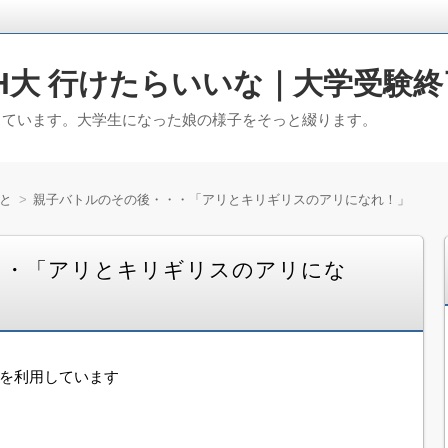
H大 行けたらいいな｜大学受験終
っています。大学生になった娘の様子をそっと綴ります。
と
親子バトルのその後・・・「アリとキリギリスのアリになれ！」
・・「アリとキリギリスのアリにな
告を利用しています