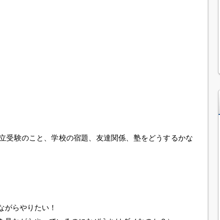
立受験のこと、学校の宿題、友達関係、塾をどうするかな
ながらやりたい！