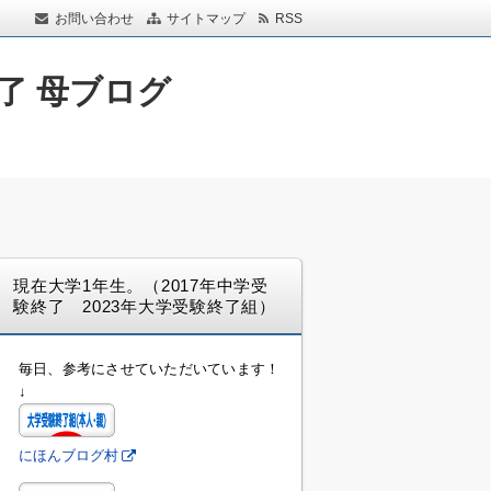
お問い合わせ
サイトマップ
RSS
了 母ブログ
現在大学1年生。（2017年中学受
験終了 2023年大学受験終了組）
毎日、参考にさせていただいています！
↓
にほんブログ村