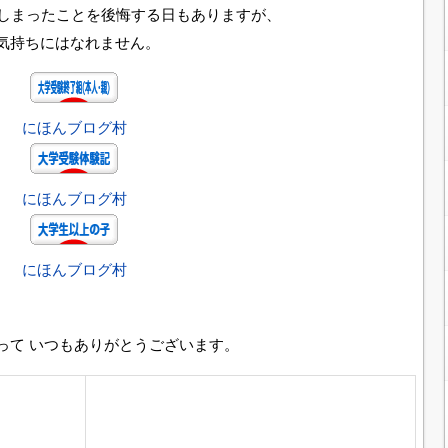
てしまったことを後悔する日もありますが、
気持ちにはなれません。
にほんブログ村
にほんブログ村
にほんブログ村
って いつもありがとうございます。