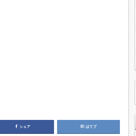
シェア
はてブ