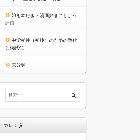
娘を本好き・漫画好きにしよう
計画
中学受験（受検）のための塾代
と模試代
未分類
カレンダー