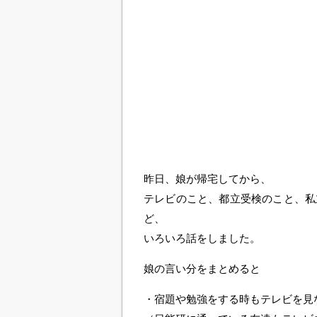
昨日、娘が帰宅してから、
テレビのこと、都立受検のこと、私
ど、
いろいろ話をしました。
娘の言い分をまとめると
・宿題や勉強をする時もテレビを見