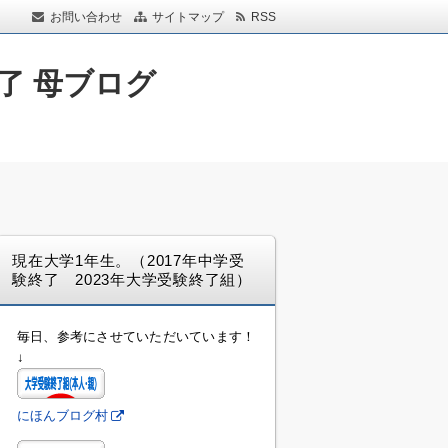
お問い合わせ
サイトマップ
RSS
了 母ブログ
現在大学1年生。（2017年中学受
験終了 2023年大学受験終了組）
毎日、参考にさせていただいています！
↓
にほんブログ村