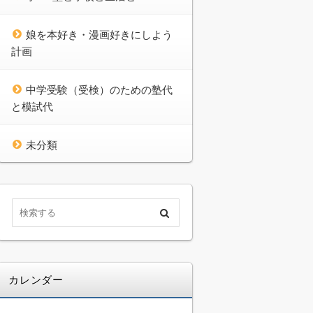
娘を本好き・漫画好きにしよう
計画
中学受験（受検）のための塾代
と模試代
未分類
カレンダー