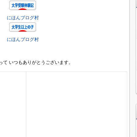
にほんブログ村
にほんブログ村
って いつもありがとうございます。