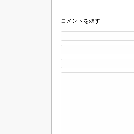
コメントを残す