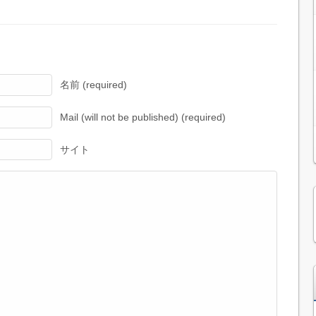
名前 (required)
Mail (will not be published) (required)
サイト