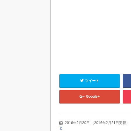
ツイート
Google+
2016年2月20日
（
2016年2月21日更新
）
と