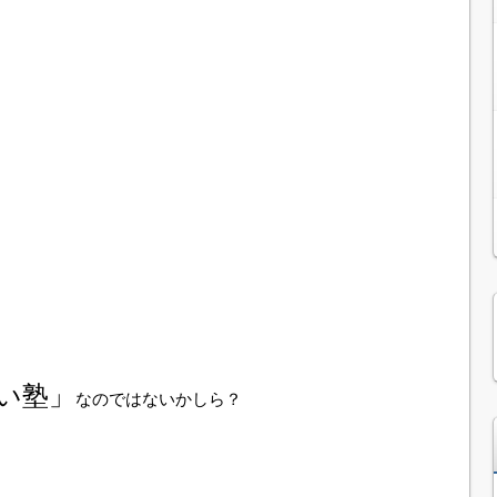
い塾」
なのではないかしら？