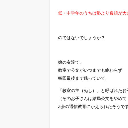
低・中学年のうちは塾より負担が大
のではないでしょうか？
娘の友達で、
教室で公文がいつまでも終わらず
毎回最後まで残っていて、
「教室の主（ぬし）」と呼ばれたお
（そのお子さんは結局公文をやめて
Z会の通信教育にかえられたそうで