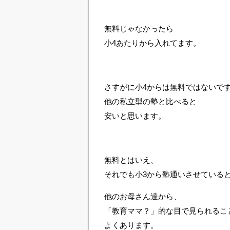
無料じゃなかったら
小4あたりから入れてます。
さすがに小4からは無料ではないで
他の私立型の塾と比べると
安いと思います。
無料とはいえ、
それでも小3から塾通いさせている
他のお母さん達から、
「教育ママ？」的な目で見られるこ
よくあります。