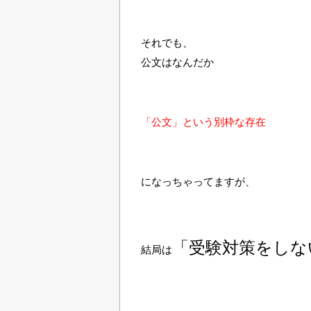
それでも、
公文はなんだか
「公文」という別枠な存在
になっちゃってますが、
「受験対策をしな
結局は