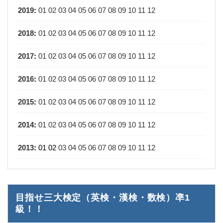
2019
:
01
02
03
04
05
06
07
08
09
10
11
12
2018
:
01
02
03
04
05
06
07
08
09
10
11
12
2017
:
01
02
03
04
05
06
07
08
09
10
11
12
2016
:
01
02
03
04
05
06
07
08
09
10
11
12
2015
:
01
02
03
04
05
06
07
08
09
10
11
12
2014
:
01
02
03
04
05
06
07
08
09
10
11
12
2013
:
01
02
03
04
05
06
07
08
09
10
11
12
目指せ三大検定（英検・漢検・数検）凖1
級！！