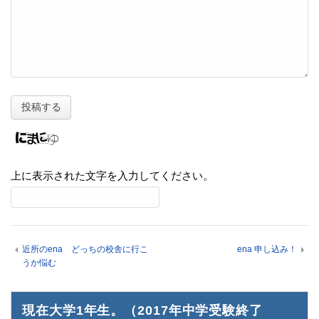
上に表示された文字を入力してください。
近所のena どっちの校舎に行こ
ena 申し込み！
うか悩む
現在大学1年生。（2017年中学受験終了