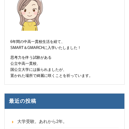
6年間の中高一貫校生活を経て、
SMART＆GMARCHに入学いたしました！
思考力を伴う試験がある
公立中高一貫校、
国公立大学には振られましたが、
置かれた場所で綺麗に咲くことを祈っています。
最近の投稿
大学受験。あれから2年。