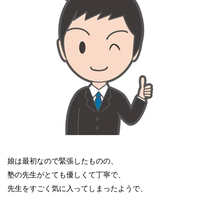
娘は最初なので緊張したものの、
塾の先生がとても優しくて丁寧で、
先生をすごく気に入ってしまったようで、