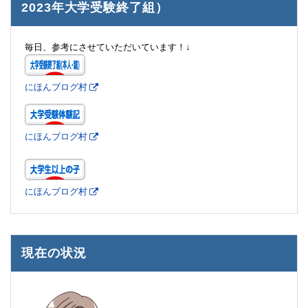
2023年大学受験終了組）
毎日、参考にさせていただいています！↓
にほんブログ村
にほんブログ村
にほんブログ村
現在の状況