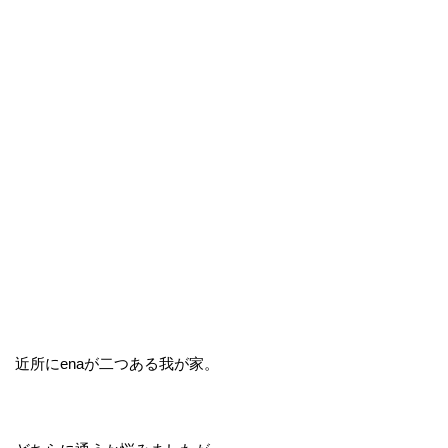
近所にenaが二つある我が家。