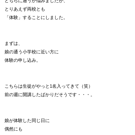
どちらに通うか悩みましたが、
とりあえず両校とも
「体験」することにしました。
まずは、
娘の通う小学校に近い方に
体験の申し込み。
こちらは生徒がやっと1名入ってきて（笑）
前の週に開講したばかりだそうです・・・。
娘が体験した同じ日に
偶然にも