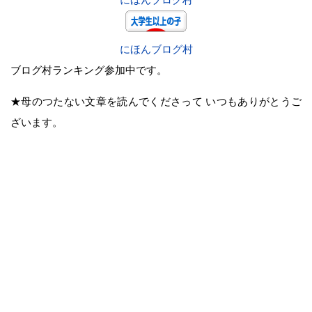
にほんブログ村
ブログ村ランキング参加中です。
★母のつたない文章を読んでくださって いつもありがとうご
ざいます。