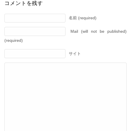
コメントを残す
名前 (required)
Mail (will not be published)
(required)
サイト