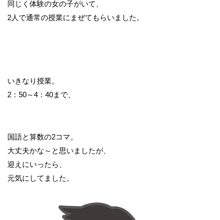
同じく体験の女の子がいて、
2人で通常の授業にまぜてもらいました。
いきなり授業。
2：50～4：40まで、
国語と算数の2コマ。
大丈夫かな～と思いましたが、
迎えにいったら、
元気にしてました。