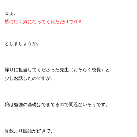
まぁ、
塾に行く気になってくれただけでＯＫ
としましょうか。
帰りに担当してくださった先生（おそらく校長）と
少しお話したのですが、
娘は勉強の基礎はできてるので問題ないそうです。
算数より国語が好きで、