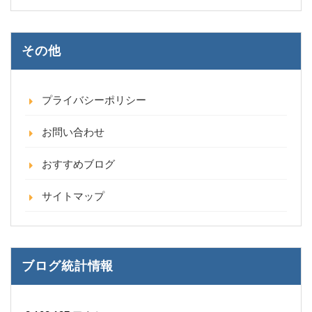
その他
プライバシーポリシー
お問い合わせ
おすすめブログ
サイトマップ
ブログ統計情報