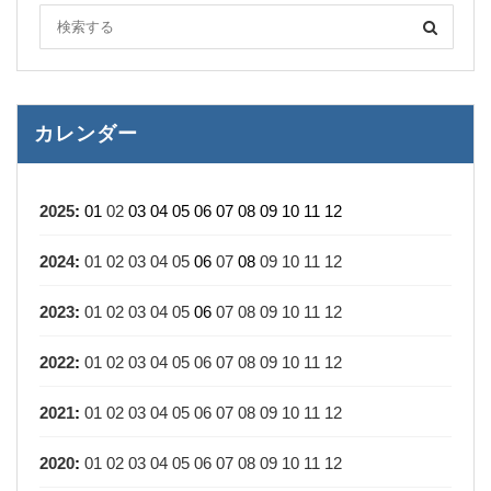
カレンダー
2025
:
01
02
03
04
05
06
07
08
09
10
11
12
2024
:
01
02
03
04
05
06
07
08
09
10
11
12
2023
:
01
02
03
04
05
06
07
08
09
10
11
12
2022
:
01
02
03
04
05
06
07
08
09
10
11
12
2021
:
01
02
03
04
05
06
07
08
09
10
11
12
2020
:
01
02
03
04
05
06
07
08
09
10
11
12