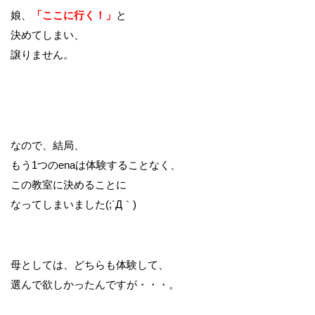
娘、
「ここに行く！」
と
決めてしまい、
譲りません。
なので、結局、
もう1つのenaは体験することなく、
この教室に決めることに
なってしまいました(;´Д｀)
母としては、どちらも体験して、
選んで欲しかったんですが・・・。