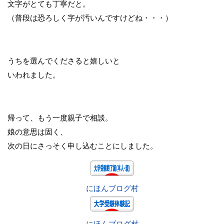
文字がとても丁寧だと。
（普段は恐ろしく字が汚いんですけどね・・・）
うちを選んでくださると嬉しいと
いわれました。
帰って、もう一度親子で相談。
娘の意思は固く、
次の日にさっそく申し込むことにしました。
にほんブログ村
にほんブログ村