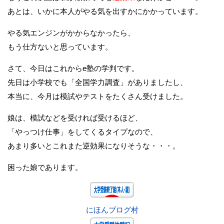
あとは、いかに本人がやる気を出すかにかかっています。
やる気エンジンがかからなかったら、
もう仕方ないと思っています。
さて、今日はこれからe塾の学判です。
先日は小学校でも「全国学力調査」がありましたし、
本当に、今月は模試やテストをたくさん受けました。
娘は、模試などを受ければ受けるほど、
「やっつけ仕事」をしてくるタイプなので、
あまり多いとこれまた逆効果になりそうな・・・。
困った娘であります。
にほんブログ村