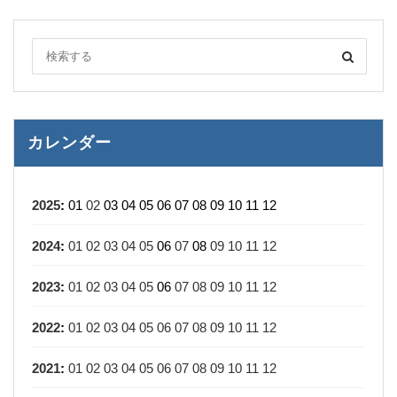
カレンダー
2025
:
01
02
03
04
05
06
07
08
09
10
11
12
2024
:
01
02
03
04
05
06
07
08
09
10
11
12
2023
:
01
02
03
04
05
06
07
08
09
10
11
12
2022
:
01
02
03
04
05
06
07
08
09
10
11
12
2021
:
01
02
03
04
05
06
07
08
09
10
11
12