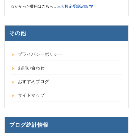
☆かかった費用はこちら→
三大検定受験記録
その他
プライバシーポリシー
お問い合わせ
おすすめブログ
サイトマップ
ブログ統計情報