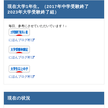
現在大学1年生。（2017年中学受験終了
2023年大学受験終了組）
毎日、参考にさせていただいています！↓
にほんブログ村
にほんブログ村
にほんブログ村
現在の状況