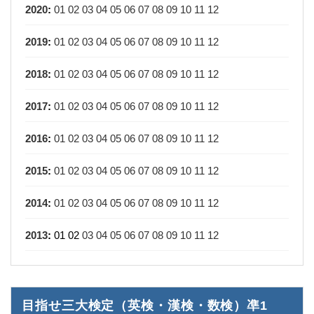
2020
:
01
02
03
04
05
06
07
08
09
10
11
12
2019
:
01
02
03
04
05
06
07
08
09
10
11
12
2018
:
01
02
03
04
05
06
07
08
09
10
11
12
2017
:
01
02
03
04
05
06
07
08
09
10
11
12
2016
:
01
02
03
04
05
06
07
08
09
10
11
12
2015
:
01
02
03
04
05
06
07
08
09
10
11
12
2014
:
01
02
03
04
05
06
07
08
09
10
11
12
2013
:
01
02
03
04
05
06
07
08
09
10
11
12
目指せ三大検定（英検・漢検・数検）凖1