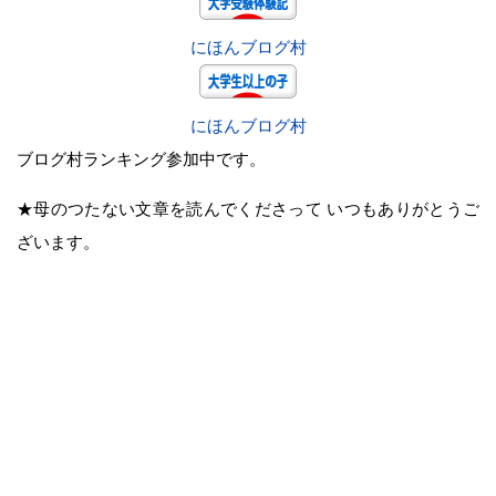
にほんブログ村
にほんブログ村
ブログ村ランキング参加中です。
★母のつたない文章を読んでくださって いつもありがとうご
ざいます。