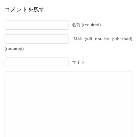
コメントを残す
名前 (required)
Mail (will not be published)
(required)
サイト