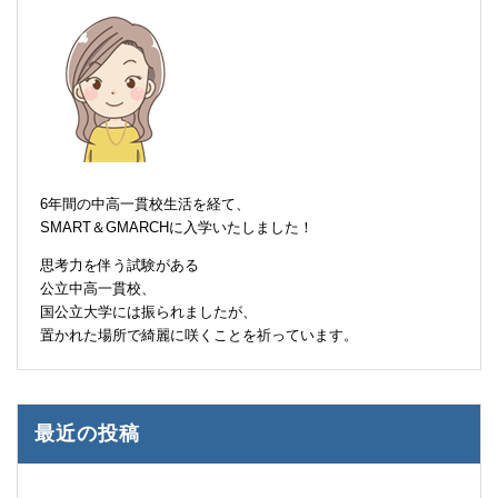
6年間の中高一貫校生活を経て、
SMART＆GMARCHに入学いたしました！
思考力を伴う試験がある
公立中高一貫校、
国公立大学には振られましたが、
置かれた場所で綺麗に咲くことを祈っています。
最近の投稿