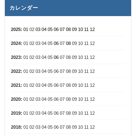
カレンダー
2025
:
01
02
03
04
05
06
07
08
09
10
11
12
2024
:
01
02
03
04
05
06
07
08
09
10
11
12
2023
:
01
02
03
04
05
06
07
08
09
10
11
12
2022
:
01
02
03
04
05
06
07
08
09
10
11
12
2021
:
01
02
03
04
05
06
07
08
09
10
11
12
2020
:
01
02
03
04
05
06
07
08
09
10
11
12
2019
:
01
02
03
04
05
06
07
08
09
10
11
12
2018
:
01
02
03
04
05
06
07
08
09
10
11
12