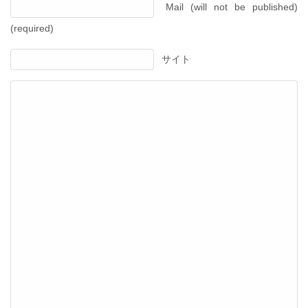
Mail (will not be published)
(required)
サイト