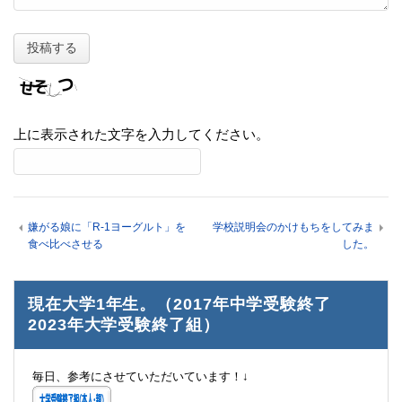
上に表示された文字を入力してください。
嫌がる娘に「R-1ヨーグルト」を
学校説明会のかけもちをしてみま
食べ比べさせる
した。
現在大学1年生。（2017年中学受験終了
2023年大学受験終了組）
毎日、参考にさせていただいています！↓