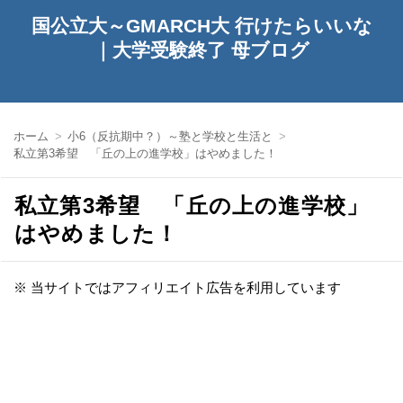
国公立大～GMARCH大 行けたらいいな
｜大学受験終了 母ブログ
ホーム
小6（反抗期中？）～塾と学校と生活と
私立第3希望 「丘の上の進学校」はやめました！
私立第3希望 「丘の上の進学校」
はやめました！
※ 当サイトではアフィリエイト広告を利用しています