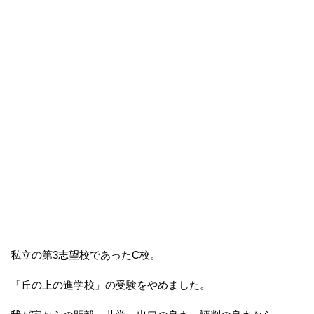
私立の第3志望校であったC校。
「丘の上の進学校」の受験をやめました。