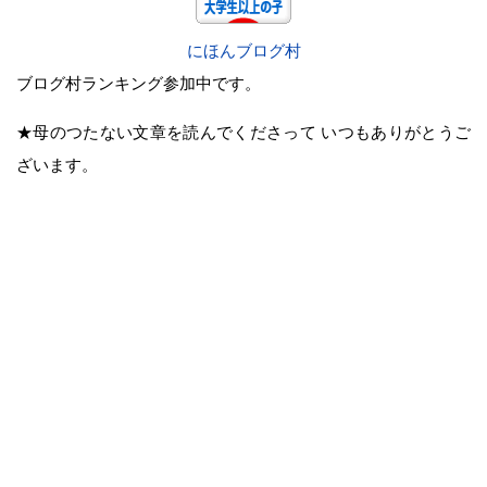
にほんブログ村
ブログ村ランキング参加中です。
★母のつたない文章を読んでくださって いつもありがとうご
ざいます。