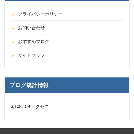
プライバシーポリシー
お問い合わせ
おすすめブログ
サイトマップ
ブログ統計情報
3,108,159 アクセス