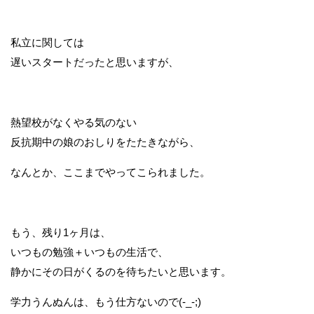
私立に関しては
遅いスタートだったと思いますが、
熱望校がなくやる気のない
反抗期中の娘のおしりをたたきながら、
なんとか、ここまでやってこられました。
もう、残り1ヶ月は、
いつもの勉強＋いつもの生活で、
静かにその日がくるのを待ちたいと思います。
学力うんぬんは、もう仕方ないので(-_-;)