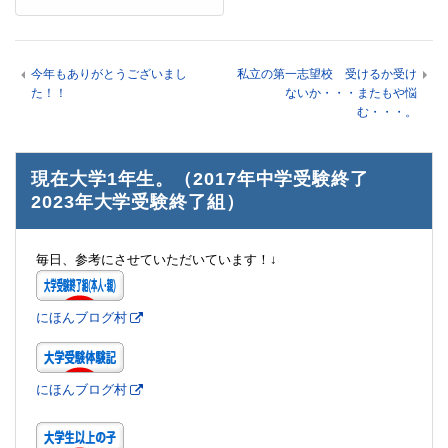
今年もありがとうございまし
私立の第一志望校 受けるか受け
た！！
ないか・・・またもや悩
む・・・。
現在大学1年生。（2017年中学受験終了
2023年大学受験終了組）
毎日、参考にさせていただいています！↓
にほんブログ村
にほんブログ村