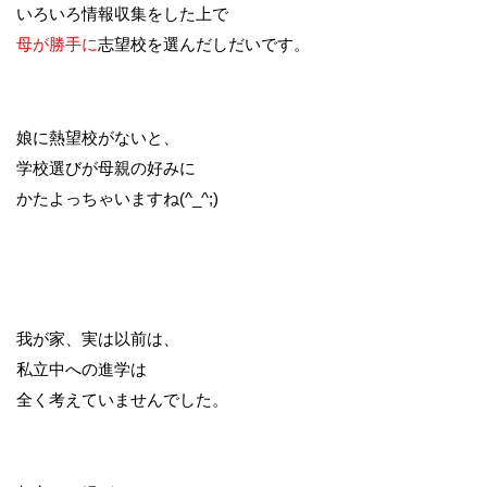
いろいろ情報収集をした上で
母が勝手に
志望校を選んだしだいです。
娘に熱望校がないと、
学校選びが母親の好みに
かたよっちゃいますね(^_^;)
我が家、実は以前は、
私立中への進学は
全く考えていませんでした。