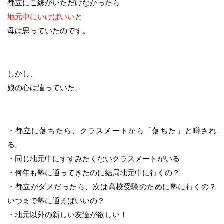
都立にご縁がいただけなかったら
地元中にいけばいい
と
母は思っていたのです。
しかし、
娘の心は違っていた。
・都立に落ちたら、クラスメートから「落ちた」と噂され
る。
・同じ地元中にすすみたくないクラスメートがいる
・何年も塾に通ってきたのに結局地元中に行くの？
・都立がダメだったら、次は高校受験のために塾に行くの？
いつまで塾に通えばいいの？
・地元以外の新しい友達が欲しい！