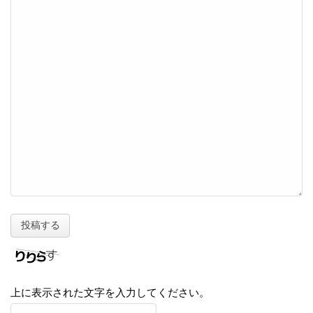
上に表示された文字を入力してください。