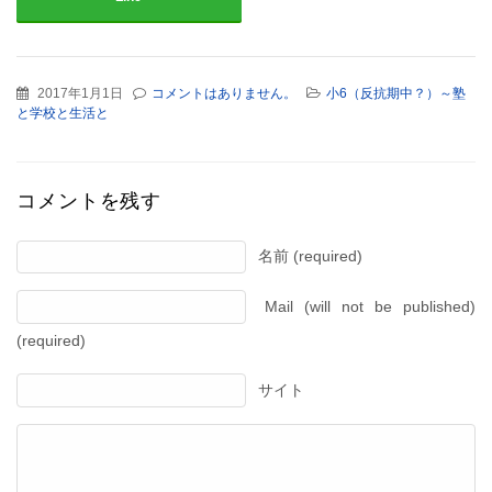
2017年1月1日
コメントはありません。
小6（反抗期中？）～塾
と学校と生活と
コメントを残す
名前 (required)
Mail (will not be published)
(required)
サイト