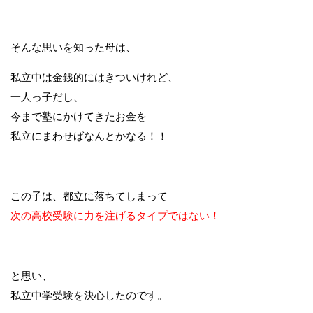
そんな思いを知った母は、
私立中は金銭的にはきついけれど、
一人っ子だし、
今まで塾にかけてきたお金を
私立にまわせばなんとかなる！！
この子は、都立に落ちてしまって
次の高校受験に力を注げるタイプではない！
と思い、
私立中学受験を決心したのです。