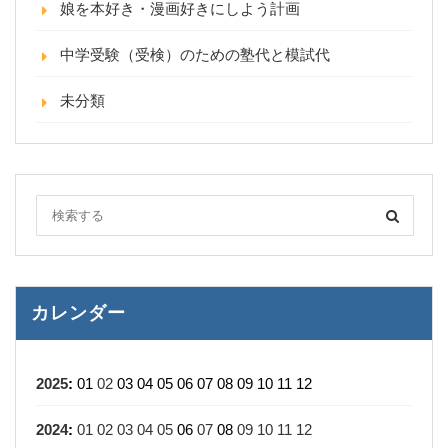
娘を本好き・漫画好きにしよう計画
中学受験（受検）のための塾代と模試代
未分類
カレンダー
2025
:
01
02
03
04
05
06
07
08
09
10
11
12
2024
:
01
02
03
04
05
06
07
08
09
10
11
12