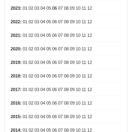
2023
:
01
02
03
04
05
06
07
08
09
10
11
12
2022
:
01
02
03
04
05
06
07
08
09
10
11
12
2021
:
01
02
03
04
05
06
07
08
09
10
11
12
2020
:
01
02
03
04
05
06
07
08
09
10
11
12
2019
:
01
02
03
04
05
06
07
08
09
10
11
12
2018
:
01
02
03
04
05
06
07
08
09
10
11
12
2017
:
01
02
03
04
05
06
07
08
09
10
11
12
2016
:
01
02
03
04
05
06
07
08
09
10
11
12
2015
:
01
02
03
04
05
06
07
08
09
10
11
12
2014
:
01
02
03
04
05
06
07
08
09
10
11
12