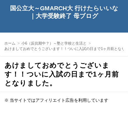
国公立大～GMARCH大 行けたらいいな
｜大学受験終了 母ブログ
ホーム
小6（反抗期中？）～塾と学校と生活と
あけましておめでとうございます！！ついに入試の日まで1ヶ月前となり
あけましておめでとうございま
す！！ついに入試の日まで1ヶ月前
となりました。
※ 当サイトではアフィリエイト広告を利用しています