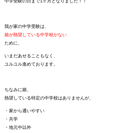
中学受験の日まで1ヶ月となりました！！
我が家の中学受験は、
娘が熱望している中学校がない
ために、
いまだあせることもなく、
ユルユル進めております。
ちなみに娘、
熱望している特定の中学校はありませんが、
・家から通いやすい
・共学
・地元中以外