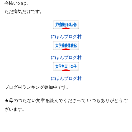
今怖いのは、
ただ病気だけです。
にほんブログ村
にほんブログ村
にほんブログ村
ブログ村ランキング参加中です。
★母のつたない文章を読んでくださって いつもありがとうご
ざいます。