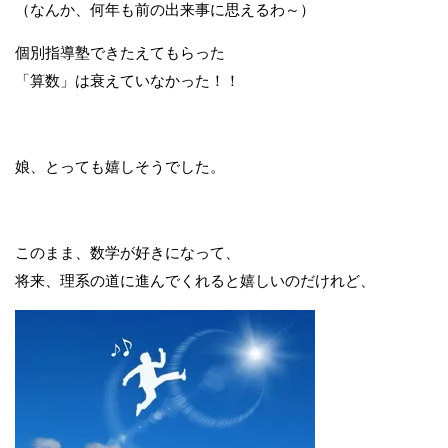
（なんか、何年も前の出来事に思えるわ～）
個別指導塾できたえてもらった
「算数」は衰えていなかった！！
娘、とっても嬉しそうでした。
このまま、数学が好きになって、
将来、理系の道に進んでくれると嬉しいのだけれど、