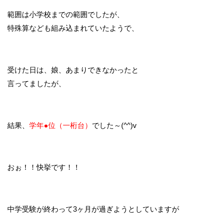
範囲は小学校までの範囲でしたが、
特殊算なども組み込まれていたようで、
受けた日は、娘、あまりできなかったと
言ってましたが、
結果、
学年●位（一桁台）
でした～(^^)v
おぉ！！快挙です！！
中学受験が終わって3ヶ月が過ぎようとしていますが