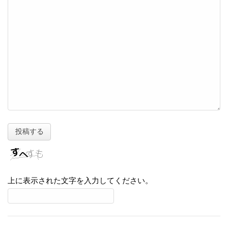
上に表示された文字を入力してください。