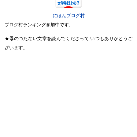
にほんブログ村
ブログ村ランキング参加中です。
★母のつたない文章を読んでくださって いつもありがとうご
ざいます。