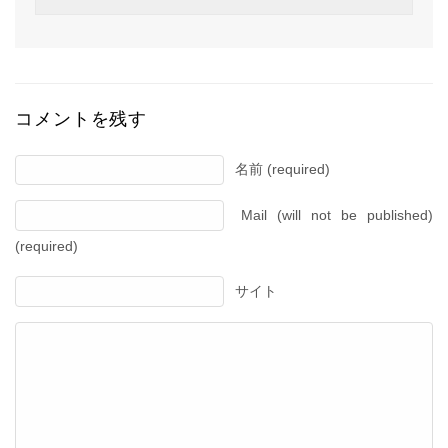
コメントを残す
名前 (required)
Mail (will not be published)
(required)
サイト