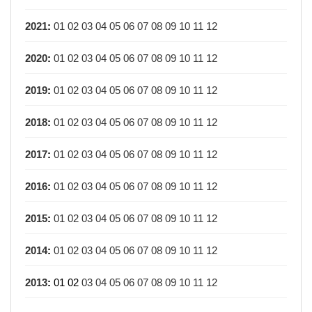
2021
:
01
02
03
04
05
06
07
08
09
10
11
12
2020
:
01
02
03
04
05
06
07
08
09
10
11
12
2019
:
01
02
03
04
05
06
07
08
09
10
11
12
2018
:
01
02
03
04
05
06
07
08
09
10
11
12
2017
:
01
02
03
04
05
06
07
08
09
10
11
12
2016
:
01
02
03
04
05
06
07
08
09
10
11
12
2015
:
01
02
03
04
05
06
07
08
09
10
11
12
2014
:
01
02
03
04
05
06
07
08
09
10
11
12
2013
:
01
02
03
04
05
06
07
08
09
10
11
12