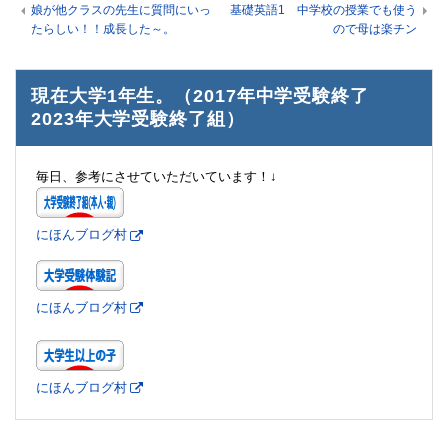
娘が他クラスの先生に質問にいっ
基礎英語1 中学校の授業でも使う
たらしい！！成長した～。
ので母は楽チン
現在大学1年生。（2017年中学受験終了
2023年大学受験終了組）
毎日、参考にさせていただいています！↓
にほんブログ村
にほんブログ村
にほんブログ村