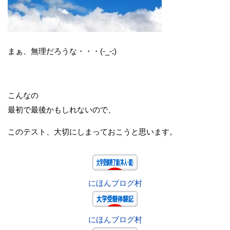
まぁ、無理だろうな・・・(-_-;)
こんなの
最初で最後かもしれないので、
このテスト、大切にしまっておこうと思います。
にほんブログ村
にほんブログ村