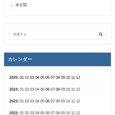
未分類
カレンダー
2025
:
01
02
03
04
05
06
07
08
09
10
11
12
2024
:
01
02
03
04
05
06
07
08
09
10
11
12
2023
:
01
02
03
04
05
06
07
08
09
10
11
12
2022
:
01
02
03
04
05
06
07
08
09
10
11
12