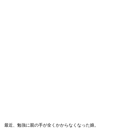
最近、勉強に親の手が全くかからなくなった娘。