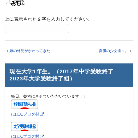
上に表示された文字を入力してください。
娘の外見がかわってきた！
夏服の少女達～。
現在大学1年生。（2017年中学受験終了
2023年大学受験終了組）
毎日、参考にさせていただいています！↓
にほんブログ村
にほんブログ村