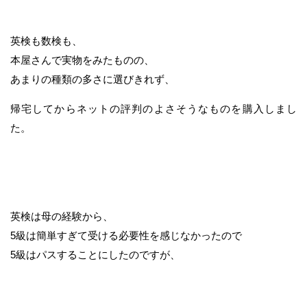
英検も数検も、
本屋さんで実物をみたものの、
あまりの種類の多さに選びきれず、
帰宅してからネットの評判のよさそうなものを購入しまし
た。
英検は母の経験から、
5級は簡単すぎて受ける必要性を感じなかったので
5級はパスすることにしたのですが、