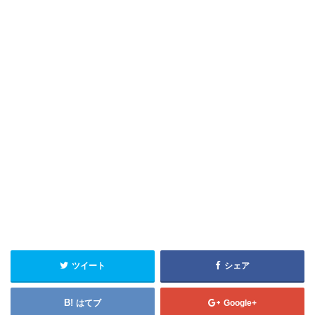
ツイート
シェア
はてブ
Google+