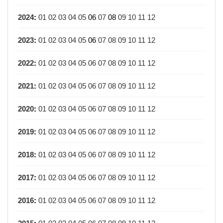
2024
:
01
02
03
04
05
06
07
08
09
10
11
12
2023
:
01
02
03
04
05
06
07
08
09
10
11
12
2022
:
01
02
03
04
05
06
07
08
09
10
11
12
2021
:
01
02
03
04
05
06
07
08
09
10
11
12
2020
:
01
02
03
04
05
06
07
08
09
10
11
12
2019
:
01
02
03
04
05
06
07
08
09
10
11
12
2018
:
01
02
03
04
05
06
07
08
09
10
11
12
2017
:
01
02
03
04
05
06
07
08
09
10
11
12
2016
:
01
02
03
04
05
06
07
08
09
10
11
12