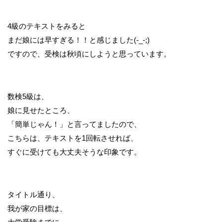
4級のテキストをみると
まだ娘には早すぎる！！と感じました(-_-;)
ですので、受検は秋頃にしようと思っています。
数検5級は、
娘に見せたところ、
「簡単じゃん！」と言ってましたので、
こちらは、テキストを1回転させれば、
すぐに受けても大丈夫そうな印象です。
タイトル通り、
我が家の目標は、