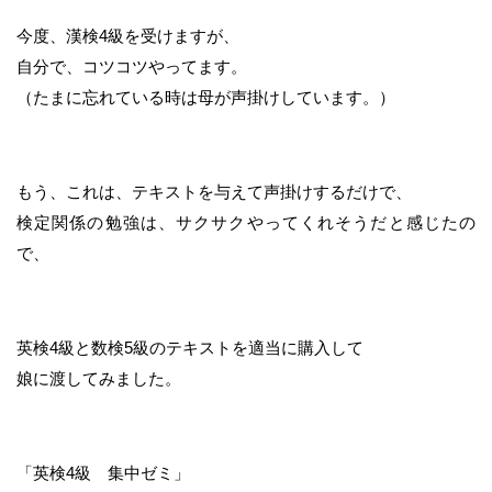
今度、漢検4級を受けますが、
自分で、コツコツやってます。
（たまに忘れている時は母が声掛けしています。）
もう、これは、テキストを与えて声掛けするだけで、
検定関係の勉強は、サクサクやってくれそうだと感じたの
で、
英検4級と数検5級のテキストを適当に購入して
娘に渡してみました。
「英検4級 集中ゼミ」