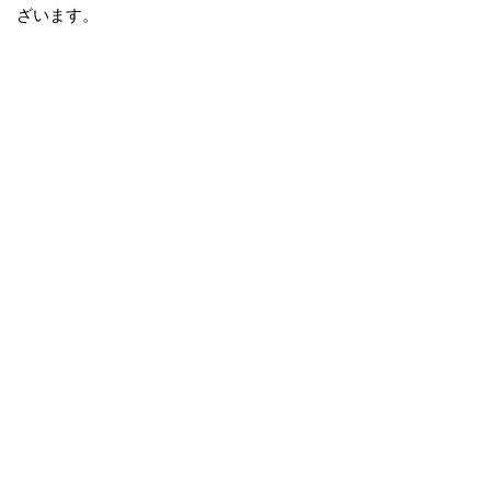
ざいます。