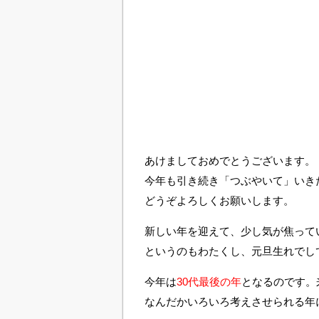
あけましておめでとうございます。
今年も引き続き「つぶやいて」いき
どうぞよろしくお願いします。
新しい年を迎えて、少し気が焦って
というのもわたくし、元旦生れでし
今年は
30代最後の年
となるのです。
なんだかいろいろ考えさせられる年