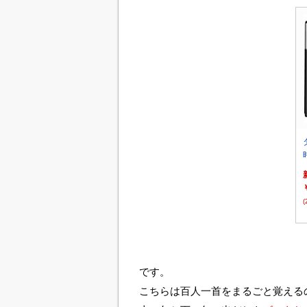
(
です。
こちらは百人一首をまるごと覚える