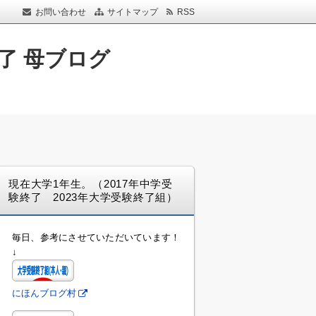
お問い合わせ
サイトマップ
RSS
了 母ブログ
現在大学1年生。（2017年中学受
験終了 2023年大学受験終了組）
毎日、参考にさせていただいています！
↓
にほんブログ村