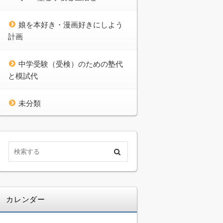
娘を本好き・漫画好きにしよう
計画
中学受験（受検）のための塾代
と模試代
未分類
カレンダー