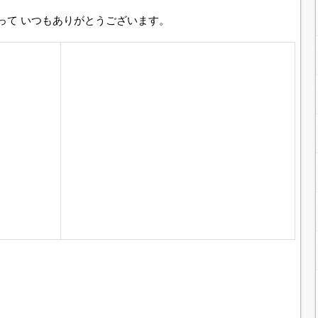
って いつもありがとうございます。