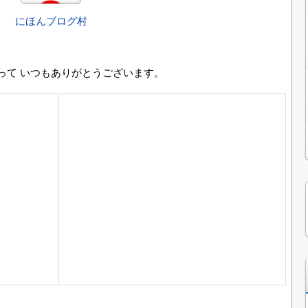
にほんブログ村
って いつもありがとうございます。