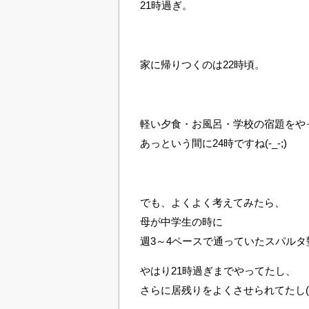
21時過ぎ。
家に帰りつくのは22時頃。
軽い夕食・お風呂・学校の宿題をや
あっという間に24時ですね(-_-;)
でも、よくよく考えてみたら、
母が中学生の時に
週3～4ペースで通っていたスパルタ
やはり21時過ぎまでやってたし、
さらに居残りをよくさせられてたし(^_