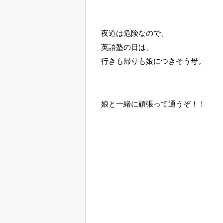
夜道は危険なので、
英語塾の日は、
行きも帰りも娘につきそう母。
娘と一緒に頑張って通うぞ！！