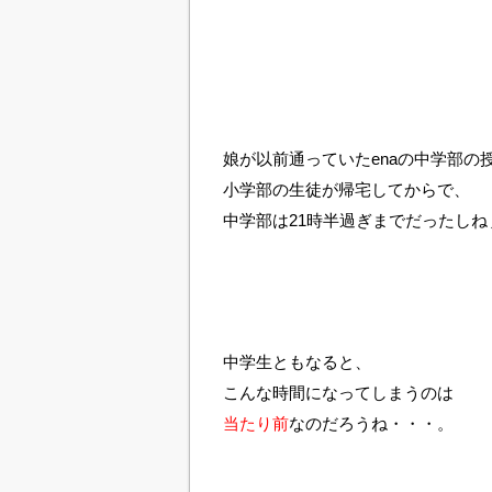
娘が以前通っていたenaの中学部の
小学部の生徒が帰宅してからで、
中学部は21時半過ぎまでだったしね
中学生ともなると、
こんな時間になってしまうのは
当たり前
なのだろうね・・・。