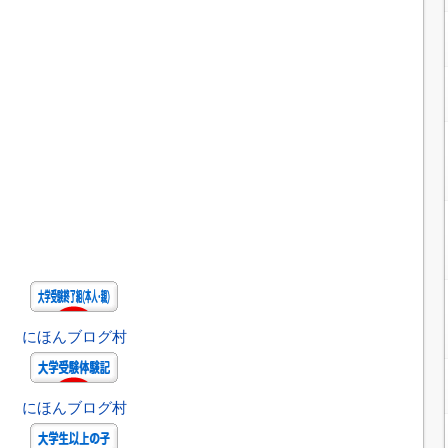
にほんブログ村
にほんブログ村