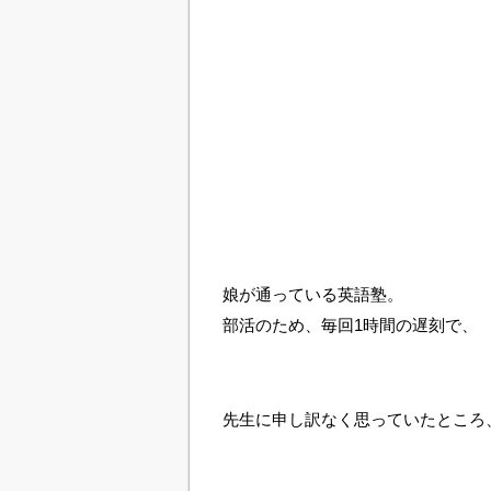
娘が通っている英語塾。
部活のため、毎回1時間の遅刻で、
先生に申し訳なく思っていたところ