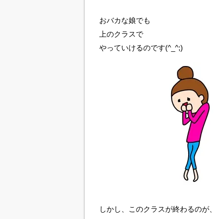
おバカな娘でも
上のクラスで
やっていけるのです(^_^;)
しかし、このクラスが終わるのが、