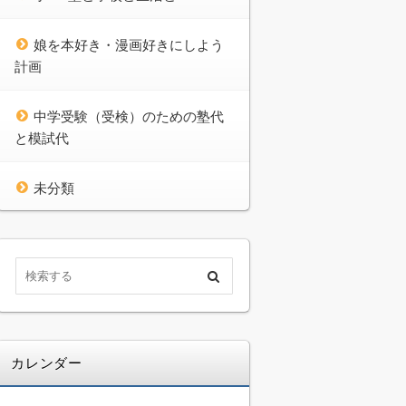
娘を本好き・漫画好きにしよう
計画
中学受験（受検）のための塾代
と模試代
未分類
カレンダー