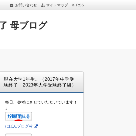
お問い合わせ
サイトマップ
RSS
了 母ブログ
現在大学1年生。（2017年中学受
験終了 2023年大学受験終了組）
毎日、参考にさせていただいています！
↓
にほんブログ村