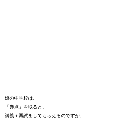
娘の中学校は、
「赤点」を取ると、
講義＋再試をしてもらえるのですが、