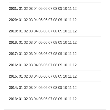
2021
:
01
02
03
04
05
06
07
08
09
10
11
12
2020
:
01
02
03
04
05
06
07
08
09
10
11
12
2019
:
01
02
03
04
05
06
07
08
09
10
11
12
2018
:
01
02
03
04
05
06
07
08
09
10
11
12
2017
:
01
02
03
04
05
06
07
08
09
10
11
12
2016
:
01
02
03
04
05
06
07
08
09
10
11
12
2015
:
01
02
03
04
05
06
07
08
09
10
11
12
2014
:
01
02
03
04
05
06
07
08
09
10
11
12
2013
:
01
02
03
04
05
06
07
08
09
10
11
12