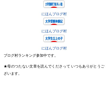
にほんブログ村
にほんブログ村
にほんブログ村
ブログ村ランキング参加中です。
★母のつたない文章を読んでくださって いつもありがとうご
ざいます。