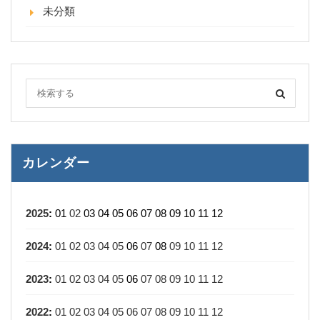
未分類
カレンダー
2025
:
01
02
03
04
05
06
07
08
09
10
11
12
2024
:
01
02
03
04
05
06
07
08
09
10
11
12
2023
:
01
02
03
04
05
06
07
08
09
10
11
12
2022
:
01
02
03
04
05
06
07
08
09
10
11
12