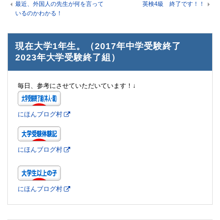
最近、外国人の先生が何を言って
英検4級 終了です！！
いるのかわかる！
現在大学1年生。（2017年中学受験終了
2023年大学受験終了組）
毎日、参考にさせていただいています！↓
にほんブログ村
にほんブログ村
にほんブログ村