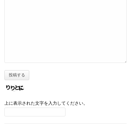
上に表示された文字を入力してください。