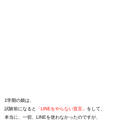
1学期の娘は、
試験前になると
「LINEをやらない宣言」
をして、
本当に、一切、LINEを使わなかったのですが、