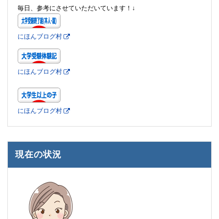
毎日、参考にさせていただいています！↓
にほんブログ村
にほんブログ村
にほんブログ村
現在の状況