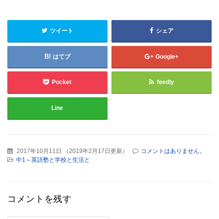
ツイート
シェア
はてブ
Google+
Pocket
feedly
Line
2017年10月11日
（
2019年2月17日更新
）
コメントはありません。
中1～英語塾と学校と生活と
コメントを残す