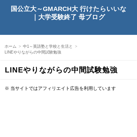
国公立大～GMARCH大 行けたらいいな
｜大学受験終了 母ブログ
ホーム
中1～英語塾と学校と生活と
LINEやりながらの中間試験勉強
LINEやりながらの中間試験勉強
※ 当サイトではアフィリエイト広告を利用しています