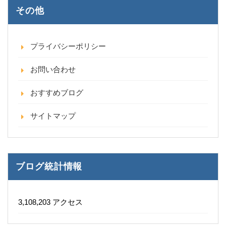
その他
プライバシーポリシー
お問い合わせ
おすすめブログ
サイトマップ
ブログ統計情報
3,108,203 アクセス