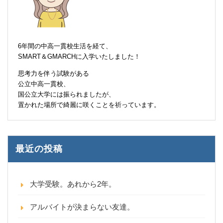
6年間の中高一貫校生活を経て、
SMART＆GMARCHに入学いたしました！
思考力を伴う試験がある
公立中高一貫校、
国公立大学には振られましたが、
置かれた場所で綺麗に咲くことを祈っています。
最近の投稿
大学受験。あれから2年。
アルバイトが決まらない友達。