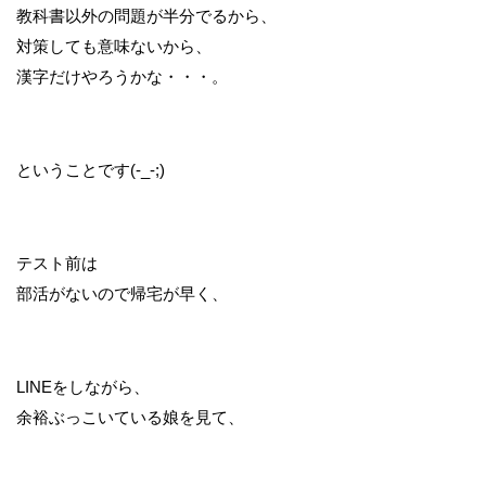
教科書以外の問題が半分でるから、
対策しても意味ないから、
漢字だけやろうかな・・・。
ということです(-_-;)
テスト前は
部活がないので帰宅が早く、
LINEをしながら、
余裕ぶっこいている娘を見て、