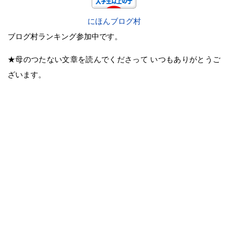
にほんブログ村
ブログ村ランキング参加中です。
★母のつたない文章を読んでくださって いつもありがとうご
ざいます。