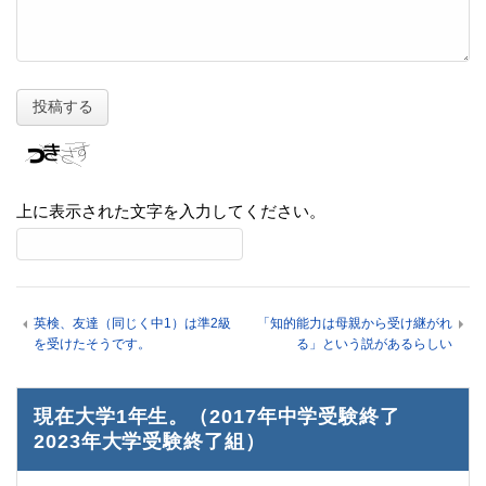
上に表示された文字を入力してください。
英検、友達（同じく中1）は準2級
「知的能力は母親から受け継がれ
を受けたそうです。
る」という説があるらしい
現在大学1年生。（2017年中学受験終了
2023年大学受験終了組）