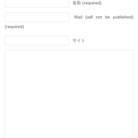
名前 (required)
Mail (will not be published)
(required)
サイト