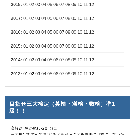
2018
:
01
02
03
04
05
06
07
08
09
10
11
12
2017
:
01
02
03
04
05
06
07
08
09
10
11
12
2016
:
01
02
03
04
05
06
07
08
09
10
11
12
2015
:
01
02
03
04
05
06
07
08
09
10
11
12
2014
:
01
02
03
04
05
06
07
08
09
10
11
12
2013
:
01
02
03
04
05
06
07
08
09
10
11
12
目指せ三大検定（英検・漢検・数検）凖1
級！！
高校2年生が終わるまでに、
三大検定をすべて凖1級をとらせることを勝手に目標にしていた