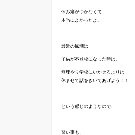
休み癖がつかなくて
本当によかったよ。
最近の風潮は
子供が不登校になった時は、
無理やり学校にいかせるよりは
休ませて話をきいてあげよう！！
という感じのようなので、
習い事も、