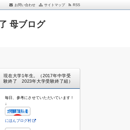
お問い合わせ
サイトマップ
RSS
了 母ブログ
現在大学1年生。（2017年中学受
験終了 2023年大学受験終了組）
毎日、参考にさせていただいています！
↓
にほんブログ村