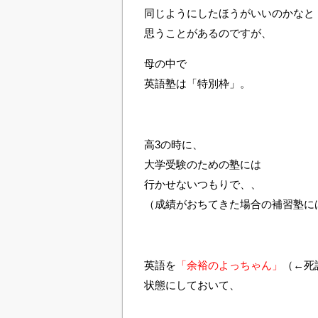
同じようにしたほうがいいのかなと
思うことがあるのですが、
母の中で
英語塾は「特別枠」。
高3の時に、
大学受験のための塾には
行かせないつもりで、、
（成績がおちてきた場合の補習塾に
英語を
「余裕のよっちゃん」
（←死
状態にしておいて、