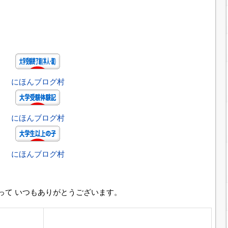
、
にほんブログ村
にほんブログ村
にほんブログ村
って いつもありがとうございます。