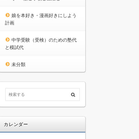
娘を本好き・漫画好きにしよう
計画
中学受験（受検）のための塾代
と模試代
未分類
カレンダー