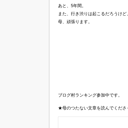
あと、5年間。
また、行き渋りは起こるだろうけど
母、頑張ります。
ブログ村ランキング参加中です。
★母のつたない文章を読んでくださ