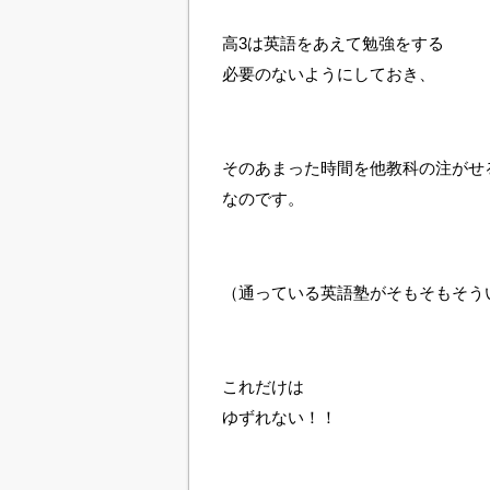
高3は英語をあえて勉強をする
必要のないようにしておき、
そのあまった時間を他教科の注がせ
なのです。
（通っている英語塾がそもそもそう
これだけは
ゆずれない！！