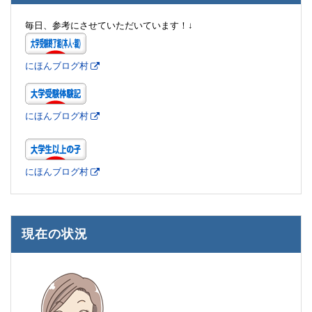
毎日、参考にさせていただいています！↓
にほんブログ村
にほんブログ村
にほんブログ村
現在の状況