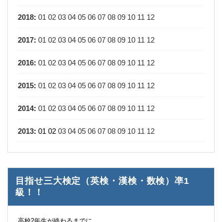
2018
:
01
02
03
04
05
06
07
08
09
10
11
12
2017
:
01
02
03
04
05
06
07
08
09
10
11
12
2016
:
01
02
03
04
05
06
07
08
09
10
11
12
2015
:
01
02
03
04
05
06
07
08
09
10
11
12
2014
:
01
02
03
04
05
06
07
08
09
10
11
12
2013
:
01
02
03
04
05
06
07
08
09
10
11
12
目指せ三大検定（英検・漢検・数検）凖1
級！！
高校2年生が終わるまでに、