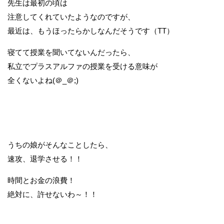
先生は最初の頃は
注意してくれていたようなのですが、
最近は、もうほったらかしなんだそうです（TT）
寝てて授業を聞いてないんだったら、
私立でプラスアルファの授業を受ける意味が
全くないよね(＠_＠;)
うちの娘がそんなことしたら、
速攻、退学させる！！
時間とお金の浪費！
絶対に、許せないわ～！！