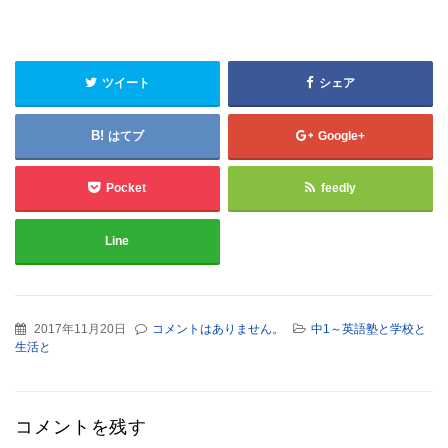
ツイート
シェア
はてブ
Google+
Pocket
feedly
Line
2017年11月20日
コメントはありません。
中1～英語塾と学校と
生活と
コメントを残す