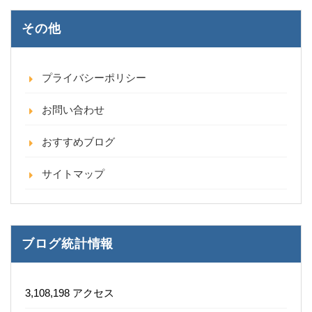
その他
プライバシーポリシー
お問い合わせ
おすすめブログ
サイトマップ
ブログ統計情報
3,108,198 アクセス