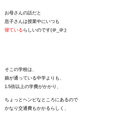
お母さんの話だと
息子さんは授業中にいつも
寝ている
らしいのです(＠_＠;)
そこの学校は、
娘が通っている中学よりも、
1.5倍以上の学費がかかり、
ちょっとヘンピなところにあるので
かなり交通費もかかるらしく、