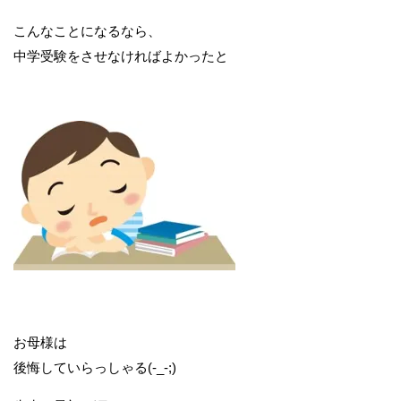
こんなことになるなら、
中学受験をさせなければよかったと
お母様は
後悔していらっしゃる(-_-;)