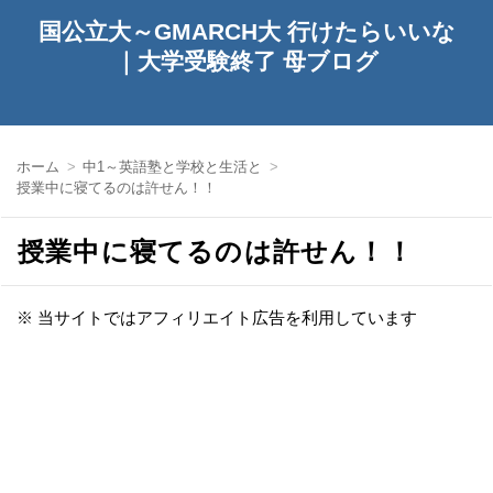
国公立大～GMARCH大 行けたらいいな
｜大学受験終了 母ブログ
ホーム
中1～英語塾と学校と生活と
授業中に寝てるのは許せん！！
授業中に寝てるのは許せん！！
※ 当サイトではアフィリエイト広告を利用しています