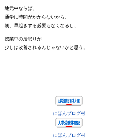
地元中ならば、
通学に時間がかからないから、
朝、早起きする必要もなくなるし、
授業中の居眠りが
少しは改善されるんじゃないかと思う。
にほんブログ村
にほんブログ村