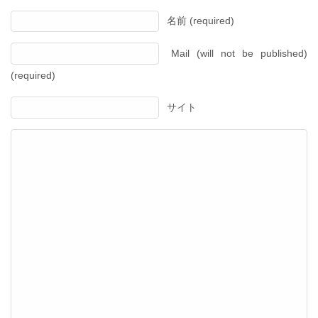
名前 (required)
Mail (will not be published)
(required)
サイト