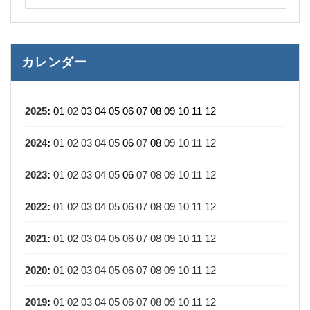
カレンダー
2025
:
01
02
03
04
05
06
07
08
09
10
11
12
2024
:
01
02
03
04
05
06
07
08
09
10
11
12
2023
:
01
02
03
04
05
06
07
08
09
10
11
12
2022
:
01
02
03
04
05
06
07
08
09
10
11
12
2021
:
01
02
03
04
05
06
07
08
09
10
11
12
2020
:
01
02
03
04
05
06
07
08
09
10
11
12
2019
:
01
02
03
04
05
06
07
08
09
10
11
12