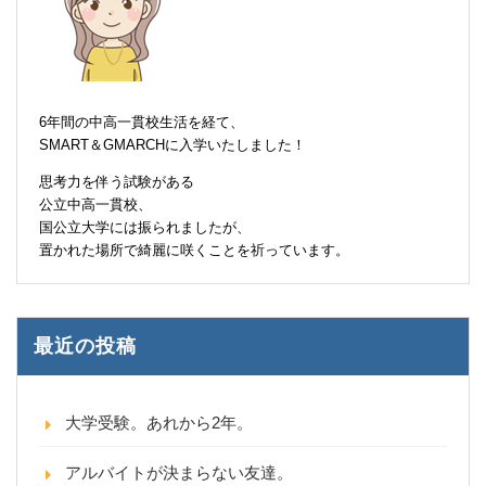
6年間の中高一貫校生活を経て、
SMART＆GMARCHに入学いたしました！
思考力を伴う試験がある
公立中高一貫校、
国公立大学には振られましたが、
置かれた場所で綺麗に咲くことを祈っています。
最近の投稿
大学受験。あれから2年。
アルバイトが決まらない友達。