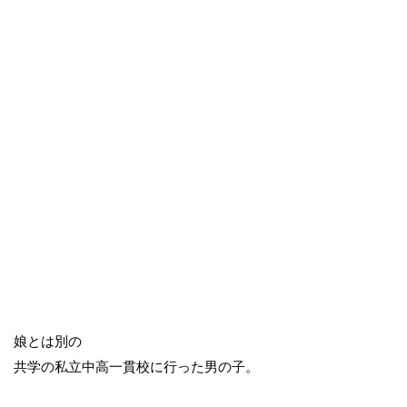
娘とは別の
共学の私立中高一貫校に行った男の子。