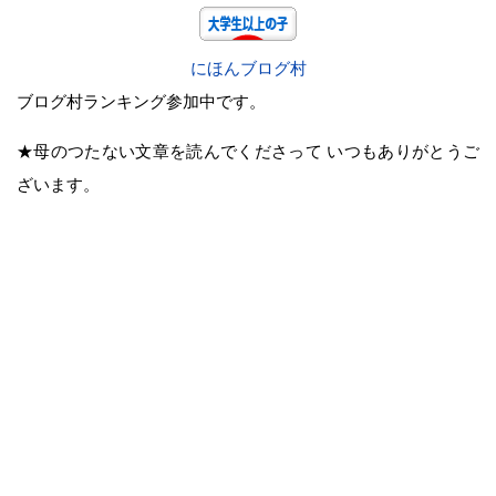
にほんブログ村
ブログ村ランキング参加中です。
★母のつたない文章を読んでくださって いつもありがとうご
ざいます。