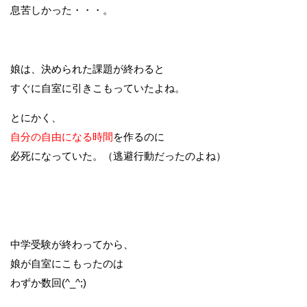
息苦しかった・・・。
娘は、決められた課題が終わると
すぐに自室に引きこもっていたよね。
とにかく、
自分の自由になる時間
を作るのに
必死になっていた。（逃避行動だったのよね）
中学受験が終わってから、
娘が自室にこもったのは
わずか数回(^_^;)