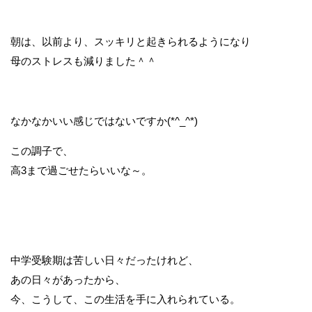
朝は、以前より、スッキリと起きられるようになり
母のストレスも減りました＾＾
なかなかいい感じではないですか(*^_^*)
この調子で、
高3まで過ごせたらいいな～。
中学受験期は苦しい日々だったけれど、
あの日々があったから、
今、こうして、この生活を手に入れられている。