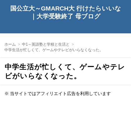
国公立大～GMARCH大 行けたらいいな
｜大学受験終了 母ブログ
ホーム
中1～英語塾と学校と生活と
中学生活が忙しくて、ゲームやテレビがいらなくなった。
中学生活が忙しくて、ゲームやテレ
ビがいらなくなった。
※ 当サイトではアフィリエイト広告を利用しています