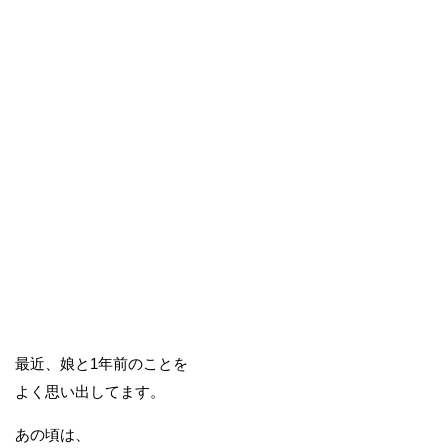
最近、娘と1年前のことを
よく思い出してます。
あの頃は、