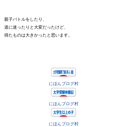
親子バトルをしたり、
道に迷ったりと大変だったけど、
得たものは大きかったと思います。
にほんブログ村
にほんブログ村
にほんブログ村