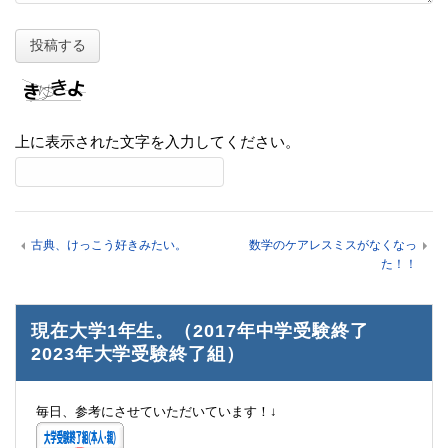
上に表示された文字を入力してください。
古典、けっこう好きみたい。
数学のケアレスミスがなくなっ
た！！
現在大学1年生。（2017年中学受験終了
2023年大学受験終了組）
毎日、参考にさせていただいています！↓