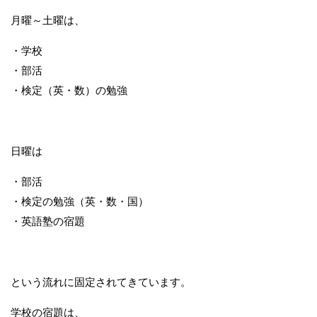
月曜～土曜は、
・学校
・部活
・検定（英・数）の勉強
日曜は
・部活
・検定の勉強（英・数・国）
・英語塾の宿題
という流れに固定されてきています。
学校の宿題は、