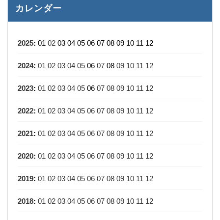
カレンダー
2025
:
01
02
03
04
05
06
07
08
09
10
11
12
2024
:
01
02
03
04
05
06
07
08
09
10
11
12
2023
:
01
02
03
04
05
06
07
08
09
10
11
12
2022
:
01
02
03
04
05
06
07
08
09
10
11
12
2021
:
01
02
03
04
05
06
07
08
09
10
11
12
2020
:
01
02
03
04
05
06
07
08
09
10
11
12
2019
:
01
02
03
04
05
06
07
08
09
10
11
12
2018
:
01
02
03
04
05
06
07
08
09
10
11
12