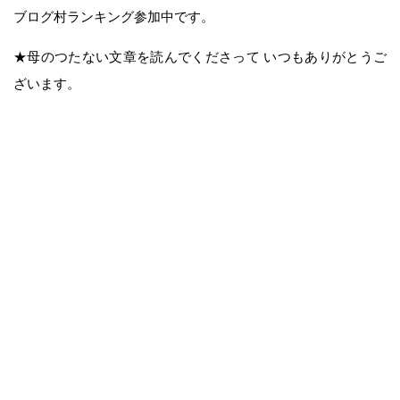
ブログ村ランキング参加中です。
★母のつたない文章を読んでくださって いつもありがとうご
ざいます。