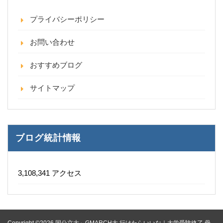
プライバシーポリシー
お問い合わせ
おすすめブログ
サイトマップ
ブログ統計情報
3,108,341 アクセス
Copyright ©2026 国公立大～GMARCH大 行けたらいいな｜大学受験終了 母